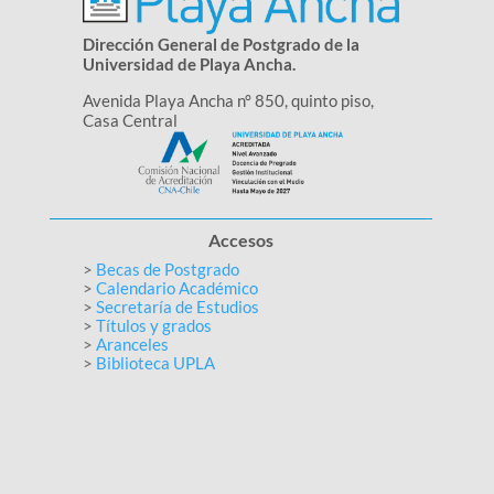
Dirección General de Postgrado de la
Universidad de Playa Ancha.
Avenida Playa Ancha n° 850, quinto piso,
Casa Central
Accesos
>
Becas de Postgrado
>
Calendario Académico
>
Secretaría de Estudios
>
Títulos y grados
>
Aranceles
>
Biblioteca UPLA