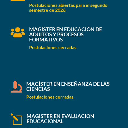
Postulaciones abiertas para el segundo
semestre de 2026.
MAGÍSTER EN EDUCACIÓN DE

ADULTOS Y PROCESOS
FORMATIVOS
Postulaciones cerradas.
MAGÍSTER EN ENSEÑANZA DE LAS

CIENCIAS
Postulaciones cerradas.
MAGÍSTER EN EVALUACIÓN
l
EDUCACIONAL