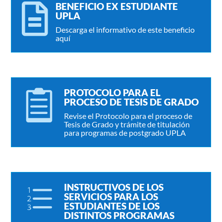
BENEFICIO EX ESTUDIANTE

UPLA
Descarga el informativo de este beneficio
aquí
PROTOCOLO PARA EL

PROCESO DE TESIS DE GRADO
Revise el Protocolo para el proceso de
Tesis de Grado y trámite de titulación
para programas de postgrado UPLA
INSTRUCTIVOS DE LOS
e
SERVICIOS PARA LOS
ESTUDIANTES DE LOS
DISTINTOS PROGRAMAS