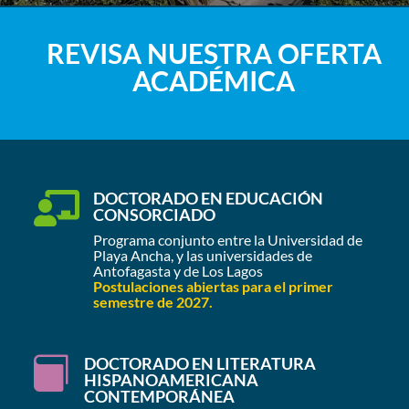
REVISA NUESTRA OFERTA
ACADÉMICA
DOCTORADO EN EDUCACIÓN

CONSORCIADO
Programa conjunto entre la Universidad de
Playa Ancha, y las universidades de
Antofagasta y de Los Lagos
Postulaciones abiertas para el primer
semestre de 2027.
DOCTORADO EN LITERATURA

HISPANOAMERICANA
CONTEMPORÁNEA