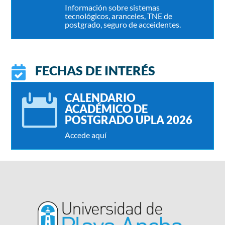
Información sobre sistemas
tecnológicos, aranceles, TNE de
postgrado, seguro de acceidentes.
FECHAS DE INTERÉS

CALENDARIO

ACADÉMICO DE
POSTGRADO UPLA 2026
Accede aquí