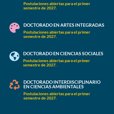
Postulaciones abiertas para el primer
semestre de 2027.
DOCTORADO EN ARTES INTEGRADAS

Postulaciones abiertas para el primer
semestre de 2027.
DOCTORADO EN CIENCIAS SOCIALES

Postulaciones abiertas para el primer
semestre de 2027.
DOCTORADO INTERDISCIPLINARIO

EN CIENCIAS AMBIENTALES
Postulaciones abiertas para el primer
semestre de 2027.