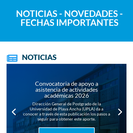
NOTICIAS - NOVEDADES -
FECHAS IMPORTANTES
NOTICIAS

Convocatoria de apoyo a
asistencia de actividades
académicas 2026
Dirección General de Postgrado de la
Universidad de Playa Ancha (UPLA) da a
conocer a través de esta publicación los pasos a
seguir para obtener este aporte.