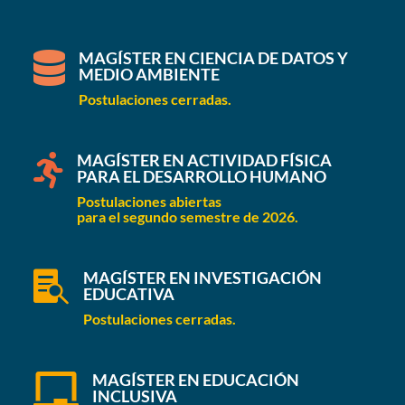
MAGÍSTER EN CIENCIA DE DATOS Y

MEDIO AMBIENTE
Postulaciones cerradas.
MAGÍSTER EN ACTIVIDAD FÍSICA

PARA EL DESARROLLO HUMANO
Postulaciones abiertas
para el segundo semestre de 2026.
MAGÍSTER EN INVESTIGACIÓN

EDUCATIVA
Postulaciones cerradas.
MAGÍSTER EN EDUCACIÓN

INCLUSIVA