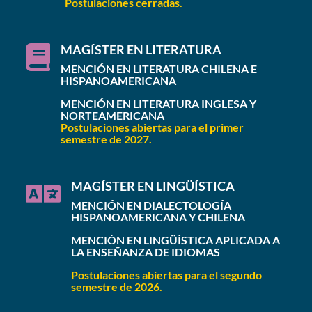
Postulaciones cerradas.
MAGÍSTER EN LITERATURA

MENCIÓN EN LITERATURA CHILENA E
HISPANOAMERICANA
MENCIÓN EN LITERATURA INGLESA Y
NORTEAMERICANA
Postulaciones abiertas para el primer
semestre de 2027.
MAGÍSTER EN LINGÜÍSTICA

MENCIÓN EN DIALECTOLOGÍA
HISPANOAMERICANA Y CHILENA
MENCIÓN EN LINGÜÍSTICA APLICADA A
LA ENSEÑANZA DE IDIOMAS
Postulaciones abiertas para el segundo
semestre de 2026.