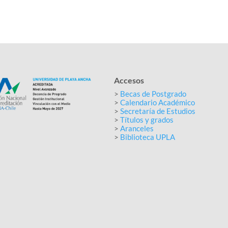
Accesos
>
Becas de Postgrado
>
Calendario Académico
>
Secretaría de Estudios
>
Títulos y grados
>
Aranceles
>
Biblioteca UPLA