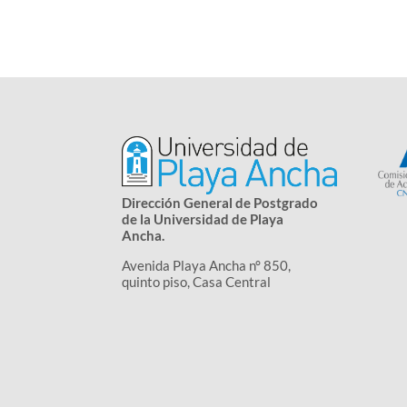
Dirección General de Postgrado
de la Universidad de Playa
Ancha.
Avenida Playa Ancha n° 850,
quinto piso, Casa Central