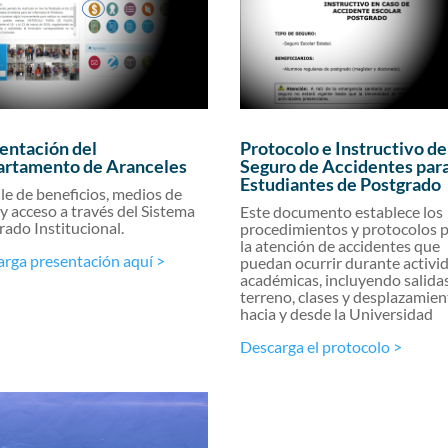
entación del
Protocolo e Instructivo de
rtamento de Aranceles
Seguro de Accidentes par
Estudiantes de Postgrado
le de beneficios, medios de
y acceso a través del Sistema
Este documento establece los
rado Institucional.
procedimientos y protocolos 
la atención de accidentes que
rga presentación aquí >
puedan ocurrir durante activi
académicas, incluyendo salida
terreno, clases y desplazamie
hacia y desde la Universidad
Descarga el protocolo >