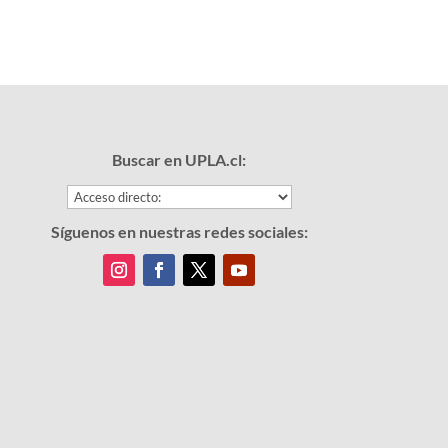
Buscar en UPLA.cl:
Síguenos en nuestras redes sociales: