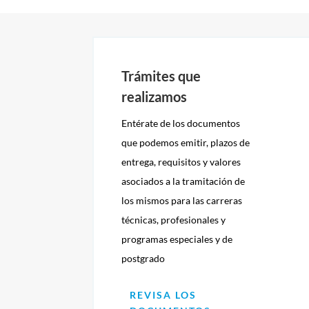
Trámites que
realizamos
Entérate de los documentos
que podemos emitir, plazos de
entrega, requisitos y valores
asociados a la tramitación de
los mismos para las carreras
técnicas, profesionales y
programas especiales y de
postgrado
REVISA LOS