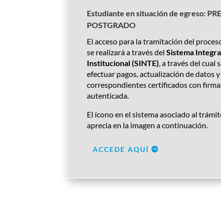
Estudiante en situación de egreso: PR
POSTGRADO
El acceso para la tramitación del proceso
se realizará a través del
Sistema Integr
Institucional (SINTE)
, a través del cual
efectuar pagos, actualización de datos y
correspondientes certificados con firma 
autenticada.
El ícono en el sistema asociado al trámit
aprecia en la imagen a continuación.
ACCEDE AQUÍ