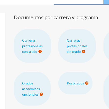
Documentos por carrera y programa
Carreras
Carreras
profesionales
profesionales
con grado
sin grado
Grados
Postgrados
académicos
opcionales