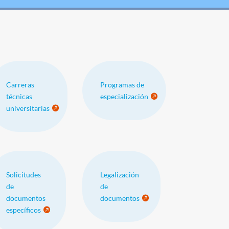
Carreras
Programas de
técnicas
especialización
universitarias
Solicitudes
Legalización
de
de
documentos
documentos
específicos