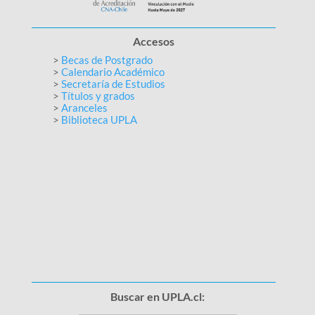
Accesos
>
Becas de Postgrado
>
Calendario Académico
>
Secretaría de Estudios
>
Títulos y grados
>
Aranceles
>
Biblioteca UPLA
Buscar en UPLA.cl: