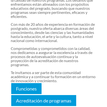
la calidad de nuestros programas. Los desafíos que
enfrentamos están alineados con los propósitos
educativos del pregrado, buscando que nuestros
programas sean siempre pertinentes, eficaces y
eficientes.
Con más de 20 años de experiencia en formación de
postgrado, nuestra oferta abarca diversas áreas del
conocimiento, desde las ciencias y las humanidades
hasta la educación, el arte y la cultura, tanto a nivel
nacional como internacional.
Comprometidas y comprometidos con la calidad,
nos dedicamos a asegurar la excelencia a través de
procesos de autoevaluación continua y la
proyección de la acreditación de nuestros
programas.
Te invitamos a ser parte de esta comunidad
académica y a continuar tu formación en un entorno
de innovación y crecimiento.
Funciones
Acreditación de programas