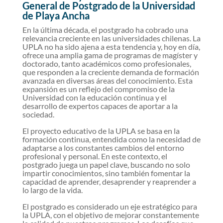
General de Postgrado de la Universidad
de Playa Ancha
En la última década, el postgrado ha cobrado una
relevancia creciente en las universidades chilenas. La
UPLA no ha sido ajena a esta tendencia y, hoy en día,
ofrece una amplia gama de programas de magíster y
doctorado, tanto académicos como profesionales,
que responden a la creciente demanda de formación
avanzada en diversas áreas del conocimiento. Esta
expansión es un reflejo del compromiso de la
Universidad con la educación continua y el
desarrollo de expertos capaces de aportar a la
sociedad.
El proyecto educativo de la UPLA se basa en la
formación continua, entendida como la necesidad de
adaptarse a los constantes cambios del entorno
profesional y personal. En este contexto, el
postgrado juega un papel clave, buscando no solo
impartir conocimientos, sino también fomentar la
capacidad de aprender, desaprender y reaprender a
lo largo de la vida.
El postgrado es considerado un eje estratégico para
la UPLA, con el objetivo de mejorar constantemente