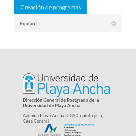
Creación de programas
Equipo
Dirección General de Postgrado de la
Universidad de Playa Ancha.
Avenida Playa Ancha n° 850, quinto piso,
Casa Central