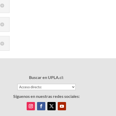
Buscar en UPLA.cl:
Síguenos en nuestras redes sociales: