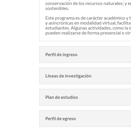
conservación de los recursos naturales; y 
sostenibles.
Este programa es de carácter académico y 
y asincrónicas en modalidad virtual, facilita
estudiantes. Algunas actividades, como la 
pueden realizarse de forma presencial o vir
Perfil de ingreso
Líneas de investigación
Plan de estudios
Perfil de egreso