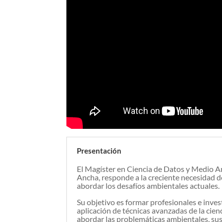
Presentación
E
l Magíster en Ciencia de Datos y Medio Am
Ancha, responde a la creciente necesidad d
abordar los desafíos ambientales actuales.
Su objetivo es formar profesionales e inve
aplicación de técnicas avanzadas de la cie
abordar las problemáticas ambientales, sus