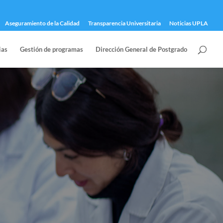
Aseguramiento de la Calidad
Transparencia Universitaria
Noticias UPLA
ias
Gestión de programas
Dirección General de Postgrado