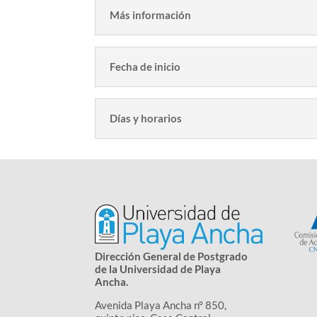
Más información
Fecha de inicio
Días y horarios
Dirección General de Postgrado
de la Universidad de Playa
Ancha.
Avenida Playa Ancha n° 850,