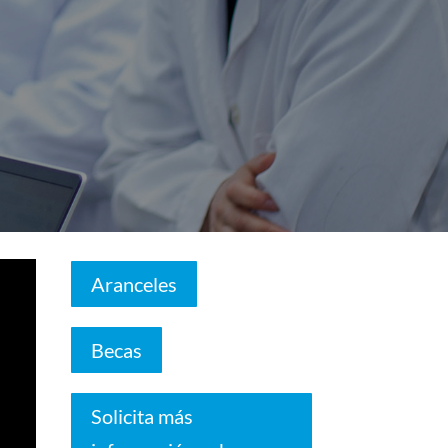
Aranceles
Becas
Solicita más