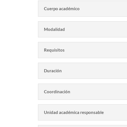
Cuerpo académico
Modalidad
Requisitos
Duración
Coordinación
Unidad académica responsable