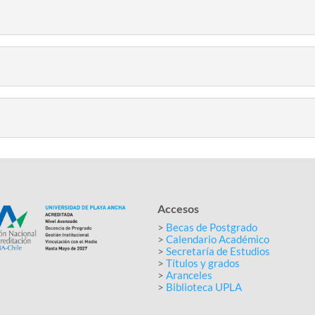
Accesos
>
Becas de Postgrado
>
Calendario Académico
>
Secretaría de Estudios
>
Títulos y grados
>
Aranceles
>
Biblioteca UPLA