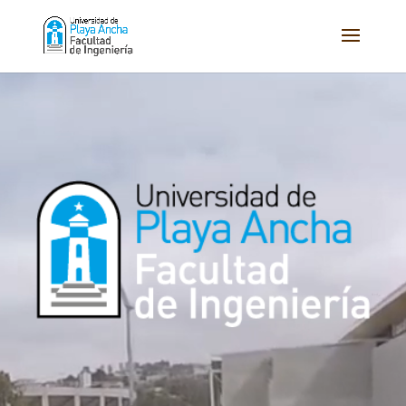
Reproductor
de
vídeo