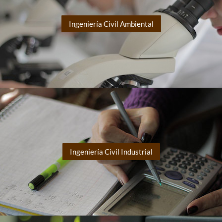
Ingeniería Civil Ambiental
Ingeniería Civil Industrial