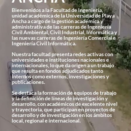
Bienvenidos a la Facultad de Ingeniería,
unidad académica de la Universidad de Playa
Ancha a cargo de la gestión académica y
administrativa de las carreras de Ingeniería
Civil Ambiental, Civil Industrial, Informática y
las nuevas carreras de Ingeniería Comercial e
Ingeniería Civil Informática.
Nuestra facultad presenta redes activas con
universidades e instituciones nacionales e
internacionales, lo que da origen a un trabajo
que resulta en fondos adjudicados tanto
internos como externos, investigaciones y
publicaciones.
Se destaca la formación de equipos de trabajo
y la definición de líneas de investigación y
desarrollo, con académicos de excelente nivel
y trayectoria, que participan en proyectos de
desarrollo y de investigación en los ámbitos
local, regional e internacional.