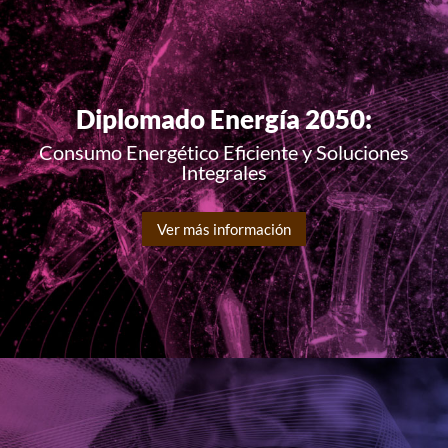
Diplomado Energía 2050:
Consumo Energético Eficiente y Soluciones
Integrales
Ver más información