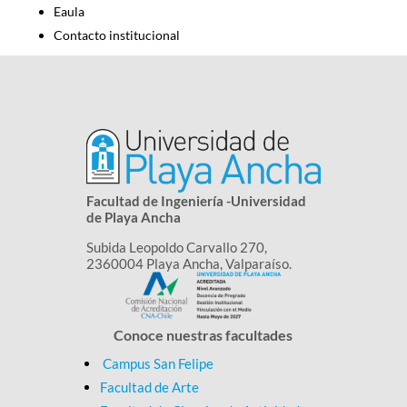
Eaula
Contacto institucional
​​Facultad de Ingeniería -Universidad
de Playa Ancha
Subida Leopoldo Carvallo 270,
2360004 Playa Ancha, Valparaíso.
Conoce nuestras facultades
Campus San Felipe
Facultad de Arte