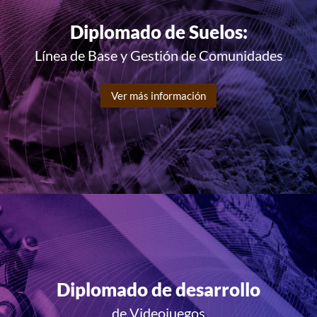
Diplomado de Suelos:
Línea de Base y Gestión de Comunidades
Ver más información
Diplomado de desarrollo
de Videojuegos