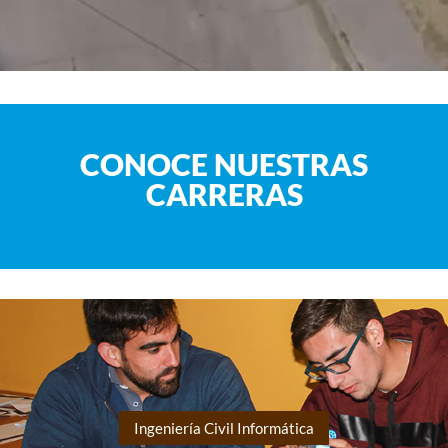
CONOCE NUESTRAS
CARRERAS
Ingeniería Civil Informática