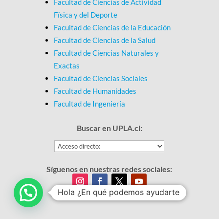
Facultad de Ciencias de Actividad
Física y del Deporte
Facultad de Ciencias de la Educación
Facultad de Ciencias de la Salud
Facultad de Ciencias Naturales y
Exactas
Facultad de Ciencias Sociales
Facultad de Humanidades
Facultad de Ingeniería
Buscar en UPLA.cl:
Síguenos en nuestras redes sociales:
Hola ¿En qué podemos ayudarte