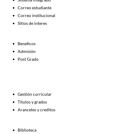
Correo estudiante
Correo institucional
Sitios de interes
Beneficos
Admisión
Post Grado
Gestión curricular
Títulos y grados
Aranceles y creditos
Biblioteca