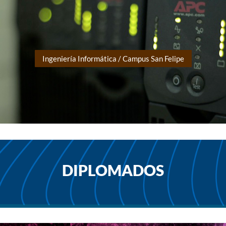
Ingeniería Informática / Campus San Felipe
DIPLOMADOS