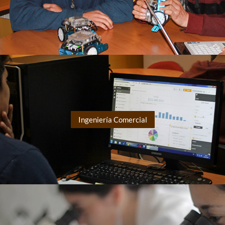
Ingeniería Comercial