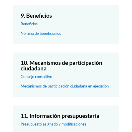
9. Beneficios
Beneficios
Nómina de beneficiarios
10. Mecanismos de participación
ciudadana
Consejo consultivo
Mecanismos de participación ciudadana en ejecución
11. Información presupuestaria
Presupuesto asignado y modificaciones