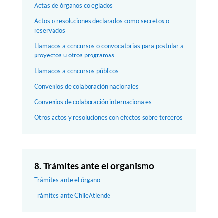
Actas de órganos colegiados
Actos o resoluciones declarados como secretos o
reservados
Llamados a concursos o convocatorias para postular a
proyectos u otros programas
Llamados a concursos públicos
Convenios de colaboración nacionales
Convenios de colaboración internacionales
Otros actos y resoluciones con efectos sobre terceros
8. Trámites ante el organismo
Trámites ante el órgano
Trámites ante ChileAtiende