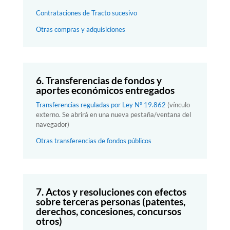
Contrataciones de Tracto sucesivo
Otras compras y adquisiciones
6. Transferencias de fondos y
aportes económicos entregados
Transferencias reguladas por Ley Nº 19.862
(vínculo
externo. Se abrirá en una nueva pestaña/ventana del
navegador)
Otras transferencias de fondos públicos
7. Actos y resoluciones con efectos
sobre terceras personas (patentes,
derechos, concesiones, concursos
otros)