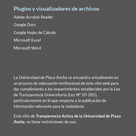
Plugins y visualizadores de archivos
Adobe Acrobat Reader
Google Docs
Google Hojas de Cálculo
Microsoft Excel
Microsoft Word
La Universidad de Playa Ancha se encuentra actualmente en
un proceso de adecuación institucional de este sitio web para
dar cumplimiento a los requerimientos establecidos por la Ley
de Transparencia Universitaria (Ley Nº 20-285),
particularmente en lo que respecta a la publicación de
información relevante para la ciudadanía.
Este sitio de
Transparencia Activa de la Universidad de Playa
Ancha
, no tiene restricciones de uso.