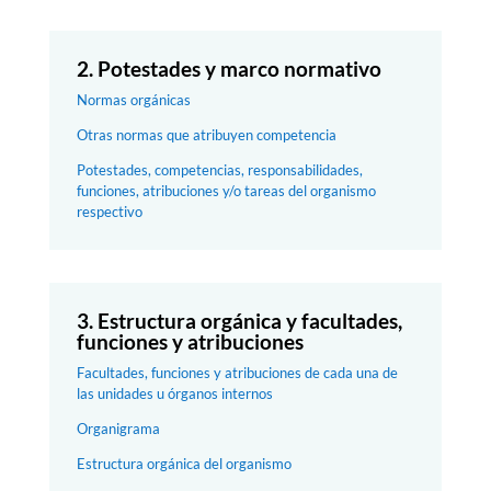
2. Potestades y marco normativo
Normas orgánicas
Otras normas que atribuyen competencia
Potestades, competencias, responsabilidades,
funciones, atribuciones y/o tareas del organismo
respectivo
3. Estructura orgánica y facultades,
funciones y atribuciones
Facultades, funciones y atribuciones de cada una de
las unidades u órganos internos
Organigrama
Estructura orgánica del organismo