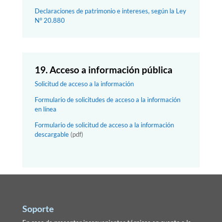
Declaraciones de patrimonio e intereses, según la Ley
N° 20.880
19. Acceso a información pública
Solicitud de acceso a la información
Formulario de solicitudes de acceso a la información
en línea
Formulario de solicitud de acceso a la información
descargable
(pdf)
Soporte