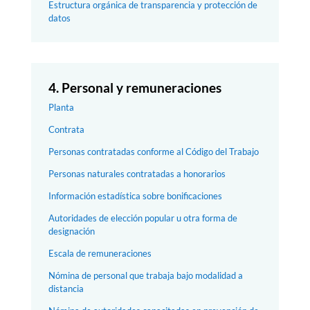
Estructura orgánica de transparencia y protección de
datos
4. Personal y remuneraciones
Planta
Contrata
Personas contratadas conforme al Código del Trabajo
Personas naturales contratadas a honorarios
Información estadística sobre bonificaciones
Autoridades de elección popular u otra forma de
designación
Escala de remuneraciones
Nómina de personal que trabaja bajo modalidad a
distancia