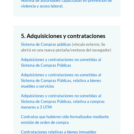
Nómina de autoridades capacitadas en prevención de
violencia y acoso laboral.
5. Adquisiciones y contrataciones
Sistema de Compras públicas
(vínculo externo. Se
abrirá en una nueva pestaña/ventana del navegador)
Adquisiciones y contrataciones no sometidas al
Sistema de Compras Públicas
Adquisiciones y contrataciones no sometidas al
Sistema de Compras Públicas, relativa a bienes
muebles o servicios
Adquisiciones y contrataciones no sometidas al
Sistema de Compras Públicas, relativa a compras
menores a 3 UTM
Contratos que hubieren sido formalizados mediante
emisión de orden de compra
Contrataciones relativas a bienes inmuebles