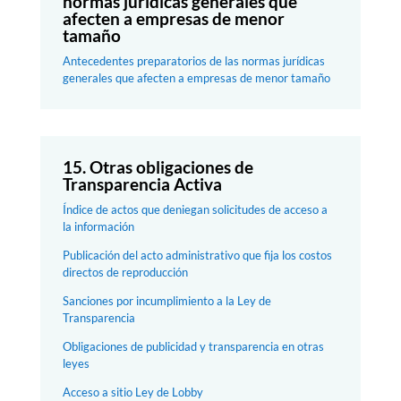
normas jurídicas generales que
afecten a empresas de menor
tamaño
Antecedentes preparatorios de las normas jurídicas
generales que afecten a empresas de menor tamaño
15. Otras obligaciones de
Transparencia Activa
Índice de actos que deniegan solicitudes de acceso a
la información
Publicación del acto administrativo que fija los costos
directos de reproducción
Sanciones por incumplimiento a la Ley de
Transparencia
Obligaciones de publicidad y transparencia en otras
leyes
Acceso a sitio Ley de Lobby