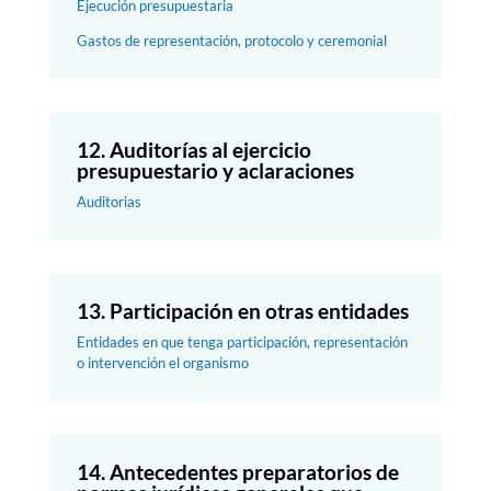
Ejecución presupuestaria
Gastos de representación, protocolo y ceremonial
12. Auditorías al ejercicio
presupuestario y aclaraciones
Auditorias
13. Participación en otras entidades
Entidades en que tenga participación, representación
o intervención el organismo
14. Antecedentes preparatorios de