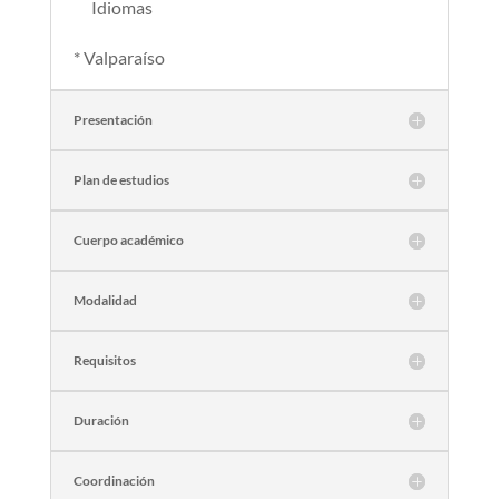
Idiomas
* Valparaíso
Presentación
Plan de estudios
Cuerpo académico
Modalidad
Requisitos
Duración
Coordinación