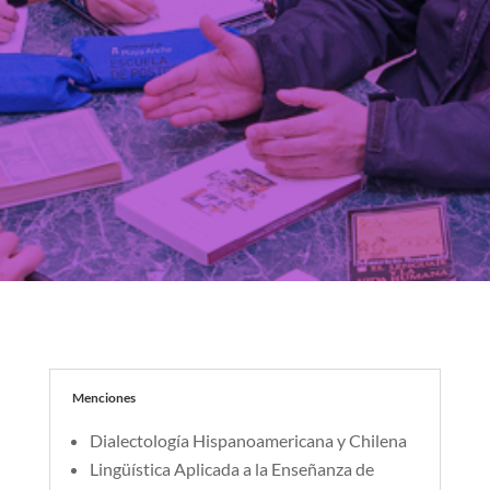
Menciones
Dialectología Hispanoamericana y Chilena
Lingüística Aplicada a la Enseñanza de