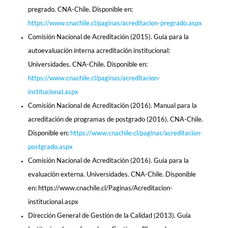
pregrado. CNA-Chile. Disponible en:
https://www.cnachile.cl/paginas/acreditacion-pregrado.aspx
Comisión Nacional de Acreditación (2015). Guía para la
autoevaluación interna acreditación institucional:
Universidades. CNA-Chile. Disponible en:
https://www.cnachile.cl/paginas/acreditacion-
institucional.aspx
Comisión Nacional de Acreditación (2016). Manual para la
acreditación de programas de postgrado (2016). CNA-Chile.
Disponible en:
https://www.cnachile.cl/paginas/acreditacion-
postgrado.aspx
Comisión Nacional de Acreditación (2016). Guía para la
evaluación externa. Universidades. CNA-Chile. Disponible
en: https://www.cnachile.cl/Paginas/Acreditacion-
institucional.aspx
Dirección General de Gestión de la Calidad (2013). Guía