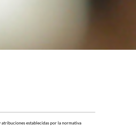
 atribuciones establecidas por la normativa