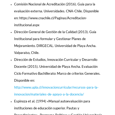
Comisión Nacional de Acreditación (2016). Guía para la
evaluación externa. Universidades. CNA-Chile. Disponible
en: https://www.cnachile.cl/Paginas/Acreditacion-
institucional.aspx
Dirección General de Gestión de la Calidad (2013). Guía
Institucional para formular y Gestionar Planes de
Mejoramiento. DIRGECAL. Universidad de Playa Ancha.
Valparaíso, Chile.
Dirección de Estudios, Innovación Curricular y Desarrollo
Docente (2015). Universidad de Playa Ancha. Evaluación
Ciclo Formativo Bachillerato: Marco de criterios Generales.
Disponible en:
http://www.upla.cl/innovacioncurricular/recursos-para-la-
innovacion/materiales-de-apoyo-a-la-docencia/
Espinoza et al. (1994) «Manual autoevaluación para
instituciones de educación superior. Pautas y