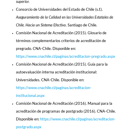
superior.
Consorcio de Universidades del Estado de Chile (s.f.).
Aseguramiento de la Calidad en las Universidades Estatales de
Chile. Hacia un Sistema Efectivo.
Santiago de Chile.
Comisión Nacional de Acreditación (2015). Glosario de
términos complementarios criterios de acreditación de
pregrado. CNA-Chile. Disponible en:
https://www.cnachile.cl/paginas/acreditacion-pregrado.aspx
Comisión Nacional de Acreditación (2015). Guía para la
autoevaluación interna acreditación institucional:
Universidades. CNA-Chile. Disponible en:
https://www.cnachile.cl/paginas/acreditacion-
institucional.aspx
Comisión Nacional de Acreditación (2016). Manual para la
acreditación de programas de postgrado (2016). CNA-Chile.
Disponible en:
https://www.cnachile.cl/paginas/acreditacion-
postgrado.aspx