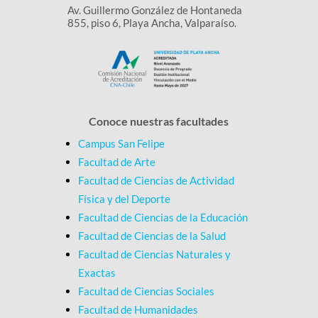
Av. Guillermo González de Hontaneda
855, piso 6, Playa Ancha, Valparaíso.
Conoce nuestras facultades
Campus San Felipe
Facultad de Arte
Facultad de Ciencias de Actividad
Física y del Deporte
Facultad de Ciencias de la Educación
Facultad de Ciencias de la Salud
Facultad de Ciencias Naturales y
Exactas
Facultad de Ciencias Sociales
Facultad de Humanidades