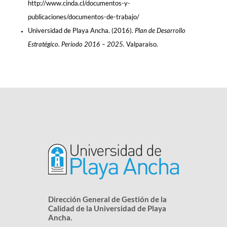
http://www.cinda.cl/documentos-y-
publicaciones/documentos-de-trabajo/
Universidad de Playa Ancha. (2016).
Plan de Desarrollo
Estratégico. Periodo 2016 – 2025.
Valparaíso.
Dirección General de Gestión de la
Calidad de la Universidad de Playa
Ancha.