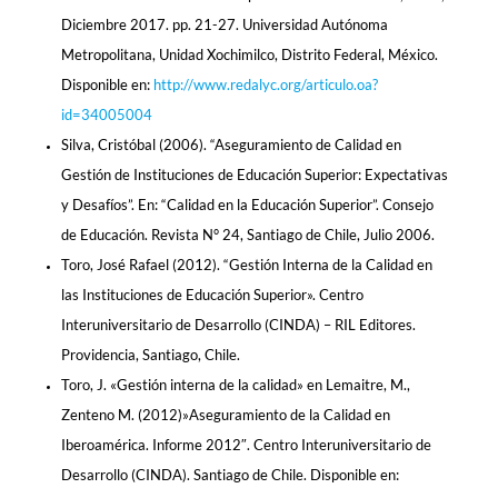
Diciembre 2017. pp. 21-27. Universidad Autónoma
Metropolitana, Unidad Xochimilco, Distrito Federal, México.
Disponible en:
http://www.redalyc.org/articulo.oa?
id=34005004
Silva, Cristóbal (2006). “Aseguramiento de Calidad en
Gestión de Instituciones de Educación Superior: Expectativas
y Desafíos”. En: “Calidad en la Educación Superior”. Consejo
de Educación. Revista N° 24, Santiago de Chile, Julio 2006.
Toro, José Rafael (2012). “Gestión Interna de la Calidad en
las Instituciones de Educación Superior». Centro
Interuniversitario de Desarrollo (CINDA) – RIL Editores.
Providencia, Santiago, Chile.
Toro, J. «Gestión interna de la calidad» en Lemaitre, M.,
Zenteno M. (2012)»Aseguramiento de la Calidad en
Iberoamérica. Informe 2012″. Centro Interuniversitario de
Desarrollo (CINDA). Santiago de Chile. Disponible en: