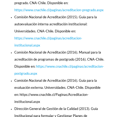
pregrado. CNA-Chile. Disponible en:
https://www.cnachile.cl/paginas/acreditacion-pregrado.aspx
Comisión Nacional de Acreditación (2015). Guía para la
autoevaluación interna acreditación institucional:
Universidades. CNA-Chile. Disponible en:
https://www.cnachile.cl/paginas/acreditacion-
institucional.aspx
Comisión Nacional de Acreditación (2016). Manual para la
acreditación de programas de postgrado (2016). CNA-Chile.
Disponible en:
https://www.cnachile.cl/paginas/acreditacion-
postgrado.aspx
Comisión Nacional de Acreditación (2016). Guía para la
evaluación externa. Universidades. CNA-Chile. Disponible
en: https://www.cnachile.cl/Paginas/Acreditacion-
institucional.aspx
Dirección General de Gestión de la Calidad (2013). Guía
Institucional para formular y Gestionar Planes de