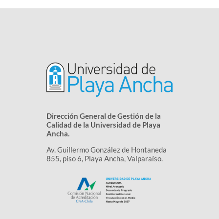
Dirección General de Gestión de la
Calidad de la Universidad de Playa
Ancha.
Av. Guillermo González de Hontaneda
855, piso 6, Playa Ancha, Valparaíso.