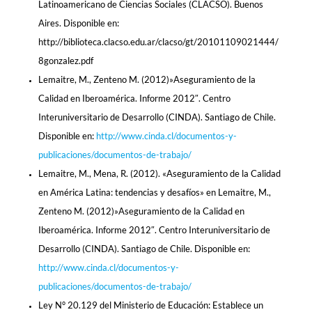
Latinoamericano de Ciencias Sociales (CLACSO). Buenos
Aires. Disponible en:
http://biblioteca.clacso.edu.ar/clacso/gt/20101109021444/
8gonzalez.pdf
Lemaitre, M., Zenteno M. (2012)»Aseguramiento de la
Calidad en Iberoamérica. Informe 2012″. Centro
Interuniversitario de Desarrollo (CINDA). Santiago de Chile.
Disponible en:
http://www.cinda.cl/documentos-y-
publicaciones/documentos-de-trabajo/
Lemaitre, M., Mena, R. (2012). «Aseguramiento de la Calidad
en América Latina: tendencias y desafíos» en Lemaitre, M.,
Zenteno M. (2012)»Aseguramiento de la Calidad en
Iberoamérica. Informe 2012″. Centro Interuniversitario de
Desarrollo (CINDA). Santiago de Chile. Disponible en:
http://www.cinda.cl/documentos-y-
publicaciones/documentos-de-trabajo/
Ley N° 20.129 del Ministerio de Educación: Establece un