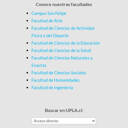
Conoce nuestras facultades
Campus San Felipe
Facultad de Arte
Facultad de Ciencias de Actividad
Física y del Deporte
Facultad de Ciencias de la Educación
Facultad de Ciencias de la Salud
Facultad de Ciencias Naturales y
Exactas
Facultad de Ciencias Sociales
Facultad de Humanidades
Facultad de Ingeniería
Buscar en UPLA.cl: