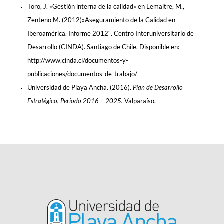
Toro, J. «Gestión interna de la calidad» en Lemaitre, M.,
Zenteno M. (2012)»Aseguramiento de la Calidad en
Iberoamérica. Informe 2012″. Centro Interuniversitario de
Desarrollo (CINDA). Santiago de Chile. Disponible en:
http://www.cinda.cl/documentos-y-
publicaciones/documentos-de-trabajo/
Universidad de Playa Ancha. (2016).
Plan de Desarrollo
Estratégico. Periodo 2016 – 2025.
Valparaíso.