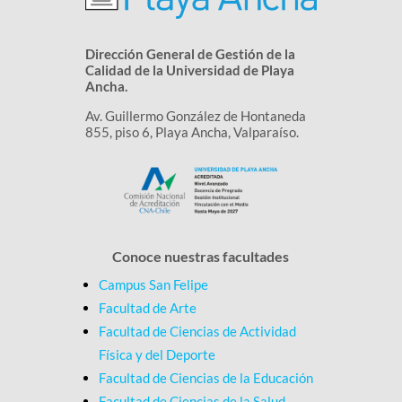
Dirección General de Gestión de la
Calidad de la Universidad de Playa
Ancha.
Av. Guillermo González de Hontaneda
855, piso 6, Playa Ancha, Valparaíso.
Conoce nuestras facultades
Campus San Felipe
Facultad de Arte
Facultad de Ciencias de Actividad
Física y del Deporte
Facultad de Ciencias de la Educación
Facultad de Ciencias de la Salud