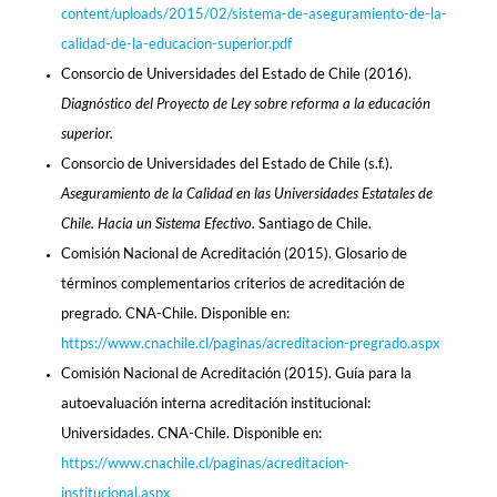
content/uploads/2015/02/sistema-de-aseguramiento-de-la-
calidad-de-la-educacion-superior.pdf
Consorcio de Universidades del Estado de Chile (2016).
Diagnóstico del Proyecto de Ley sobre reforma a la educación
superior.
Consorcio de Universidades del Estado de Chile (s.f.).
Aseguramiento de la Calidad en las Universidades Estatales de
Chile. Hacia un Sistema Efectivo.
Santiago de Chile.
Comisión Nacional de Acreditación (2015). Glosario de
términos complementarios criterios de acreditación de
pregrado. CNA-Chile. Disponible en:
https://www.cnachile.cl/paginas/acreditacion-pregrado.aspx
Comisión Nacional de Acreditación (2015). Guía para la
autoevaluación interna acreditación institucional:
Universidades. CNA-Chile. Disponible en:
https://www.cnachile.cl/paginas/acreditacion-
institucional.aspx