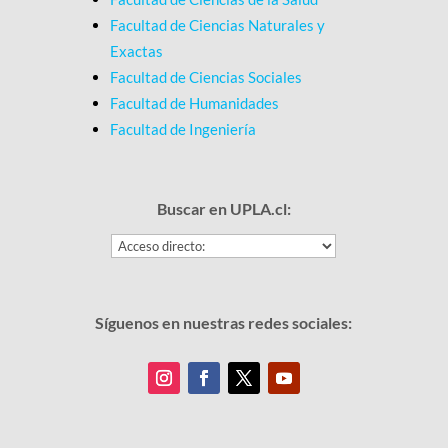
Facultad de Ciencias Naturales y
Exactas
Facultad de Ciencias Sociales
Facultad de Humanidades
Facultad de Ingeniería
Buscar en UPLA.cl:
Síguenos en nuestras redes sociales: