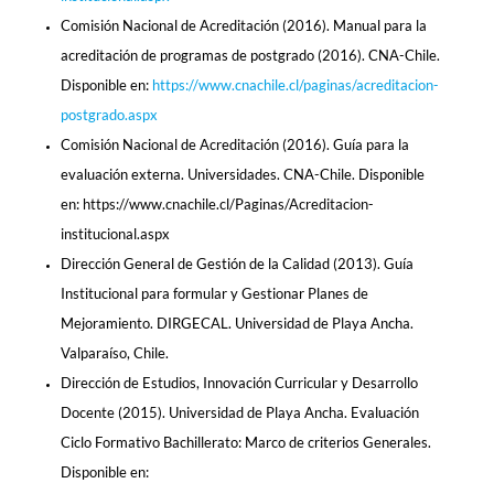
Comisión Nacional de Acreditación (2016). Manual para la
acreditación de programas de postgrado (2016). CNA-Chile.
Disponible en:
https://www.cnachile.cl/paginas/acreditacion-
postgrado.aspx
Comisión Nacional de Acreditación (2016). Guía para la
evaluación externa. Universidades. CNA-Chile. Disponible
en: https://www.cnachile.cl/Paginas/Acreditacion-
institucional.aspx
Dirección General de Gestión de la Calidad (2013). Guía
Institucional para formular y Gestionar Planes de
Mejoramiento. DIRGECAL. Universidad de Playa Ancha.
Valparaíso, Chile.
Dirección de Estudios, Innovación Curricular y Desarrollo
Docente (2015). Universidad de Playa Ancha. Evaluación
Ciclo Formativo Bachillerato: Marco de criterios Generales.
Disponible en: