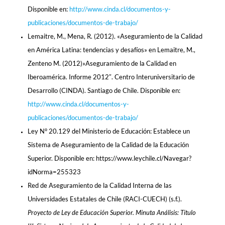
Disponible en:
http://www.cinda.cl/documentos-y-
publicaciones/documentos-de-trabajo/
Lemaitre, M., Mena, R. (2012). «Aseguramiento de la Calidad
en América Latina: tendencias y desafíos» en Lemaitre, M.,
Zenteno M. (2012)»Aseguramiento de la Calidad en
Iberoamérica. Informe 2012″. Centro Interuniversitario de
Desarrollo (CINDA). Santiago de Chile. Disponible en:
http://www.cinda.cl/documentos-y-
publicaciones/documentos-de-trabajo/
Ley N° 20.129 del Ministerio de Educación: Establece un
Sistema de Aseguramiento de la Calidad de la Educación
Superior. Disponible en: https://www.leychile.cl/Navegar?
idNorma=255323
Red de Aseguramiento de la Calidad Interna de las
Universidades Estatales de Chile (RACI-CUECH) (s.f.).
Proyecto de Ley de Educación Superior. Minuta Análisis: Titulo