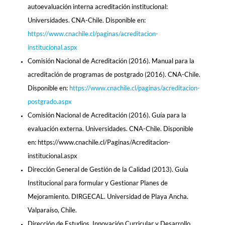
autoevaluación interna acreditación institucional:
Universidades. CNA-Chile. Disponible en:
https://www.cnachile.cl/paginas/acreditacion-
institucional.aspx
Comisión Nacional de Acreditación (2016). Manual para la
acreditación de programas de postgrado (2016). CNA-Chile.
Disponible en:
https://www.cnachile.cl/paginas/acreditacion-
postgrado.aspx
Comisión Nacional de Acreditación (2016). Guía para la
evaluación externa. Universidades. CNA-Chile. Disponible
en: https://www.cnachile.cl/Paginas/Acreditacion-
institucional.aspx
Dirección General de Gestión de la Calidad (2013). Guía
Institucional para formular y Gestionar Planes de
Mejoramiento. DIRGECAL. Universidad de Playa Ancha.
Valparaíso, Chile.
Dirección de Estudios, Innovación Curricular y Desarrollo