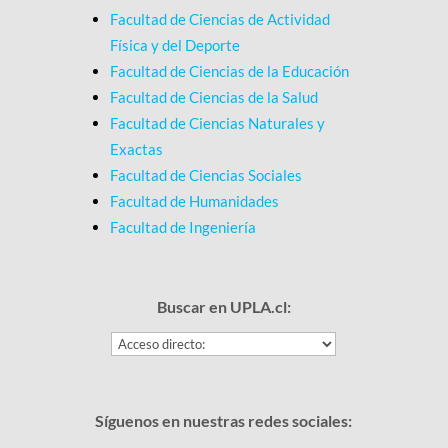
Facultad de Ciencias de Actividad
Física y del Deporte
Facultad de Ciencias de la Educación
Facultad de Ciencias de la Salud
Facultad de Ciencias Naturales y
Exactas
Facultad de Ciencias Sociales
Facultad de Humanidades
Facultad de Ingeniería
Buscar en UPLA.cl:
Síguenos en nuestras redes sociales: