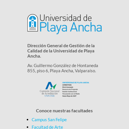
Dirección General de Gestión de la
Calidad de la Universidad de Playa
Ancha.
Av. Guillermo González de Hontaneda
855, piso 6, Playa Ancha, Valparaíso.
Conoce nuestras facultades
Campus San Felipe
Facultad de Arte