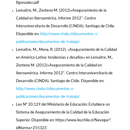
8gonzalez.pdf
Lemaitre, M., Zenteno M. (2012)»Aseguramiento de la
Calidad en Iberoamérica. Informe 2012″. Centro
Interuniversitario de Desarrollo (CINDA). Santiago de Chile.
Disponible en:
http://www.cinda.cl/documentos-y-
publicaciones/documentos-de-trabajo/
Lemaitre, M., Mena, R. (2012). «Aseguramiento de la Calidad
en América Latina: tendencias y desafíos» en Lemaitre, M.,
Zenteno M. (2012)»Aseguramiento de la Calidad en
Iberoamérica. Informe 2012″. Centro Interuniversitario de
Desarrollo (CINDA). Santiago de Chile. Disponible en:
http://www.cinda.cl/documentos-y-
publicaciones/documentos-de-trabajo/
Ley N° 20.129 del Ministerio de Educación: Establece un
Sistema de Aseguramiento de la Calidad de la Educación
Superior. Disponible en: https://www.leychile.cl/Navegar?
idNorma=255323