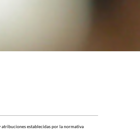
 atribuciones establecidas por la normativa