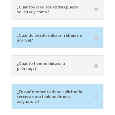
¿Cuántos créditos extras puedo
solicitar y cómo?
¿Cuándo puedo solicitar rebaja de
arancel?
¿Cuánto tiempo dura una
prórroga?
¿En qué momento debo solicitar la
tercera oportunidad de una
asignatura?