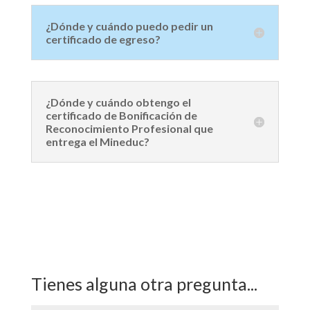
¿Dónde y cuándo puedo pedir un
certificado de egreso?
¿Dónde y cuándo obtengo el
certificado de Bonificación de
Reconocimiento Profesional que
entrega el Mineduc?
Tienes alguna otra pregunta...