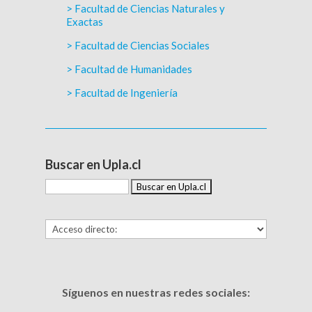
> Facultad de Ciencias Naturales y
Exactas
> Facultad de Ciencias Sociales
> Facultad de Humanidades
> Facultad de Ingeniería
Buscar en Upla.cl
Síguenos en nuestras redes sociales: