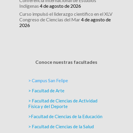
Conferencia Internacional de Estudios
Indígenas
4 de agosto de 2026
Curso impulsó el liderazgo científico en el XLV
Congreso de Ciencias del Mar
4 de agosto de
2026
Conoce nuestras facultades
> Campus San Felipe
> Facultad de Arte
> Facultad de Ciencias de Actividad
Física y del Deporte
>Facultad de Ciencias de la Educación
> Facultad de Ciencias de la Salud