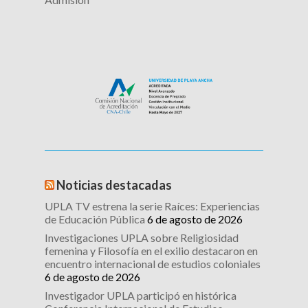
Noticias destacadas
UPLA TV estrena la serie Raíces: Experiencias
de Educación Pública
6 de agosto de 2026
Investigaciones UPLA sobre Religiosidad
femenina y Filosofía en el exilio destacaron en
encuentro internacional de estudios coloniales
6 de agosto de 2026
Investigador UPLA participó en histórica