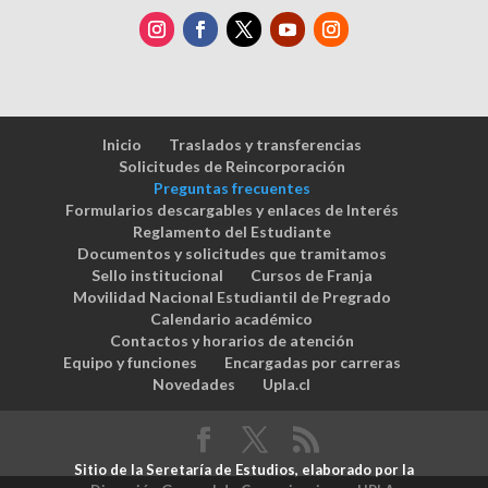
Inicio
Traslados y transferencias
Solicitudes de Reincorporación
Preguntas frecuentes
Formularios descargables y enlaces de Interés
Reglamento del Estudiante
Documentos y solicitudes que tramitamos
Sello institucional
Cursos de Franja
Movilidad Nacional Estudiantil de Pregrado
Calendario académico
Contactos y horarios de atención
Equipo y funciones
Encargadas por carreras
Novedades
Upla.cl
Sitio de la
Seretaría de Estudios
, elaborado por la