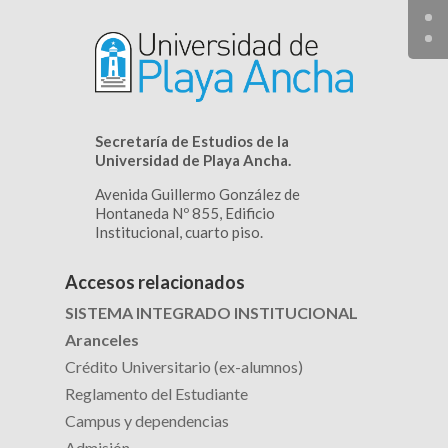
Secretaría de Estudios de la
Universidad de Playa Ancha.
Avenida Guillermo González de
Hontaneda Nº 855, Edificio
Institucional, cuarto piso.
Accesos relacionados
SISTEMA INTEGRADO INSTITUCIONAL
Aranceles
Crédito Universitario (ex-alumnos)
Reglamento del Estudiante
Campus y dependencias
Admisión