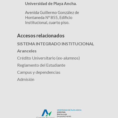
Universidad de Playa Ancha.
Avenida Guillermo González de
Hontaneda Nº 855, Edificio
Institucional, cuarto piso.
Accesos relacionados
SISTEMA INTEGRADO INSTITUCIONAL
Aranceles
Crédito Universitario (ex-alumnos)
Reglamento del Estudiante
Campus y dependencias
Admisión