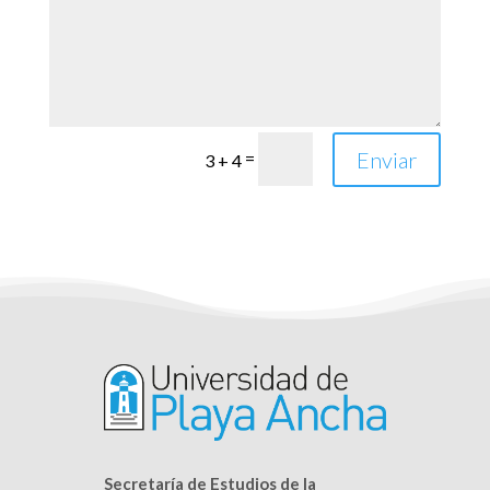
Enviar
=
3 + 4
Secretaría de Estudios de la