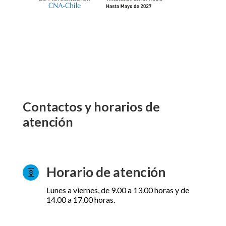
Contactos y horarios de
atención
Horario de atención

Lunes a viernes, de 9.00 a 13.00 horas y de
14.00 a 17.00 horas.