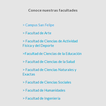
Conoce nuestras facultades
> Campus San Felipe
> Facultad de Arte
> Facultad de Ciencias de Actividad
Física y del Deporte
>Facultad de Ciencias de la Educación
> Facultad de Ciencias de la Salud
> Facultad de Ciencias Naturales y
Exactas
> Facultad de Ciencias Sociales
> Facultad de Humanidades
> Facultad de Ingeniería