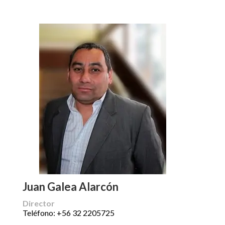
Juan Galea Alarcón
Director
Teléfono: +56 32 2205725