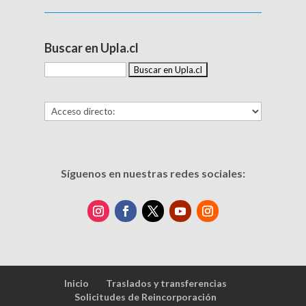
Buscar en Upla.cl
Síguenos en nuestras redes sociales:
Inicio
Traslados y transferencias
Solicitudes de Reincorporación