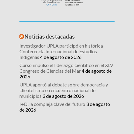
Noticias destacadas
Investigador UPLA participó en histórica
Conferencia Internacional de Estudios
Indígenas
4 de agosto de 2026
Curso impulsó el liderazgo científico en el XLV
Congreso de Ciencias del Mar
4 de agosto de
2026
UPLA aportó al debate sobre democracia y
clientelismo en encuentro nacional de
municipios
3 de agosto de 2026
I+D, la compleja clave del futuro
3 de agosto
de 2026