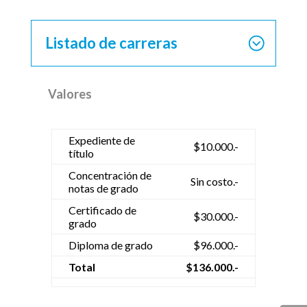
Listado de carreras
Valores
Expediente de
$10.000.-
título
Concentración de
Sin costo.-
notas de grado
Certificado de
$30.000.-
grado
Diploma de grado
$96.000.-
Total
$136.000.-