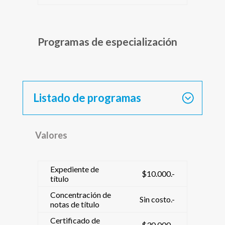
Programas de especialización
Listado de programas
Valores
Expediente de
$10.000.-
título
Concentración de
Sin costo.-
notas de título
Certificado de
$30.000.-