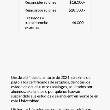
Reconsideraciones
$18.000.-
Reincorporaciones
$28.500..-
Traslados y
transferencias
46.000.-
externas
Desde el 24 de diciembrte de 2021, se exime del
pago a los certificados de estudios, de notas, de
estado de deuda u otros análogos, solictados por
alumnos, exalumnos o por quienes hauyan
suspendido sus estudios o se encuentren morosos en
esta Universidad.
Dichos certificados serán gratuitos y podrán ser