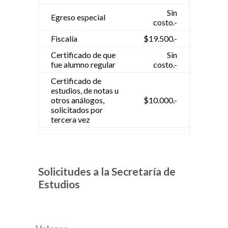
Sin
Egreso especial
costo.-
Fiscalía
$19.500.-
Certificado de que
Sin
fue alumno regular
costo.-
Certificado de
estudios, de notas u
otros análogos,
$10.000.-
solicitados por
tercera vez
Solicitudes a la Secretaría de
Estudios