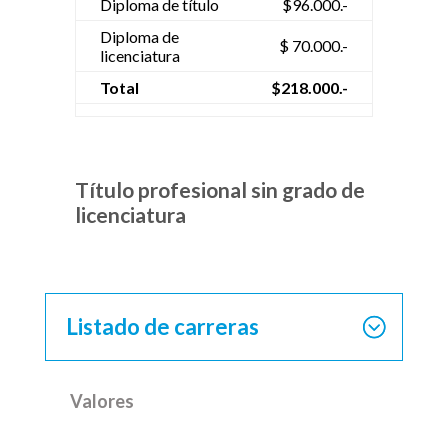
Diploma de título
$96.000.-
Diploma de
$ 70.000.-
licenciatura
Total
$218.000.-
Título profesional sin grado de
licenciatura
Listado de carreras
Valores