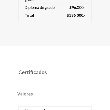
Diploma de grado
$96.000.-
Total
$136.000.-
Certificados
Valores