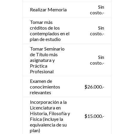
Sin
Realizar Memoria
costo.-
Tomar más
créditos de los
Sin
contemplados en el
costo.-
plan de estudio
Tomar Seminario
de Título más
Sin
asignatura y
costo.-
Práctica
Profesional
Examen de
conocimientos
$26.000.-
relevantes
Incorporación a la
Licenciatura en
Historia, Filosofía y
$15.000.-
Física (incluye la
equivalencia de su
plan)