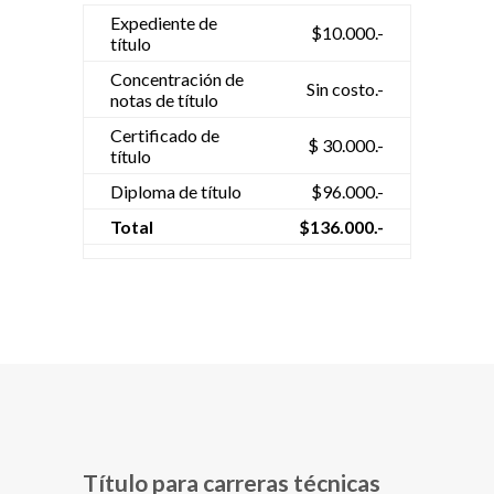
Expediente de
$10.000.-
título
Concentración de
Sin costo.-
notas de título
Certificado de
$ 30.000.-
título
Diploma de título
$96.000.-
Total
$136.000.-
Título para carreras técnicas