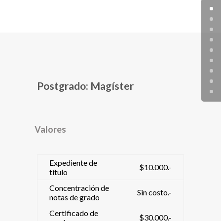
Postgrado: Magíster
Valores
Expediente de
$10.000.-
título
Concentración de
Sin costo.-
notas de grado
Certificado de
$30.000.-