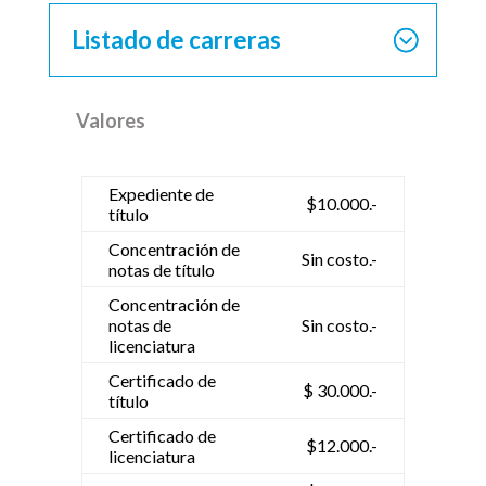
Listado de carreras
Valores
Expediente de
$10.000.-
título
Concentración de
Sin costo.-
notas de título
Concentración de
notas de
Sin costo.-
licenciatura
Certificado de
$ 30.000.-
título
Certificado de
$12.000.-
licenciatura