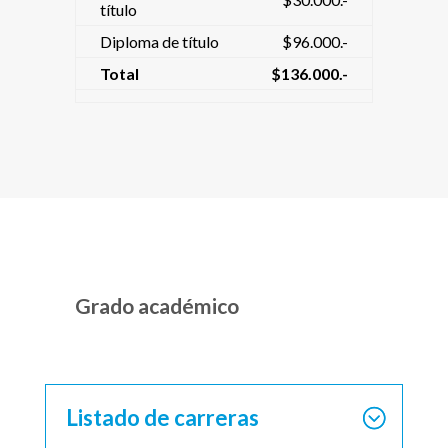
título
Diploma de título
$96.000.-
Total
$136.000.-
Grado académico
Listado de carreras