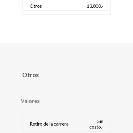
Otros
13.000.-
Otros
Valores
Sin
Retiro de la carrera
costo.-