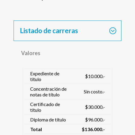
Listado de carreras
Valores
Expediente de
$10.000.-
título
Concentración de
Sin costo.-
notas de título
Certificado de
$30.000.-
título
Diploma de título
$96.000.-
Total
$136.000.-