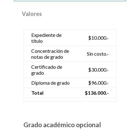
Valores
Expediente de
$10.000.-
título
Concentración de
Sin costo.-
notas de grado
Certificado de
$30.000.-
grado
Diploma de grado
$96.000.-
Total
$136.000.-
Grado académico opcional