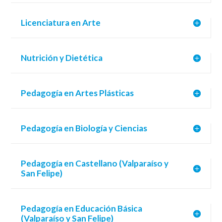
Licenciatura en Arte
Nutrición y Dietética
Pedagogía en Artes Plásticas
Pedagogía en Biología y Ciencias
Pedagogía en Castellano (Valparaíso y
San Felipe)
Pedagogía en Educación Básica
(Valparaíso y San Felipe)