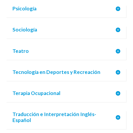
Psicología
Sociología
Teatro
Tecnología en Deportes y Recreación
Terapia Ocupacional
Traducción e Interpretación Inglés-
Español