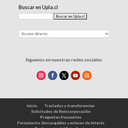
Buscar en Upla.cl
Síguenos en nuestras redes sociales:
Inicio
Traslados y transferencias
Solicitudes de Reincorporación
Preguntas frecuentes
Formularios descargables y enlaces de Interés