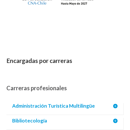
Encargadas por carreras
Carreras profesionales
Administración Turística Multilingüe
Bibliotecología