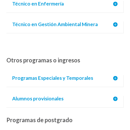
Técnico en Enfermería
Técnico en Gestión Ambiental Minera
Otros programas o ingresos
Programas Especiales y Temporales
Alumnos provisionales
Programas de postgrado