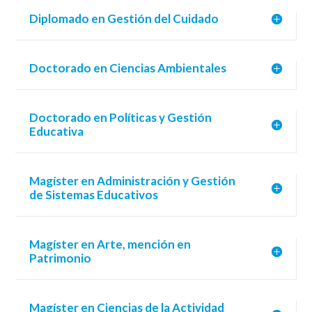
Diplomado en Gestión del Cuidado
Doctorado en Ciencias Ambientales
Doctorado en Políticas y Gestión
Educativa
Magíster en Administración y Gestión
de Sistemas Educativos
Magíster en Arte, mención en
Patrimonio
Magíster en Ciencias de la Actividad