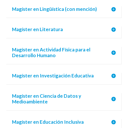
Magíster en Lingüística (con mención)
Magíster en Literatura
Magíster en Actividad Física para el
Desarrollo Humano
Magíster en Investigación Educativa
Magíster en Ciencia de Datos y
Medioambiente
Magíster en Educación Inclusiva