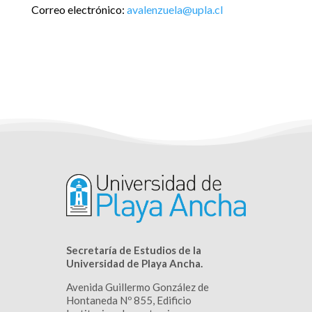
Correo electrónico:
avalenzuela@upla.cl
Secretaría de Estudios de la
Universidad de Playa Ancha.
Avenida Guillermo González de
Hontaneda Nº 855, Edificio