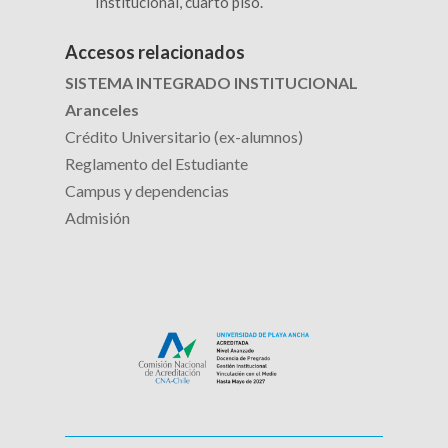
Institucional, cuarto piso.
Accesos relacionados
SISTEMA INTEGRADO INSTITUCIONAL
Aranceles
Crédito Universitario (ex-alumnos)
Reglamento del Estudiante
Campus y dependencias
Admisión