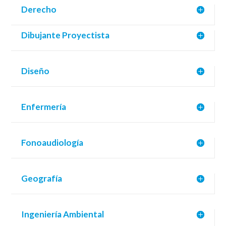
Derecho
Dibujante Proyectista
Diseño
Enfermería
Fonoaudiología
Geografía
Ingeniería Ambiental