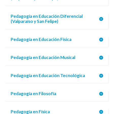
Pedagogía en Educación Diferencial
(Valparaíso y San Felipe)
Pedagogía en Educación Física
Pedagogía en Educación Musical
Pedagogía en Educación Tecnológica
Pedagogía en Filosofía
Pedagogía en Física