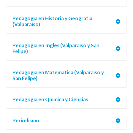
Pedagogía en Historia y Geografía
(Valparaíso)
Pedagogía en Inglés (Valparaíso y San
Felipe)
Pedagogía en Matemática (Valparaíso y
San Felipe)
Pedagogía en Química y Ciencias
Periodismo