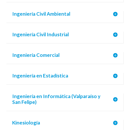
Ingeniería Civil Ambiental
Ingeniería Civil Industrial
Ingeniería Comercial
Ingeniería en Estadística
Ingeniería en Informática (Valparaíso y
San Felipe)
Kinesiología