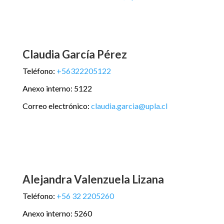
Claudia García Pérez
Teléfono:
+56322205122
Anexo interno: 5122
Correo electrónico:
claudia.garcia@upla.cl
Alejandra Valenzuela Lizana
Teléfono:
+56 32 2205260
Anexo interno: 5260