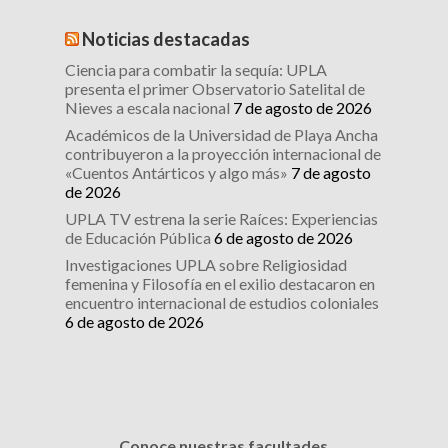
Noticias destacadas
Ciencia para combatir la sequía: UPLA
presenta el primer Observatorio Satelital de
Nieves a escala nacional
7 de agosto de 2026
Académicos de la Universidad de Playa Ancha
contribuyeron a la proyección internacional de
«Cuentos Antárticos y algo más»
7 de agosto
de 2026
UPLA TV estrena la serie Raíces: Experiencias
de Educación Pública
6 de agosto de 2026
Investigaciones UPLA sobre Religiosidad
femenina y Filosofía en el exilio destacaron en
encuentro internacional de estudios coloniales
6 de agosto de 2026
Conoce nuestras facultades