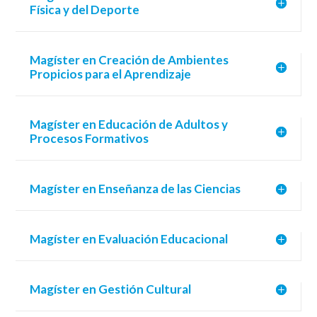
Física y del Deporte
Magíster en Creación de Ambientes
Propicios para el Aprendizaje
Magíster en Educación de Adultos y
Procesos Formativos
Magíster en Enseñanza de las Ciencias
Magíster en Evaluación Educacional
Magíster en Gestión Cultural