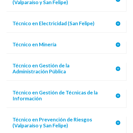
(Valparaíso y San Felipe)
Técnico en Electricidad (San Felipe)
Técnico en Minería
Técnico en Gestión de la
Administración Pública
Técnico en Gestión de Técnicas de la
Información
Técnico en Prevención de Riesgos
(Valparaíso y San Felipe)