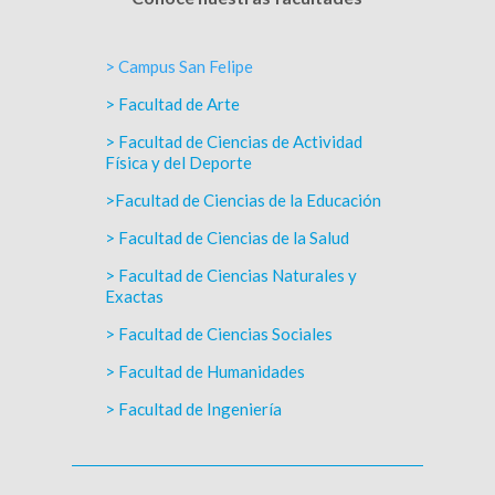
> Campus San Felipe
> Facultad de Arte
> Facultad de Ciencias de Actividad
Física y del Deporte
>Facultad de Ciencias de la Educación
> Facultad de Ciencias de la Salud
> Facultad de Ciencias Naturales y
Exactas
> Facultad de Ciencias Sociales
> Facultad de Humanidades
> Facultad de Ingeniería