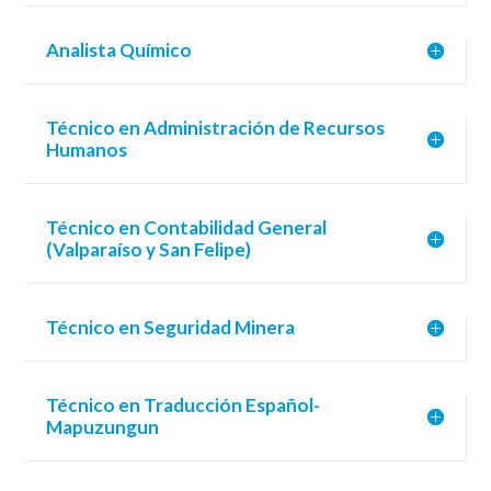
Analista Químico
Técnico en Administración de Recursos
Humanos
Técnico en Contabilidad General
(Valparaíso y San Felipe)
Técnico en Seguridad Minera
Técnico en Traducción Español-
Mapuzungun