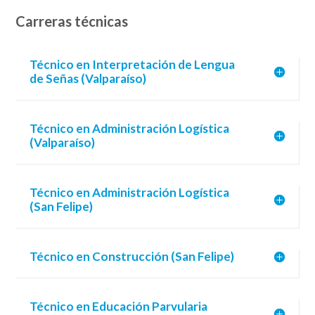
Carreras técnicas
Técnico en Interpretación de Lengua
de Señas (Valparaíso)
Técnico en Administración Logística
(Valparaíso)
Técnico en Administración Logística
(San Felipe)
Técnico en Construcción (San Felipe)
Técnico en Educación Parvularia