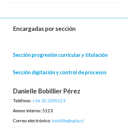
Encargadas por sección
Sección progresión curricular y titulación
Sección digitación y control de procesos
Danielle Bobillier Pérez
Teléfono:
+56 32 2205123
Anexo interno: 5123
Correo electrónico:
bobillie@upla.cl