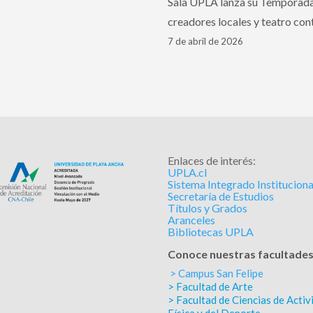
Sala UPLA lanza su Temporada 
creadores locales y teatro c
7 de abril de 2026
Enlaces de interés:
UPLA.cl
Sistema Integrado Instituciona
Secretaría de Estudios
Títulos y Grados
Aranceles
Bibliotecas UPLA
Conoce nuestras facultade
> Campus San Felipe
> Facultad de Arte
> Facultad de Ciencias de Activ