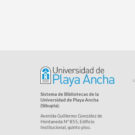
Sistema de Bibliotecas de la
Universidad de Playa Ancha
(Sibupla).
Avenida Guillermo González de
Hontaneda Nº 855, Edificio
Institucional, quinto piso.