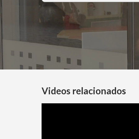
Videos relacionados