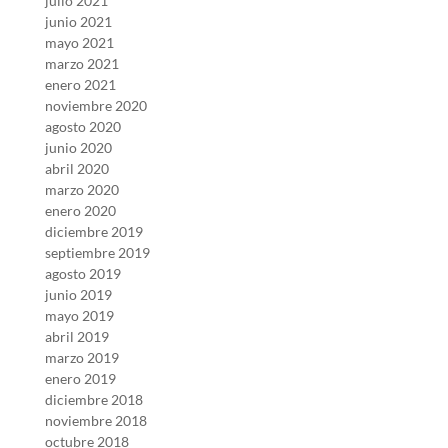
julio 2021
junio 2021
mayo 2021
marzo 2021
enero 2021
noviembre 2020
agosto 2020
junio 2020
abril 2020
marzo 2020
enero 2020
diciembre 2019
septiembre 2019
agosto 2019
junio 2019
mayo 2019
abril 2019
marzo 2019
enero 2019
diciembre 2018
noviembre 2018
octubre 2018