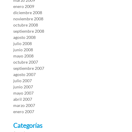
marzo 2009
enero 2009
diciembre 2008
noviembre 2008
octubre 2008
septiembre 2008
agosto 2008
julio 2008
junio 2008
mayo 2008
octubre 2007
septiembre 2007
agosto 2007
julio 2007
junio 2007
mayo 2007
abril 2007
marzo 2007
enero 2007
Categorías