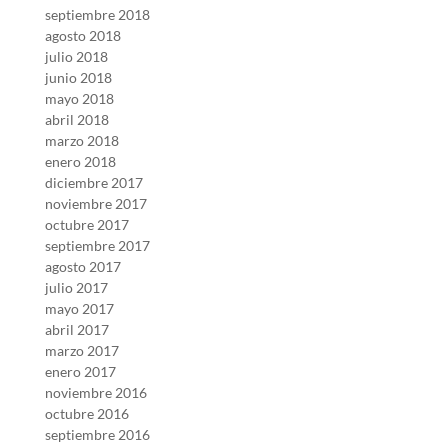
septiembre 2018
agosto 2018
julio 2018
junio 2018
mayo 2018
abril 2018
marzo 2018
enero 2018
diciembre 2017
noviembre 2017
octubre 2017
septiembre 2017
agosto 2017
julio 2017
mayo 2017
abril 2017
marzo 2017
enero 2017
noviembre 2016
octubre 2016
septiembre 2016