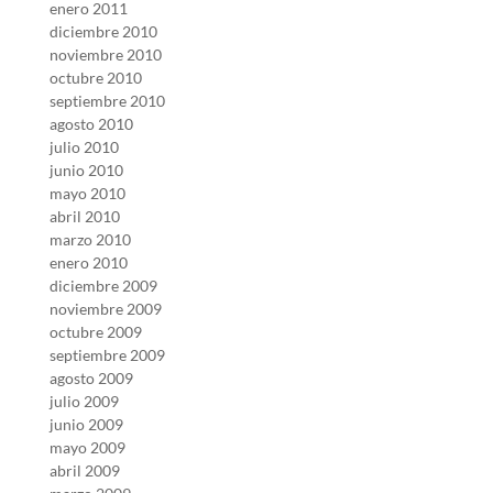
enero 2011
diciembre 2010
noviembre 2010
octubre 2010
septiembre 2010
agosto 2010
julio 2010
junio 2010
mayo 2010
abril 2010
marzo 2010
enero 2010
diciembre 2009
noviembre 2009
octubre 2009
septiembre 2009
agosto 2009
julio 2009
junio 2009
mayo 2009
abril 2009