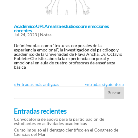
Académico UPLA realiza estudio sobre emociones
docentes
Jul 24, 2023
|
Notas
Definiéndolas como “texturas corporales de la
experiencia emocional”, la investigación del psicólogo y
académico de la Universidad de Playa Ancha, Dr. Octavio
Poblete-Christie, aborda la experiencia corporal y
emocional en aula de cuatro profesoras de enseñanza
básica
« Entradas más antiguas
Entradas siguientes »
Entradas recientes
Convocatoria de apoyo para la participación de
estudiantes en actividades académicas
Curso impulsó el liderazgo científico en el Congreso de
Ciencias del Mar