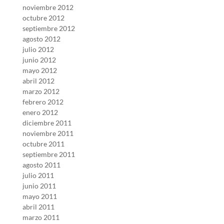
noviembre 2012
octubre 2012
septiembre 2012
agosto 2012
julio 2012
junio 2012
mayo 2012
abril 2012
marzo 2012
febrero 2012
enero 2012
diciembre 2011
noviembre 2011
octubre 2011
septiembre 2011
agosto 2011
julio 2011
junio 2011
mayo 2011
abril 2011
marzo 2011