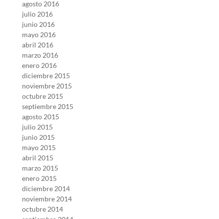
agosto 2016
julio 2016
junio 2016
mayo 2016
abril 2016
marzo 2016
enero 2016
diciembre 2015
noviembre 2015
octubre 2015
septiembre 2015
agosto 2015
julio 2015
junio 2015
mayo 2015
abril 2015
marzo 2015
enero 2015
diciembre 2014
noviembre 2014
octubre 2014