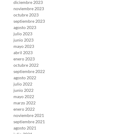
diciembre 2023
noviembre 2023
octubre 2023
septiembre 2023
agosto 2023
julio 2023
junio 2023
mayo 2023
abril 2023
enero 2023
octubre 2022
septiembre 2022
agosto 2022
julio 2022
junio 2022
mayo 2022
marzo 2022
enero 2022
noviembre 2021
septiembre 2021
agosto 2021