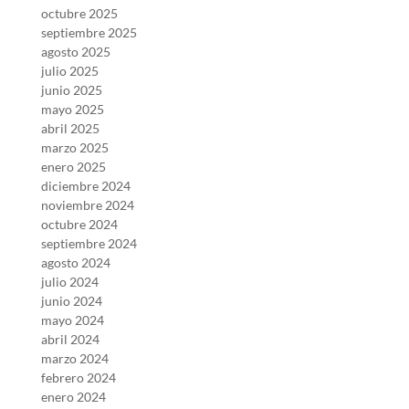
octubre 2025
septiembre 2025
agosto 2025
julio 2025
junio 2025
mayo 2025
abril 2025
marzo 2025
enero 2025
diciembre 2024
noviembre 2024
octubre 2024
septiembre 2024
agosto 2024
julio 2024
junio 2024
mayo 2024
abril 2024
marzo 2024
febrero 2024
enero 2024