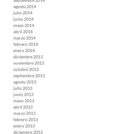
septiembre 2014
agosto 2014
julio 2014
junio 2014
mayo 2014
abril 2014
marzo 2014
febrero 2014
enero 2014
diciembre 2013
noviembre 2013
octubre 2013
septiembre 2013
agosto 2013
julio 2013
junio 2013
mayo 2013
abril 2013
marzo 2013
febrero 2013
enero 2013
diciembre 2012