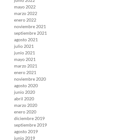
junio 2022
mayo 2022
marzo 2022
enero 2022
noviembre 2021
septiembre 2021
agosto 2021
julio 2021
junio 2021
mayo 2021
marzo 2021
enero 2021
noviembre 2020
agosto 2020
junio 2020
abril 2020
marzo 2020
enero 2020
diciembre 2019
septiembre 2019
agosto 2019
junio 2019