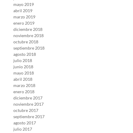
mayo 2019
abril 2019
marzo 2019
enero 2019
diciembre 2018
noviembre 2018
octubre 2018
septiembre 2018
agosto 2018
julio 2018
junio 2018
mayo 2018
abril 2018
marzo 2018
enero 2018
diciembre 2017
noviembre 2017
octubre 2017
septiembre 2017
agosto 2017
julio 2017