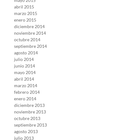
mayo 2015
abril 2015
marzo 2015
enero 2015
diciembre 2014
noviembre 2014
octubre 2014
septiembre 2014
agosto 2014
julio 2014
junio 2014
mayo 2014
abril 2014
marzo 2014
febrero 2014
enero 2014
diciembre 2013
noviembre 2013
octubre 2013
septiembre 2013
agosto 2013
julio 2013