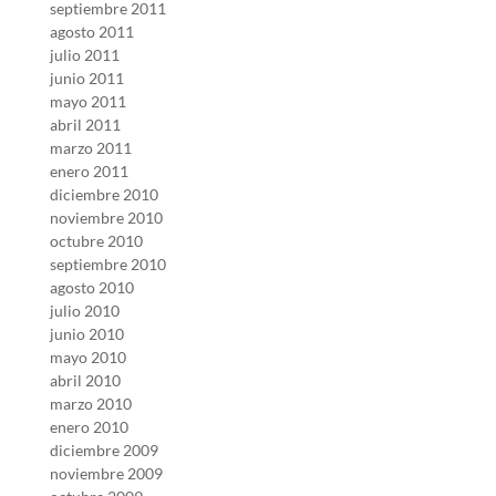
septiembre 2011
agosto 2011
julio 2011
junio 2011
mayo 2011
abril 2011
marzo 2011
enero 2011
diciembre 2010
noviembre 2010
octubre 2010
septiembre 2010
agosto 2010
julio 2010
junio 2010
mayo 2010
abril 2010
marzo 2010
enero 2010
diciembre 2009
noviembre 2009