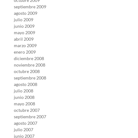
octubre 2009
septiembre 2009
agosto 2009
julio 2009
junio 2009
mayo 2009
abril 2009
marzo 2009
enero 2009
diciembre 2008
noviembre 2008
octubre 2008
septiembre 2008
agosto 2008
julio 2008
junio 2008
mayo 2008
octubre 2007
septiembre 2007
agosto 2007
julio 2007
junio 2007