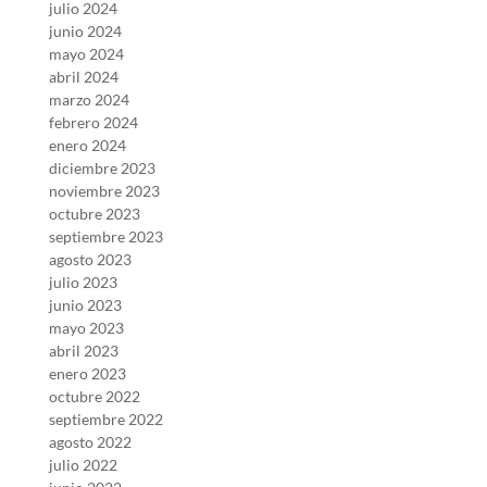
julio 2024
junio 2024
mayo 2024
abril 2024
marzo 2024
febrero 2024
enero 2024
diciembre 2023
noviembre 2023
octubre 2023
septiembre 2023
agosto 2023
julio 2023
junio 2023
mayo 2023
abril 2023
enero 2023
octubre 2022
septiembre 2022
agosto 2022
julio 2022