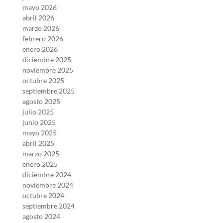
mayo 2026
abril 2026
marzo 2026
febrero 2026
enero 2026
diciembre 2025
noviembre 2025
octubre 2025
septiembre 2025
agosto 2025
julio 2025
junio 2025
mayo 2025
abril 2025
marzo 2025
enero 2025
diciembre 2024
noviembre 2024
octubre 2024
septiembre 2024
agosto 2024