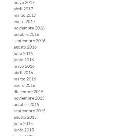
mayo 2017
abril 2017
marzo 2017
enero 2017
noviembre 2016
octubre 2016
septiembre 2016
agosto 2016
julio 2016
junio 2016
mayo 2016
abril 2016
marzo 2016
enero 2016
diciembre 2015
noviembre 2015
octubre 2015
septiembre 2015
agosto 2015
julio 2015
junio 2015