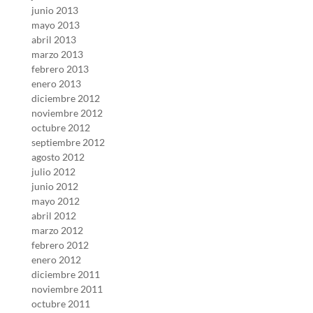
junio 2013
mayo 2013
abril 2013
marzo 2013
febrero 2013
enero 2013
diciembre 2012
noviembre 2012
octubre 2012
septiembre 2012
agosto 2012
julio 2012
junio 2012
mayo 2012
abril 2012
marzo 2012
febrero 2012
enero 2012
diciembre 2011
noviembre 2011
octubre 2011