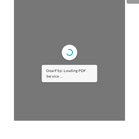
DearFlip: Loading PDF
Service ...