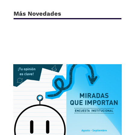
Más Novedades