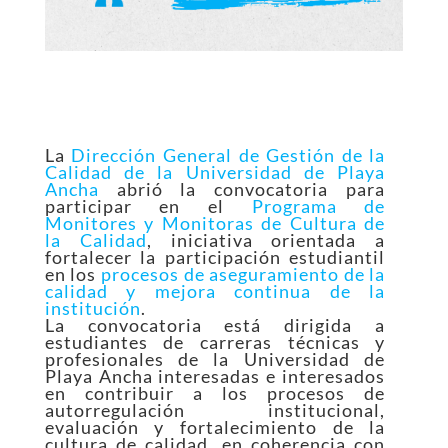
La
Dirección General de Gestión de la
Calidad de la Universidad de Playa
Ancha
abrió la convocatoria para
participar en el
Programa de
Monitores y Monitoras de Cultura de
la Calidad
, iniciativa orientada a
fortalecer la participación estudiantil
en los
procesos de aseguramiento de la
calidad y mejora continua de la
institución
.
La convocatoria está dirigida a
estudiantes de carreras técnicas y
profesionales de la Universidad de
Playa Ancha interesadas e interesados
en contribuir a los procesos de
autorregulación institucional,
evaluación y fortalecimiento de la
cultura de calidad, en coherencia con