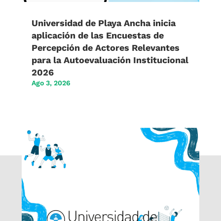
Universidad de Playa Ancha inicia
aplicación de las Encuestas de
Percepción de Actores Relevantes
para la Autoevaluación Institucional
2026
Ago 3, 2026