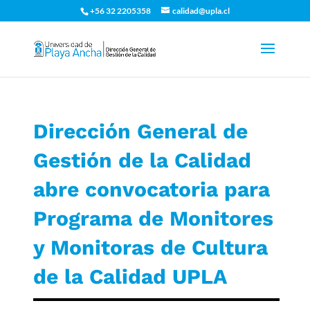
+56 32 2205358
calidad@upla.cl
Dirección General de
Gestión de la Calidad
abre convocatoria para
Programa de Monitores
y Monitoras de Cultura
de la Calidad UPLA