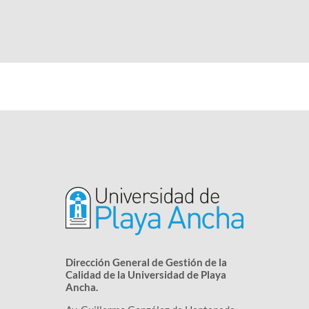
Dirección General de Gestión de la
Calidad de la Universidad de Playa
Ancha.