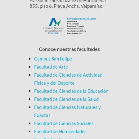
Av. Guillermo González de Hontaneda
855, piso 6, Playa Ancha, Valparaíso.
Conoce nuestras facultades
Campus San Felipe
Facultad de Arte
Facultad de Ciencias de Actividad
Física y del Deporte
Facultad de Ciencias de la Educación
Facultad de Ciencias de la Salud
Facultad de Ciencias Naturales y
Exactas
Facultad de Ciencias Sociales
Facultad de Humanidades