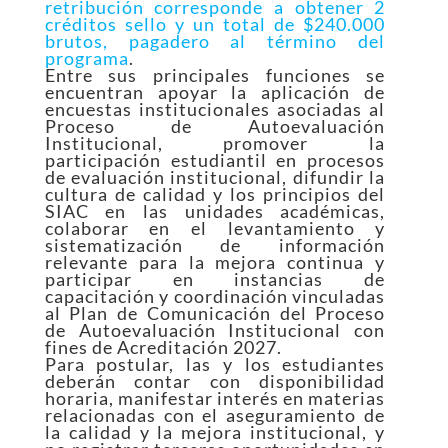
retribución corresponde a obtener 2
créditos sello y un total de $240.000
brutos, pagadero al término del
programa
.
Entre sus principales funciones se
encuentran apoyar la aplicación de
encuestas institucionales asociadas al
Proceso de Autoevaluación
Institucional, promover la
participación estudiantil en procesos
de evaluación institucional, difundir la
cultura de calidad y los principios del
SIAC en las unidades académicas,
colaborar en el levantamiento y
sistematización de información
relevante para la mejora continua y
participar en instancias de
capacitación y coordinación vinculadas
al Plan de Comunicación del Proceso
de Autoevaluación Institucional con
fines de Acreditación 2027.
Para postular, las y los estudiantes
deberán contar con disponibilidad
horaria, manifestar interés en materias
relacionadas con el aseguramiento de
la calidad y la mejora institucional, y