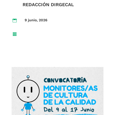
REDACCIÓN DIRGECAL
9 junio, 2026

