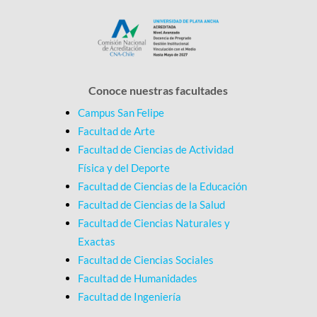
Conoce nuestras facultades
Campus San Felipe
Facultad de Arte
Facultad de Ciencias de Actividad
Física y del Deporte
Facultad de Ciencias de la Educación
Facultad de Ciencias de la Salud
Facultad de Ciencias Naturales y
Exactas
Facultad de Ciencias Sociales
Facultad de Humanidades
Facultad de Ingeniería