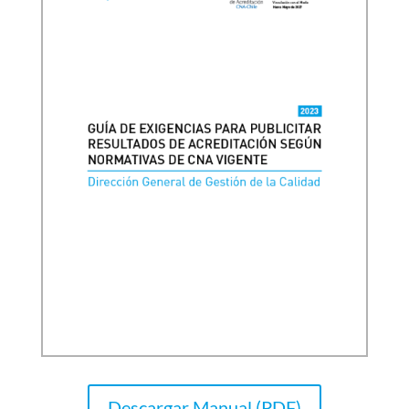
Descargar Manual (PDF)