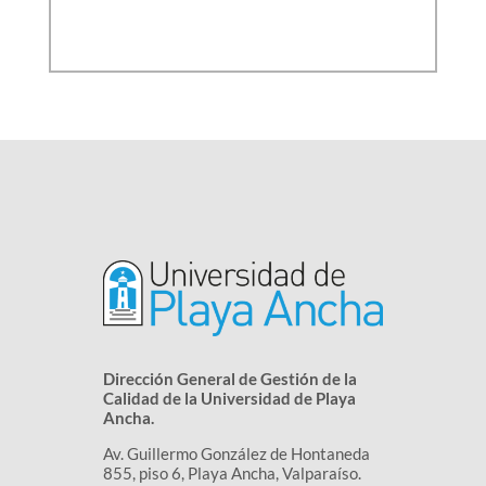
Dirección General de Gestión de la
Calidad de la Universidad de Playa
Ancha.
Av. Guillermo González de Hontaneda
855, piso 6, Playa Ancha, Valparaíso.