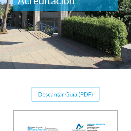
Acreditación
Descargar Guía (PDF)