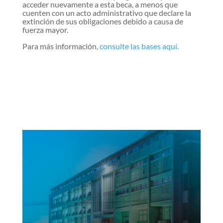
acceder nuevamente a esta beca, a menos que
cuenten con un acto administrativo que declare la
extinción de sus obligaciones debido a causa de
fuerza mayor.
Para más información,
consulte las bases aquí.