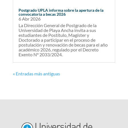
Postgrado UPLA informa sobre la apertura de la
convocatoria a becas 2026
6 Abr 2026
La Dirección General de Postgrado de la
Universidad de Playa Ancha invita a sus
estudiantes de Postítulo, Magíster y
Doctorado a participar en el proceso de
postulación y renovación de becas para el año
académico 2026, regulado por el Decreto
Exento N° 2033/2024.
« Entradas más antiguas