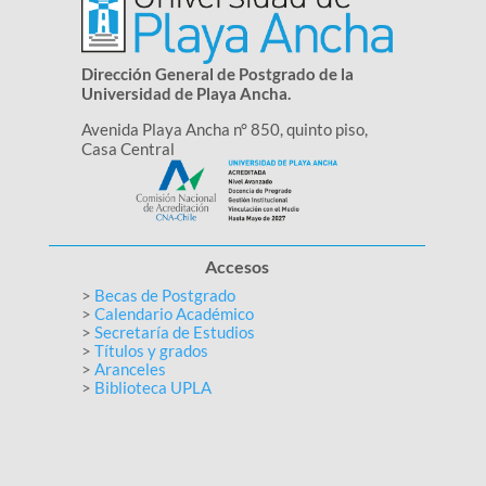
Dirección General de Postgrado de la
Universidad de Playa Ancha.
Avenida Playa Ancha n° 850, quinto piso,
Casa Central
Accesos
>
Becas de Postgrado
>
Calendario Académico
>
Secretaría de Estudios
>
Títulos y grados
>
Aranceles
>
Biblioteca UPLA