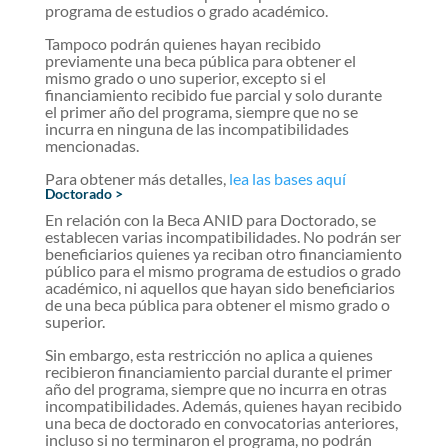
programa de estudios o grado académico.
Tampoco podrán quienes hayan recibido
previamente una beca pública para obtener el
mismo grado o uno superior, excepto si el
financiamiento recibido fue parcial y solo durante
el primer año del programa, siempre que no se
incurra en ninguna de las incompatibilidades
mencionadas.
Para obtener más detalles,
lea las bases aquí
Doctorado >
En relación con la Beca ANID para Doctorado, se
establecen varias incompatibilidades. No podrán ser
beneficiarios quienes ya reciban otro financiamiento
público para el mismo programa de estudios o grado
académico, ni aquellos que hayan sido beneficiarios
de una beca pública para obtener el mismo grado o
superior.
Sin embargo, esta restricción no aplica a quienes
recibieron financiamiento parcial durante el primer
año del programa, siempre que no incurra en otras
incompatibilidades. Además, quienes hayan recibido
una beca de doctorado en convocatorias anteriores,
incluso si no terminaron el programa, no podrán