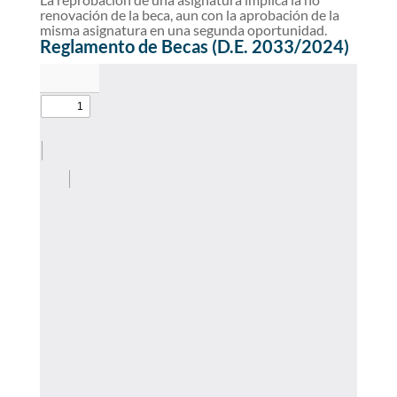
renovación de la beca, aun con la aprobación de la
misma asignatura en una segunda oportunidad.
Reglamento de Becas (D.E. 2033/2024)