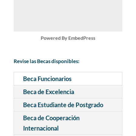
Powered By EmbedPress
Revise las Becas disponibles:
Beca Funcionarios
Beca de Excelencia
Beca Estudiante de Postgrado
Beca de Cooperación
Internacional