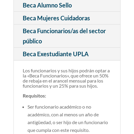
Beca Alumno Sello
Beca Mujeres Cuidadoras
Beca Funcionarios/as del sector
público
Beca Exestudiante UPLA
Los funcionarios y sus hijos podrán optar a
la «Beca Funcionarios», que ofrece un 50%
de rebaja en el arancel mensual para los
funcionarios y un 25% para sus hijos.
Requisitos:
Ser funcionario académico o no
académico, con al menos un año de
antigüedad, o ser hijo de un funcionario
que cumpla con este requisito.