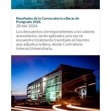
Resultados de la Convocatoria a Becas de
Postgrado 2026
28 Abr 2026
Los descuentos correspondientes a los valores
arancelarios, serán aplicados una vez se
encuentre totalmente tramitado el Decreto
que adjudica la Beca, desde Contraloría
Interna Universitaria.