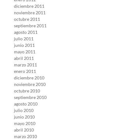
diciembre 2011
noviembre 2011
octubre 2011
septiembre 2011
agosto 2011
julio 2011
junio 2011
mayo 2011
abril 2011
marzo 2011
enero 2011
diciembre 2010
noviembre 2010
octubre 2010
septiembre 2010
agosto 2010
julio 2010
junio 2010
mayo 2010
abril 2010
marzo 2010