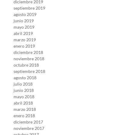
diciembre 2019
septiembre 2019
agosto 2019
junio 2019
mayo 2019
abril 2019
marzo 2019
enero 2019
diciembre 2018
noviembre 2018
octubre 2018
septiembre 2018
agosto 2018
julio 2018
junio 2018
mayo 2018
abril 2018
marzo 2018
enero 2018
diciembre 2017
noviembre 2017
octubre 2017