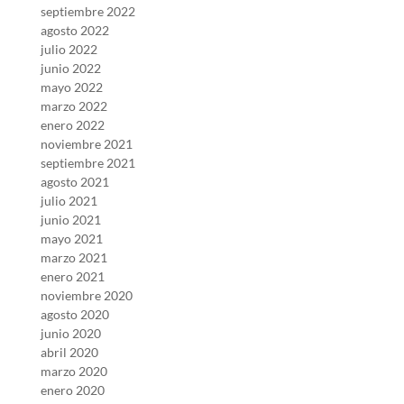
septiembre 2022
agosto 2022
julio 2022
junio 2022
mayo 2022
marzo 2022
enero 2022
noviembre 2021
septiembre 2021
agosto 2021
julio 2021
junio 2021
mayo 2021
marzo 2021
enero 2021
noviembre 2020
agosto 2020
junio 2020
abril 2020
marzo 2020
enero 2020