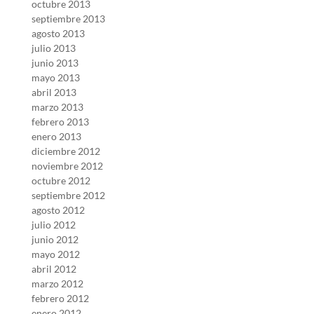
octubre 2013
septiembre 2013
agosto 2013
julio 2013
junio 2013
mayo 2013
abril 2013
marzo 2013
febrero 2013
enero 2013
diciembre 2012
noviembre 2012
octubre 2012
septiembre 2012
agosto 2012
julio 2012
junio 2012
mayo 2012
abril 2012
marzo 2012
febrero 2012
enero 2012