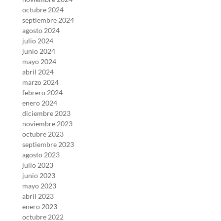
octubre 2024
septiembre 2024
agosto 2024
julio 2024
junio 2024
mayo 2024
abril 2024
marzo 2024
febrero 2024
enero 2024
diciembre 2023
noviembre 2023
octubre 2023
septiembre 2023
agosto 2023
julio 2023
junio 2023
mayo 2023
abril 2023
enero 2023
octubre 2022