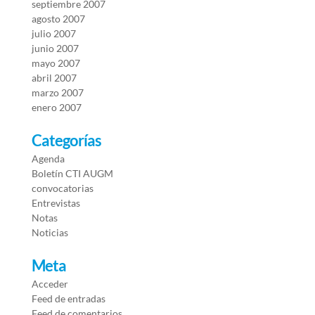
septiembre 2007
agosto 2007
julio 2007
junio 2007
mayo 2007
abril 2007
marzo 2007
enero 2007
Categorías
Agenda
Boletín CTI AUGM
convocatorias
Entrevistas
Notas
Noticias
Meta
Acceder
Feed de entradas
Feed de comentarios