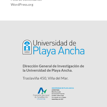
WordPress.org
Dirección General de Investigación de
la Universidad de Playa Ancha.
Traslaviña 450, Viña del Mar.