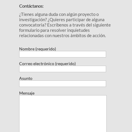
Contáctanos:
¿Tienes alguna duda con algún proyecto o
investigación? ¿Quieres participar de alguna
convocatoria? Escríbenos a través del siguiente
formulario para resolver inquietudes
relacionadas con nuestros ámbitos de acción.
Nombre (requerido)
Correo electrónico (requerido)
Asunto
Mensaje