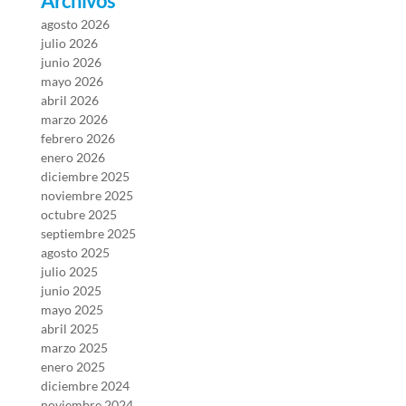
Archivos
agosto 2026
julio 2026
junio 2026
mayo 2026
abril 2026
marzo 2026
febrero 2026
enero 2026
diciembre 2025
noviembre 2025
octubre 2025
septiembre 2025
agosto 2025
julio 2025
junio 2025
mayo 2025
abril 2025
marzo 2025
enero 2025
diciembre 2024
noviembre 2024