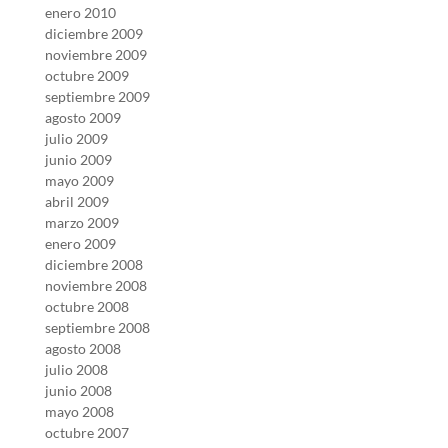
enero 2010
diciembre 2009
noviembre 2009
octubre 2009
septiembre 2009
agosto 2009
julio 2009
junio 2009
mayo 2009
abril 2009
marzo 2009
enero 2009
diciembre 2008
noviembre 2008
octubre 2008
septiembre 2008
agosto 2008
julio 2008
junio 2008
mayo 2008
octubre 2007