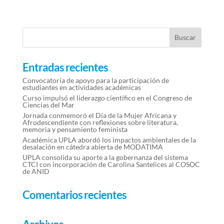
Entradas recientes
Convocatoria de apoyo para la participación de
estudiantes en actividades académicas
Curso impulsó el liderazgo científico en el Congreso de
Ciencias del Mar
Jornada conmemoró el Día de la Mujer Africana y
Afrodescendiente con reflexiones sobre literatura,
memoria y pensamiento feminista
Académica UPLA abordó los impactos ambientales de la
desalación en cátedra abierta de MODATIMA
UPLA consolida su aporte a la gobernanza del sistema
CTCI con incorporación de Carolina Santelices al COSOC
de ANID
Comentarios recientes