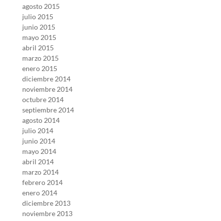
agosto 2015
julio 2015
junio 2015
mayo 2015
abril 2015
marzo 2015
enero 2015
diciembre 2014
noviembre 2014
octubre 2014
septiembre 2014
agosto 2014
julio 2014
junio 2014
mayo 2014
abril 2014
marzo 2014
febrero 2014
enero 2014
diciembre 2013
noviembre 2013