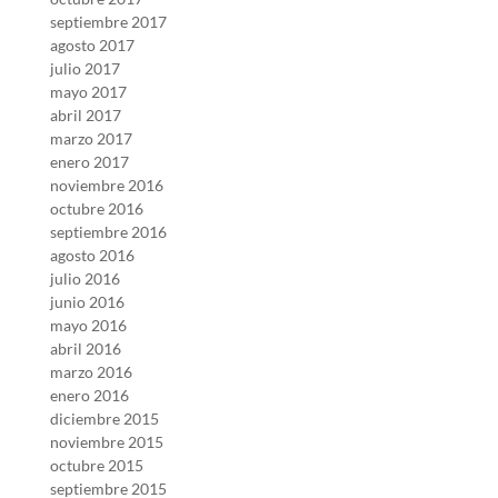
septiembre 2017
agosto 2017
julio 2017
mayo 2017
abril 2017
marzo 2017
enero 2017
noviembre 2016
octubre 2016
septiembre 2016
agosto 2016
julio 2016
junio 2016
mayo 2016
abril 2016
marzo 2016
enero 2016
diciembre 2015
noviembre 2015
octubre 2015
septiembre 2015