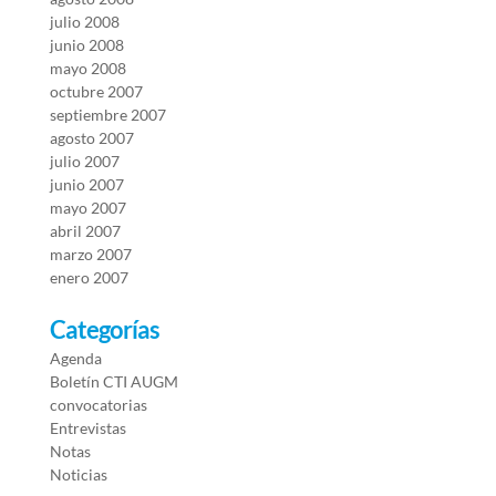
julio 2008
junio 2008
mayo 2008
octubre 2007
septiembre 2007
agosto 2007
julio 2007
junio 2007
mayo 2007
abril 2007
marzo 2007
enero 2007
Categorías
Agenda
Boletín CTI AUGM
convocatorias
Entrevistas
Notas
Noticias