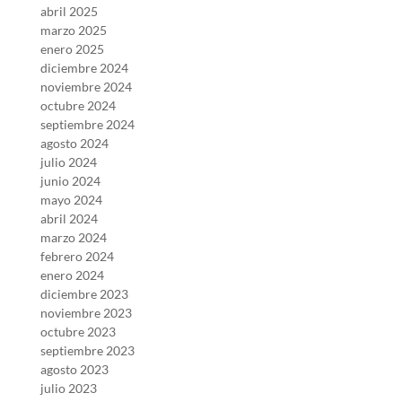
abril 2025
marzo 2025
enero 2025
diciembre 2024
noviembre 2024
octubre 2024
septiembre 2024
agosto 2024
julio 2024
junio 2024
mayo 2024
abril 2024
marzo 2024
febrero 2024
enero 2024
diciembre 2023
noviembre 2023
octubre 2023
septiembre 2023
agosto 2023
julio 2023