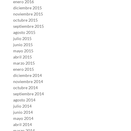
enero 2016
diciembre 2015
noviembre 2015
octubre 2015
septiembre 2015
agosto 2015
julio 2015
junio 2015
mayo 2015
abril 2015
marzo 2015
enero 2015
diciembre 2014
noviembre 2014
octubre 2014
septiembre 2014
agosto 2014
julio 2014
junio 2014
mayo 2014
abril 2014
marzo 2014