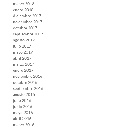
marzo 2018
enero 2018
diciembre 2017
noviembre 2017
octubre 2017
septiembre 2017
agosto 2017
julio 2017
mayo 2017
abril 2017
marzo 2017
enero 2017
noviembre 2016
octubre 2016
septiembre 2016
agosto 2016
julio 2016
junio 2016
mayo 2016
abril 2016
marzo 2016