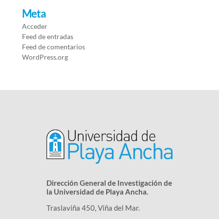
Meta
Acceder
Feed de entradas
Feed de comentarios
WordPress.org
Dirección General de Investigación de
la Universidad de Playa Ancha.
Traslaviña 450, Viña del Mar.