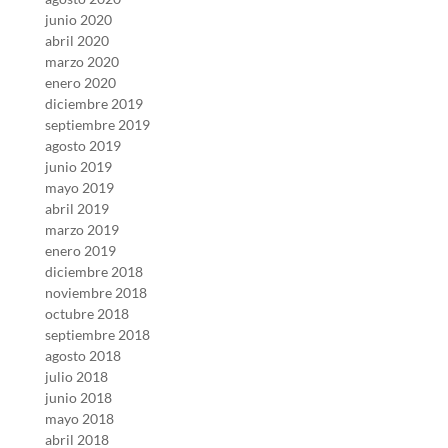
junio 2020
abril 2020
marzo 2020
enero 2020
diciembre 2019
septiembre 2019
agosto 2019
junio 2019
mayo 2019
abril 2019
marzo 2019
enero 2019
diciembre 2018
noviembre 2018
octubre 2018
septiembre 2018
agosto 2018
julio 2018
junio 2018
mayo 2018
abril 2018