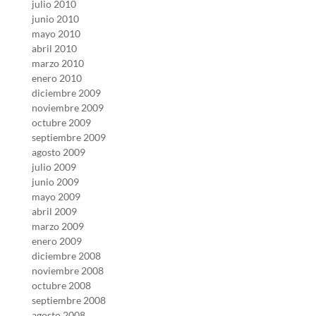
julio 2010
junio 2010
mayo 2010
abril 2010
marzo 2010
enero 2010
diciembre 2009
noviembre 2009
octubre 2009
septiembre 2009
agosto 2009
julio 2009
junio 2009
mayo 2009
abril 2009
marzo 2009
enero 2009
diciembre 2008
noviembre 2008
octubre 2008
septiembre 2008
agosto 2008