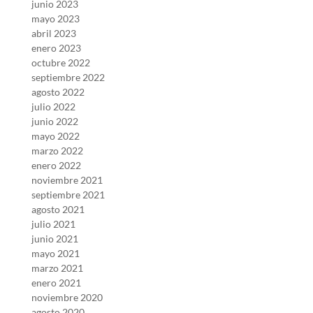
junio 2023
mayo 2023
abril 2023
enero 2023
octubre 2022
septiembre 2022
agosto 2022
julio 2022
junio 2022
mayo 2022
marzo 2022
enero 2022
noviembre 2021
septiembre 2021
agosto 2021
julio 2021
junio 2021
mayo 2021
marzo 2021
enero 2021
noviembre 2020
agosto 2020