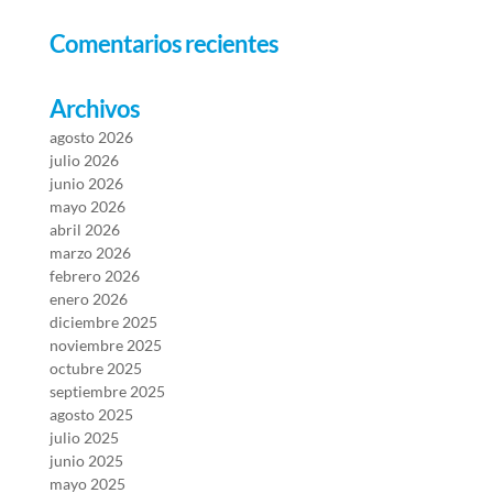
Comentarios recientes
Archivos
agosto 2026
julio 2026
junio 2026
mayo 2026
abril 2026
marzo 2026
febrero 2026
enero 2026
diciembre 2025
noviembre 2025
octubre 2025
septiembre 2025
agosto 2025
julio 2025
junio 2025
mayo 2025