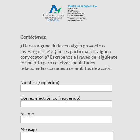
Contáctanos:
¿Tienes alguna duda con algún proyecto o
investigación? ¿Quieres participar de alguna
convocatoria? Escríbenos a través del siguiente
formulario para resolver inquietudes
relacionadas con nuestros ámbitos de acción.
Nombre (requerido)
Correo electrónico (requerido)
Asunto
Mensaje