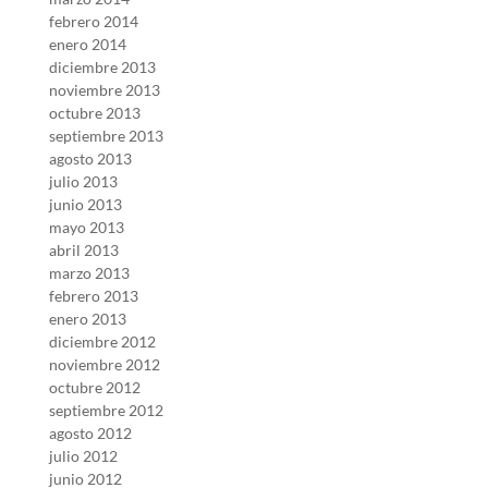
febrero 2014
enero 2014
diciembre 2013
noviembre 2013
octubre 2013
septiembre 2013
agosto 2013
julio 2013
junio 2013
mayo 2013
abril 2013
marzo 2013
febrero 2013
enero 2013
diciembre 2012
noviembre 2012
octubre 2012
septiembre 2012
agosto 2012
julio 2012
junio 2012