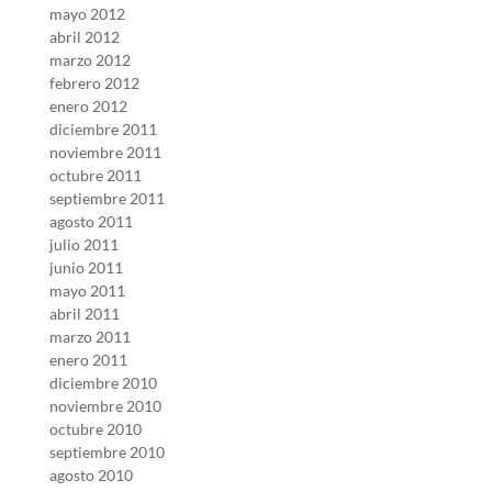
mayo 2012
abril 2012
marzo 2012
febrero 2012
enero 2012
diciembre 2011
noviembre 2011
octubre 2011
septiembre 2011
agosto 2011
julio 2011
junio 2011
mayo 2011
abril 2011
marzo 2011
enero 2011
diciembre 2010
noviembre 2010
octubre 2010
septiembre 2010
agosto 2010