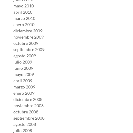
mayo 2010
abril 2010
marzo 2010
enero 2010
diciembre 2009
noviembre 2009
octubre 2009
septiembre 2009
agosto 2009
julio 2009
junio 2009
mayo 2009
abril 2009
marzo 2009
enero 2009
diciembre 2008
noviembre 2008
octubre 2008
septiembre 2008
agosto 2008
julio 2008