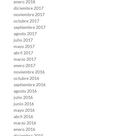
enero 2018
diciembre 2017
noviembre 2017
octubre 2017
septiembre 2017
agosto 2017
julio 2017
mayo 2017
abril 2017
marzo 2017
enero 2017
noviembre 2016
octubre 2016
septiembre 2016
agosto 2016
julio 2016
junio 2016
mayo 2016
abril 2016
marzo 2016
enero 2016
diciembre 2015