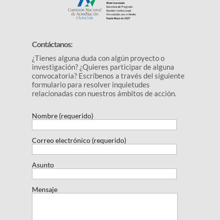
Contáctanos:
¿Tienes alguna duda con algún proyecto o
investigación? ¿Quieres participar de alguna
convocatoria? Escríbenos a través del siguiente
formulario para resolver inquietudes
relacionadas con nuestros ámbitos de acción.
Nombre (requerido)
Correo electrónico (requerido)
Asunto
Mensaje