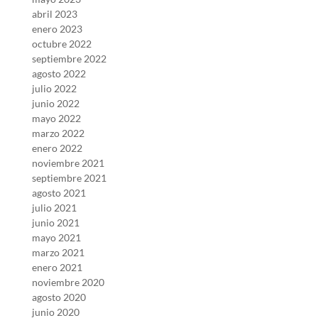
abril 2023
enero 2023
octubre 2022
septiembre 2022
agosto 2022
julio 2022
junio 2022
mayo 2022
marzo 2022
enero 2022
noviembre 2021
septiembre 2021
agosto 2021
julio 2021
junio 2021
mayo 2021
marzo 2021
enero 2021
noviembre 2020
agosto 2020
junio 2020