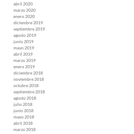
abril 2020
marzo 2020
enero 2020
diciembre 2019
septiembre 2019
agosto 2019
junio 2019
mayo 2019
abril 2019
marzo 2019
enero 2019
diciembre 2018
noviembre 2018
octubre 2018
septiembre 2018
agosto 2018
julio 2018
junio 2018
mayo 2018
abril 2018
marzo 2018