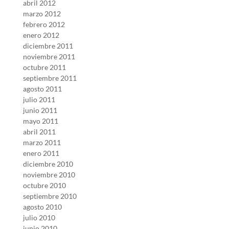
abril 2012
marzo 2012
febrero 2012
enero 2012
diciembre 2011
noviembre 2011
octubre 2011
septiembre 2011
agosto 2011
julio 2011
junio 2011
mayo 2011
abril 2011
marzo 2011
enero 2011
diciembre 2010
noviembre 2010
octubre 2010
septiembre 2010
agosto 2010
julio 2010
junio 2010