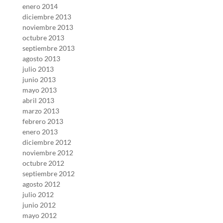
enero 2014
diciembre 2013
noviembre 2013
octubre 2013
septiembre 2013
agosto 2013
julio 2013
junio 2013
mayo 2013
abril 2013
marzo 2013
febrero 2013
enero 2013
diciembre 2012
noviembre 2012
octubre 2012
septiembre 2012
agosto 2012
julio 2012
junio 2012
mayo 2012