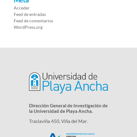
Acceder
Feed de entradas
Feed de comentarios
WordPress.org
Dirección General de Investigación de
la Universidad de Playa Ancha.
Traslaviña 450, Viña del Mar.