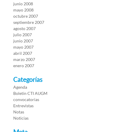
junio 2008
mayo 2008
octubre 2007
septiembre 2007
agosto 2007
julio 2007
junio 2007
mayo 2007
abril 2007
marzo 2007
enero 2007
Categorías
Agenda
Boletín CTI AUGM
convocatorias
Entrevistas
Notas
Noticias
Meta