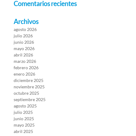
Comentarios recientes
Archivos
agosto 2026
julio 2026
junio 2026
mayo 2026
abril 2026
marzo 2026
febrero 2026
enero 2026
diciembre 2025
noviembre 2025
octubre 2025
septiembre 2025
agosto 2025
julio 2025
junio 2025
mayo 2025
abril 2025