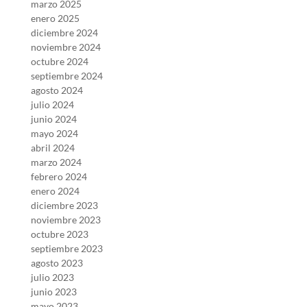
marzo 2025
enero 2025
diciembre 2024
noviembre 2024
octubre 2024
septiembre 2024
agosto 2024
julio 2024
junio 2024
mayo 2024
abril 2024
marzo 2024
febrero 2024
enero 2024
diciembre 2023
noviembre 2023
octubre 2023
septiembre 2023
agosto 2023
julio 2023
junio 2023
mayo 2023