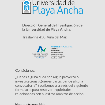
Dirección General de Investigación de
la Universidad de Playa Ancha.
Traslaviña 450, Viña del Mar.
Contáctanos:
¿Tienes alguna duda con algún proyecto o
investigación? ¿Quieres participar de alguna
convocatoria? Escríbenos a través del siguiente
formulario para resolver inquietudes
relacionadas con nuestros ámbitos de acción.
Nombre (requerido)