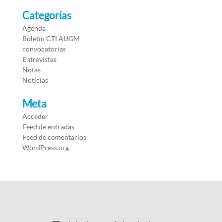
Categorías
Agenda
Boletín CTI AUGM
convocatorias
Entrevistas
Notas
Noticias
Meta
Acceder
Feed de entradas
Feed de comentarios
WordPress.org