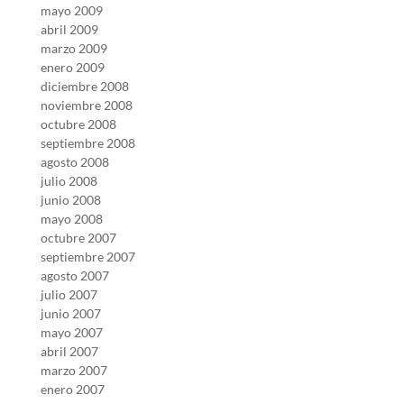
mayo 2009
abril 2009
marzo 2009
enero 2009
diciembre 2008
noviembre 2008
octubre 2008
septiembre 2008
agosto 2008
julio 2008
junio 2008
mayo 2008
octubre 2007
septiembre 2007
agosto 2007
julio 2007
junio 2007
mayo 2007
abril 2007
marzo 2007
enero 2007