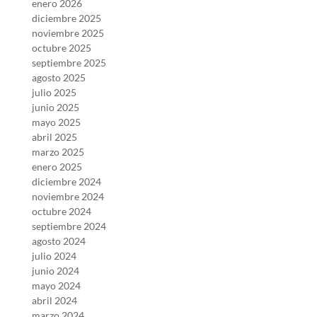
enero 2026
diciembre 2025
noviembre 2025
octubre 2025
septiembre 2025
agosto 2025
julio 2025
junio 2025
mayo 2025
abril 2025
marzo 2025
enero 2025
diciembre 2024
noviembre 2024
octubre 2024
septiembre 2024
agosto 2024
julio 2024
junio 2024
mayo 2024
abril 2024
marzo 2024