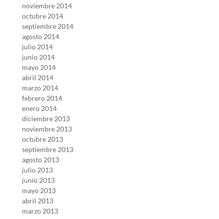
noviembre 2014
octubre 2014
septiembre 2014
agosto 2014
julio 2014
junio 2014
mayo 2014
abril 2014
marzo 2014
febrero 2014
enero 2014
diciembre 2013
noviembre 2013
octubre 2013
septiembre 2013
agosto 2013
julio 2013
junio 2013
mayo 2013
abril 2013
marzo 2013