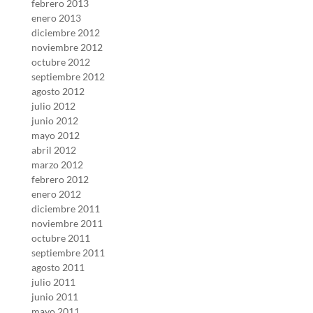
febrero 2013
enero 2013
diciembre 2012
noviembre 2012
octubre 2012
septiembre 2012
agosto 2012
julio 2012
junio 2012
mayo 2012
abril 2012
marzo 2012
febrero 2012
enero 2012
diciembre 2011
noviembre 2011
octubre 2011
septiembre 2011
agosto 2011
julio 2011
junio 2011
mayo 2011