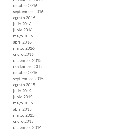
octubre 2016
septiembre 2016
agosto 2016
julio 2016
junio 2016
mayo 2016
abril 2016
marzo 2016
enero 2016
diciembre 2015
noviembre 2015
octubre 2015
septiembre 2015
agosto 2015
julio 2015
junio 2015
mayo 2015
abril 2015
marzo 2015
enero 2015
diciembre 2014