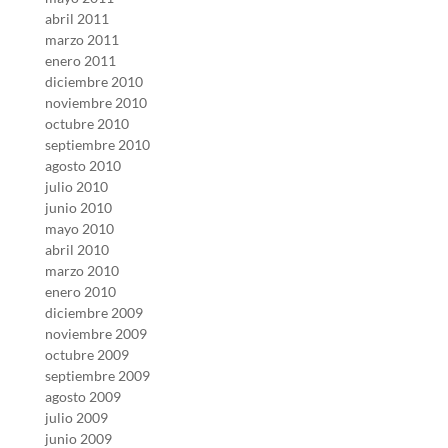
abril 2011
marzo 2011
enero 2011
diciembre 2010
noviembre 2010
octubre 2010
septiembre 2010
agosto 2010
julio 2010
junio 2010
mayo 2010
abril 2010
marzo 2010
enero 2010
diciembre 2009
noviembre 2009
octubre 2009
septiembre 2009
agosto 2009
julio 2009
junio 2009