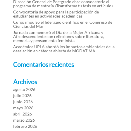
Dirección General de Postgrado abre convocatoria al
programa de mentoría «Transforma tu tesis en artículo»
Convocatoria de apoyo para la participación de
estudiantes en actividades académicas
Curso impulsó el liderazgo científico en el Congreso de
Ciencias del Mar
Jornada conmemoró el Día de la Mujer Africana y
Afrodescendiente con reflexiones sobre literatura,
memoria y pensamiento feminista
Académica UPLA abordó los impactos ambientales de la
desalación en cátedra abierta de MODATIMA
Comentarios recientes
Archivos
agosto 2026
julio 2026
junio 2026
mayo 2026
abril 2026
marzo 2026
febrero 2026