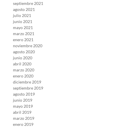
septiembre 2021
agosto 2021
julio 2021
junio 2021
mayo 2021
marzo 2021
enero 2021
noviembre 2020
agosto 2020
junio 2020
abril 2020
marzo 2020
enero 2020
diciembre 2019
septiembre 2019
agosto 2019
junio 2019
mayo 2019
abril 2019
marzo 2019
enero 2019