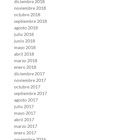
diciembre 2018
noviembre 2018
octubre 2018
septiembre 2018
agosto 2018
julio 2018
junio 2018
mayo 2018
abril 2018
marzo 2018
enero 2018
diciembre 2017
noviembre 2017
octubre 2017
septiembre 2017
agosto 2017
julio 2017
mayo 2017
abril 2017
marzo 2017
enero 2017
noviembre 2016