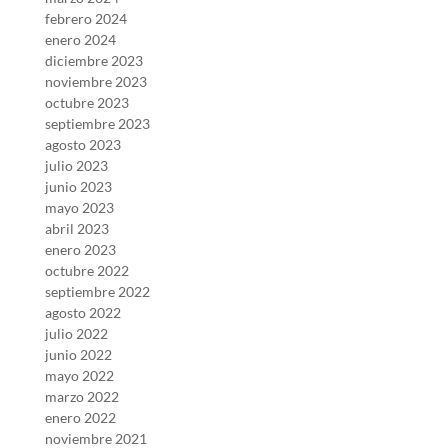
febrero 2024
enero 2024
diciembre 2023
noviembre 2023
octubre 2023
septiembre 2023
agosto 2023
julio 2023
junio 2023
mayo 2023
abril 2023
enero 2023
octubre 2022
septiembre 2022
agosto 2022
julio 2022
junio 2022
mayo 2022
marzo 2022
enero 2022
noviembre 2021