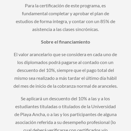
Para la certificación de este programa, es
fundamental completar y aprobar el plan de
estudios de forma íntegra, y contar con un 85% de
asistencia a las clases sincrónicas.
Sobre el financiamiento
El valor arancelario que se considera en cada uno de
los diplomados podrá pagarse al contado con un
descuento del 10%, siempre que el pago total del
mismo sea realizado a más tardar el último día hábil
del mes de inicio de la cobranza normal de aranceles.
Se aplicará un descuento del 10% a las y a los
estudiantes tituladas o titulados de la Universidad
de Playa Ancha, o a las y los participantes de alguna
asociación referida a su desempeño profesional (lo
cual deberá verificarse con certificados y/o