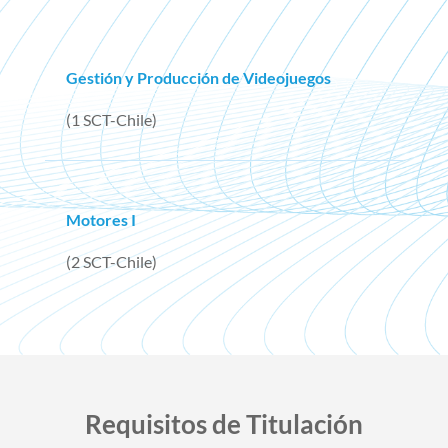
Gestión y Producción de Videojuegos
(1 SCT-Chile)
Motores I
(2 SCT-Chile)
Requisitos de Titulación