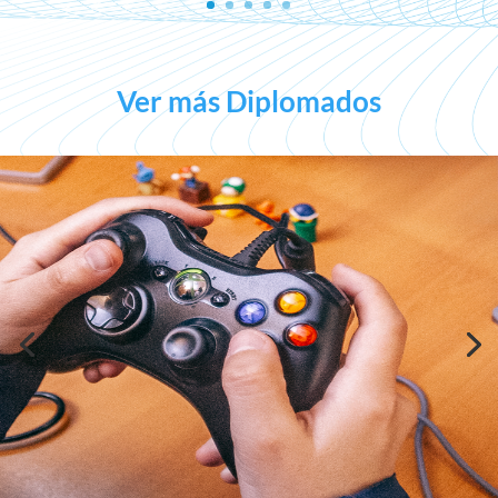
Ver más Diplomados