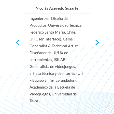
Nicolás Acevedo Suzarte
Ingeniero en Diseño de
Productos, Universidad Técnica
Federico Santa María, Chile.
UI (User Interface), Game
Generalist & Technical Artist.
Diseñador de UI/UX de
herramientas, ISILAB.
Generalista de videojuegos,
artista técnico y de interfaz (UI)
– Equipo Slime (cofundador).
Académico de la Escuela de
Videojuegos, Universidad de
Talca.