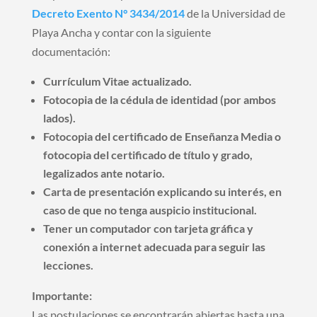
Decreto Exento N° 3434/2014
de la Universidad de
Playa Ancha y contar con la siguiente
documentación:
Currículum Vitae actualizado.
Fotocopia de la cédula de identidad (por ambos
lados).
Fotocopia del certificado de Enseñanza Media o
f
otocopia del certificado de título y grado,
legalizados ante notario.
Carta de presentación explicando su interés, en
caso de que no tenga auspicio institucional.
Tener un computador con tarjeta gráfica y
conexión a internet adecuada para seguir las
lecciones.
Importante:
Las postulaciones se encontrarán abiertas hasta una