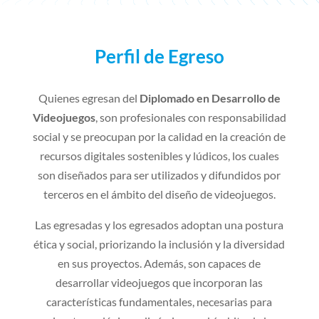
Perfil de Egreso
Quienes egresan del
Diplomado en Desarrollo de
Videojuegos
, son profesionales con responsabilidad
social y se preocupan por la calidad en la creación de
recursos digitales sostenibles y lúdicos, los cuales
son diseñados para ser utilizados y difundidos por
terceros en el ámbito del diseño de videojuegos.
Las egresadas y los egresados adoptan una postura
ética y social, priorizando la inclusión y la diversidad
en sus proyectos. Además, son capaces de
desarrollar videojuegos que incorporan las
características fundamentales, necesarias para