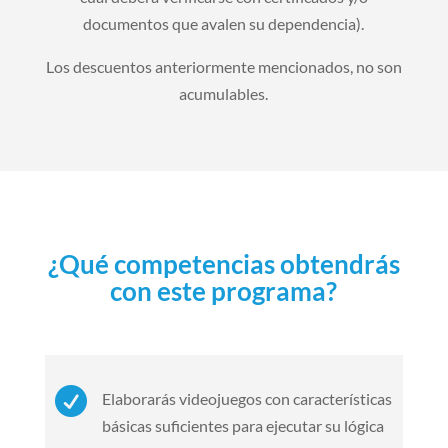
documentos que avalen su dependencia).
Los descuentos anteriormente mencionados, no son
acumulables.
¿Qué competencias obtendrás
con este programa?

Elaborarás videojuegos con características
básicas suficientes para ejecutar su lógica