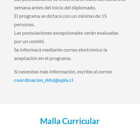
semana antes del inicio del diplomado.
El programa se dictará con un mínimo de 15
personas.
Las postulaciones excepcionales serán evaluadas
por un comité.
Se informará mediante correo electrónico la
aceptación en el programa.
Si necesitas más información, escribe al correo
coordinacion_ddvj@upla.cl
Malla Curricular