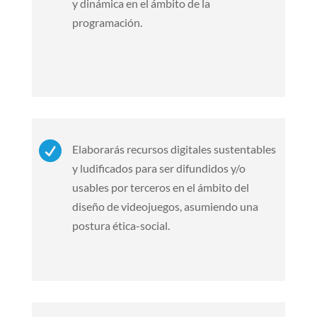
y dinámica en el ámbito de la
programación.

Elaborarás recursos digitales sustentables
y ludificados para ser difundidos y/o
usables por terceros en el ámbito del
diseño de videojuegos, asumiendo una
postura ética-social.