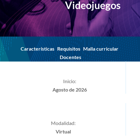
Videojuegos
Características
Requisitos
Malla curricular
Docentes
Inicio:
Agosto de 2026
Modalidad:
Virtual