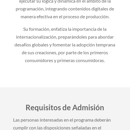
ejecutar su lógica y dinámica en el ámbito de la
programación, integrando contenidos digitales de
manera efectiva en el proceso de producción.
Su formación,
enfatiza la importancia de la
internacionalización, preparándoles para abordar
desafíos globales y fomentar la adopción temprana
de sus creaciones, por parte de los primeros
consumidores y primeras consumidoras.
Requisitos de Admisión
Las personas interesadas en el programa deberán
cumplir con las disposiciones señaladas en el