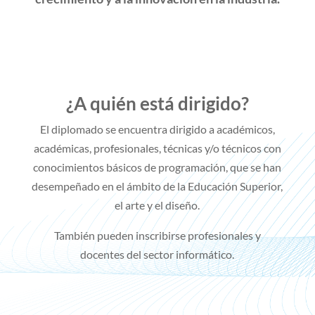
¿A quién está dirigido?
El diplomado se encuentra dirigido a académicos,
académicas, profesionales, técnicas y/o técnicos
con
conocimientos básicos de programación, que se han
desempeñado en el ámbito de la Educación Superior,
el arte y el diseño.
También pueden inscribirse profesionales y
docentes del sector informático.