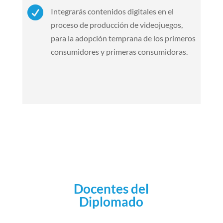

Integrarás contenidos digitales en el
proceso de producción de videojuegos,
para la adopción temprana de los primeros
consumidores y primeras consumidoras.
Docentes del
Diplomado