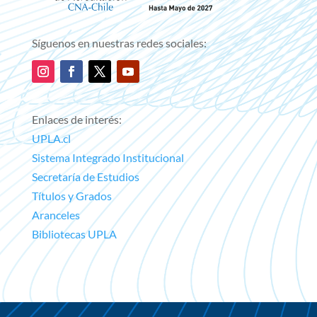
Síguenos en nuestras redes sociales:
Enlaces de interés:
UPLA.cl
Sistema Integrado Institucional
Secretaría de Estudios
Títulos y Grados
Aranceles
Bibliotecas UPLA