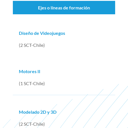
Ejes o líneas de formación
Diseño de Videojuegos
(2 SCT-Chile)
Motores II
(1 SCT-Chile)
Modelado 2D y 3D
(2 SCT-Chile)