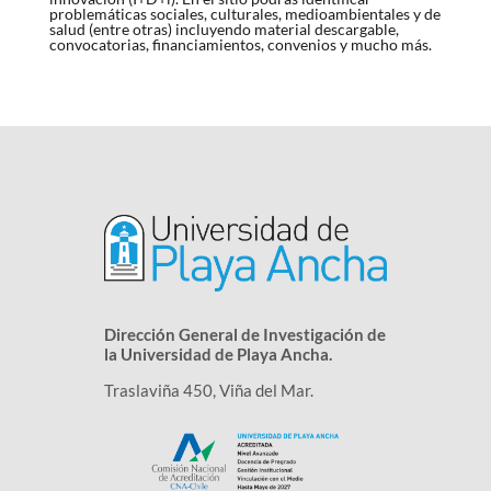
problemáticas sociales, culturales, medioambientales y de
salud (entre otras) incluyendo material descargable,
convocatorias, financiamientos, convenios y mucho más.
Dirección General de Investigación de
la Universidad de Playa Ancha.
Traslaviña 450, Viña del Mar.