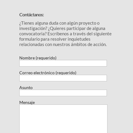
Contáctanos:
¿Tienes alguna duda con algún proyecto o
investigación? ¿Quieres participar de alguna
convocatoria? Escríbenos a través del siguiente
formulario para resolver inquietudes
relacionadas con nuestros ámbitos de acción.
Nombre (requerido)
Correo electrónico (requerido)
Asunto
Mensaje