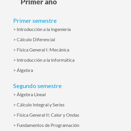
Primer año
Primer semestre
> Introducción a la Ingeniería
> Cálculo Diferencial
> Física General I: Mecánica
> Introducción a la Informática
> Álgebra
Segundo semestre
> Álgebra Lineal
> Cálculo Integral y Series
> Física General II: Calor y Ondas
> Fundamentos de Programación