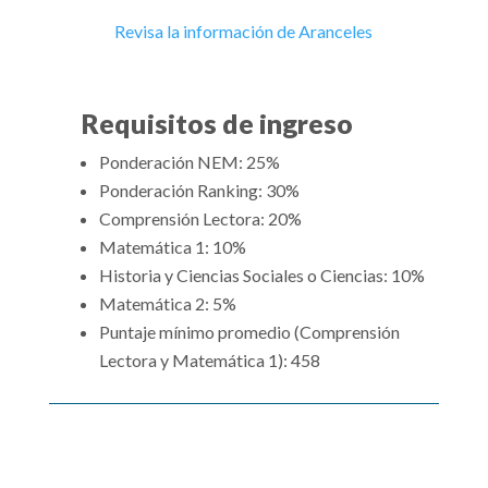
Revisa la información de Aranceles
Requisitos de ingreso
Ponderación NEM: 25%
Ponderación Ranking: 30%
Comprensión Lectora: 20%
Matemática 1: 10%
Historia y Ciencias Sociales o Ciencias: 10%
Matemática 2: 5%
Puntaje mínimo promedio (Comprensión
Lectora y Matemática 1): 458