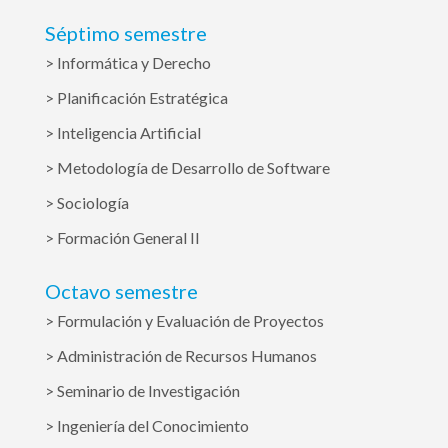
Séptimo semestre
> Informática y Derecho
> Planificación Estratégica
> Inteligencia Artificial
> Metodología de Desarrollo de Software
> Sociología
> Formación General II
Octavo semestre
> Formulación y Evaluación de Proyectos
> Administración de Recursos Humanos
> Seminario de Investigación
> Ingeniería del Conocimiento