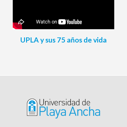
UPLA y sus 75 años de vida