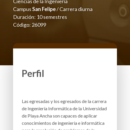
Ciencias de la Ingeniería
Campus
San Felipe
/ Carrera diurna
Duración: 10 semestres
Código:
26099
Perfil
Las egresadas y los egresados de la carrera
de Ingeniería Informática de la Universidad
de Playa Ancha son capaces de aplicar
conocimientos de ingeniería e informática