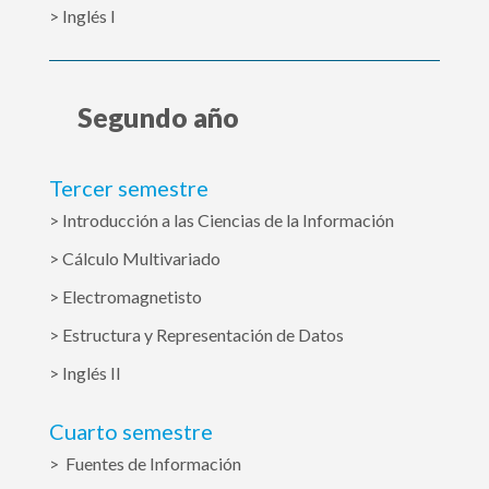
> Inglés I
Segundo año
Tercer semestre
> Introducción a las Ciencias de la Información
> Cálculo Multivariado
> Electromagnetisto
> Estructura y Representación de Datos
> Inglés II
Cuarto semestre
> Fuentes de Información