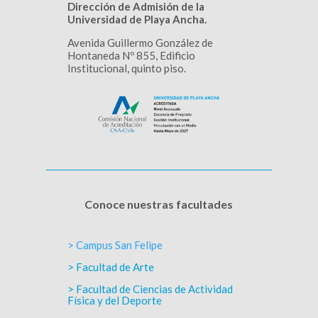
Dirección de Admisión de la
Universidad de Playa Ancha.
Avenida Guillermo González de
Hontaneda Nº 855, Edificio
Institucional, quinto piso.
Conoce nuestras facultades
> Campus San Felipe
> Facultad de Arte
> Facultad de Ciencias de Actividad
Física y del Deporte