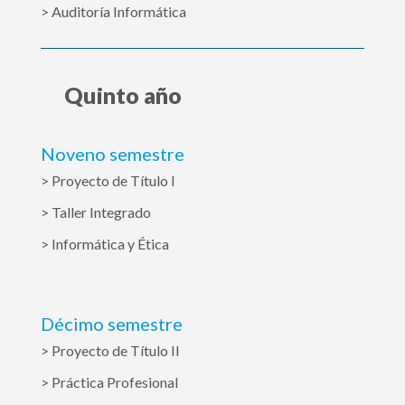
> Auditoría Informática
Quinto año
Noveno semestre
> Proyecto de Título I
> Taller Integrado
> Informática y Ética
Décimo semestre
> Proyecto de Título II
> Práctica Profesional