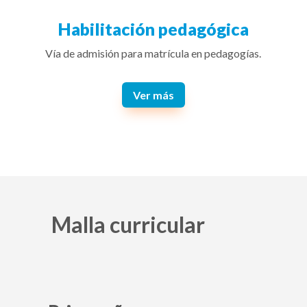
Habilitación pedagógica
Vía de admisión para matrícula en pedagogías.
Ver más
Malla curricular