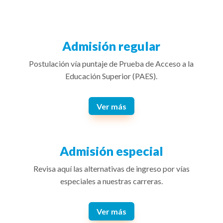
Admisión regular
Postulación vía puntaje de Prueba de Acceso a la
Educación Superior (PAES).
Ver más
Admisión especial
Revisa aquí las alternativas de ingreso por vías
especiales a nuestras carreras.
Ver más