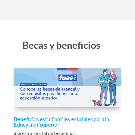
Becas y beneficios
Beneficios estudiantiles estatales para la
Educación Superior
Ingresa al portal de beneficios.