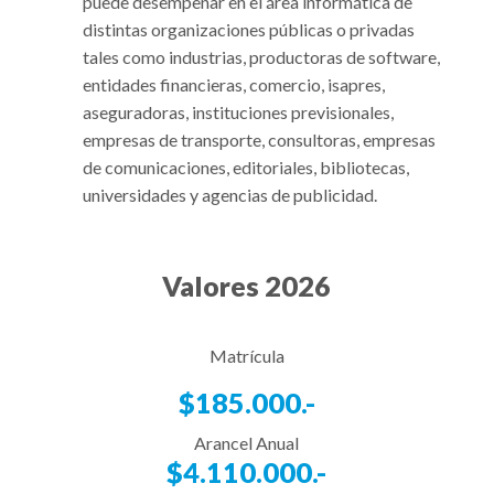
puede desempeñar en el área informática de
distintas organizaciones públicas o privadas
tales como industrias, productoras de software,
entidades financieras, comercio, isapres,
aseguradoras, instituciones previsionales,
empresas de transporte, consultoras, empresas
de comunicaciones, editoriales, bibliotecas,
universidades y agencias de publicidad.
Valores 2026
Matrícula
$185.000.-
Arancel Anual
$4.110.000.-