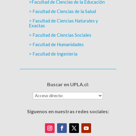
>Facultad de Ciencias de la Educación
> Facultad de Ciencias de la Salud
> Facultad de Ciencias Naturales y
Exactas
> Facultad de Ciencias Sociales
> Facultad de Humanidades
> Facultad de Ingeniería
Buscar en UPLA.cl:
Síguenos en nuestras redes sociales: