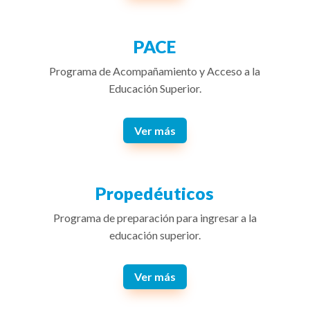
PACE
Programa de Acompañamiento y Acceso a la
Educación Superior.
Ver más
Propedéuticos
Programa de preparación para ingresar a la
educación superior.
Ver más