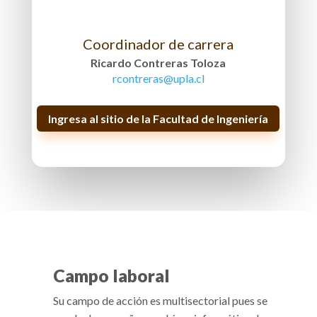
Coordinador de carrera
Ricardo Contreras Toloza
rcontreras@upla.cl
Ingresa al sitio de la Facultad de Ingeniería
Campo laboral
Su campo de acción es multisectorial pues se