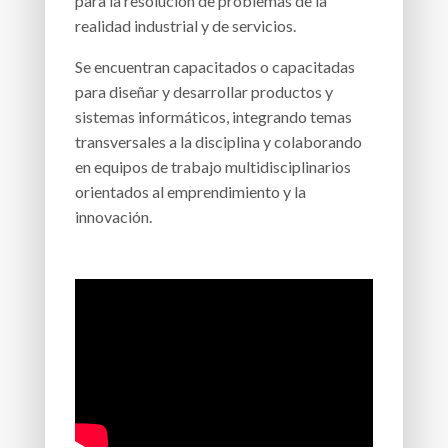
para la resolución de problemas de la
realidad industrial y de servicios.
Se encuentran capacitados o capacitadas
para diseñar y desarrollar productos y
sistemas informáticos, integrando temas
transversales a la disciplina y colaborando
en equipos de trabajo multidisciplinarios
orientados al emprendimiento y la
innovación.