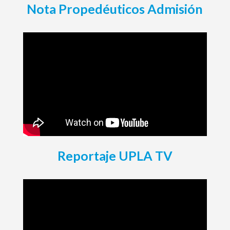
Nota Propedéuticos Admisión
Reportaje UPLA TV