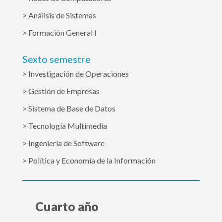
> Análisis de Sistemas
> Formación General I
Sexto semestre
> Investigación de Operaciones
> Gestión de Empresas
> Sistema de Base de Datos
> Tecnología Multimedia
> Ingeniería de Software
> Política y Economía de la Información
Cuarto año