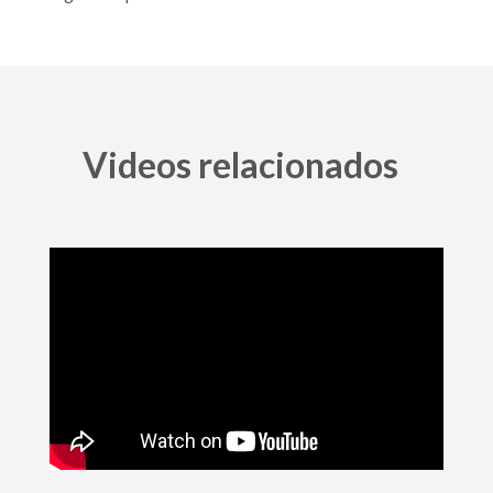
Videos relacionados