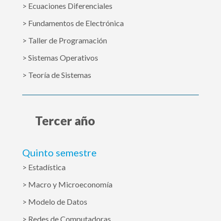
> Ecuaciones Diferenciales
> Fundamentos de Electrónica
> Taller de Programación
> Sistemas Operativos
> Teoría de Sistemas
Tercer año
Quinto semestre
> Estadística
> Macro y Microeconomía
> Modelo de Datos
> Redes de Computadoras