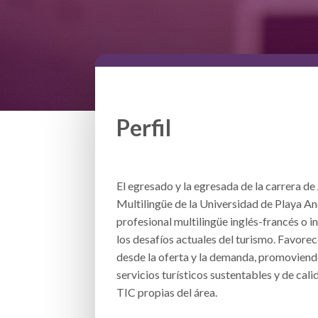
Perfil
El egresado y la egresada de la carrera de
Multilingüe de la Universidad de Playa An
profesional multilingüe inglés-francés o 
los desafíos actuales del turismo. Favorec
desde la oferta y la demanda, promoviend
servicios turísticos sustentables y de cali
TIC propias del área.