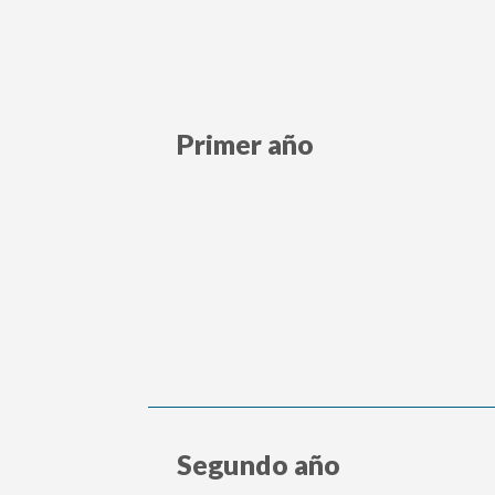
Primer año
Segundo año