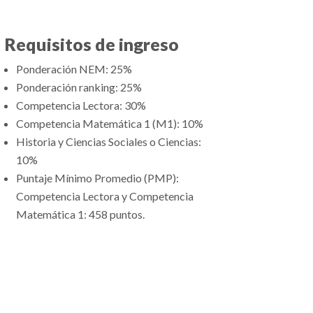
Requisitos de ingreso
Ponderación NEM: 25%
Ponderación ranking: 25%
Competencia Lectora: 30%
Competencia Matemática 1 (M1): 10%
Historia y Ciencias Sociales o Ciencias:
10%
Puntaje Mínimo Promedio (PMP):
Competencia Lectora y Competencia
Matemática 1: 458 puntos.