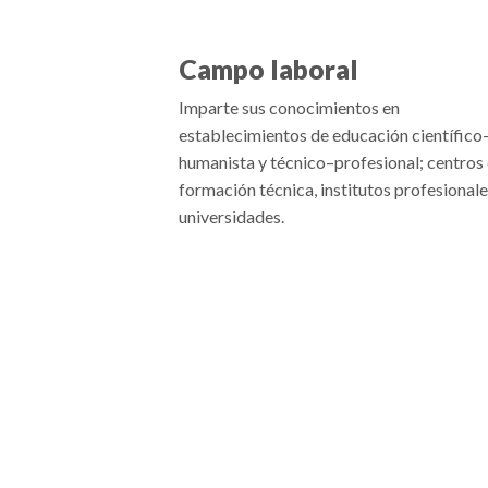
Campo laboral
Imparte sus conocimientos en
establecimientos de educación científico
humanista y técnico–profesional; centros
formación técnica, institutos profesionale
universidades.