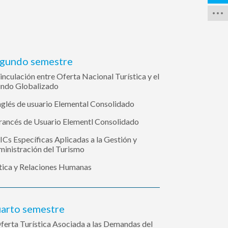
gundo semestre
inculación entre Oferta Nacional Turística y el
ndo Globalizado
nglés de usuario Elemental Consolidado
rancés de Usuario Elementl Consolidado
ICs Específicas Aplicadas a la Gestión y
inistración del Turismo
tica y Relaciones Humanas
arto semestre
ferta Turística Asociada a las Demandas del