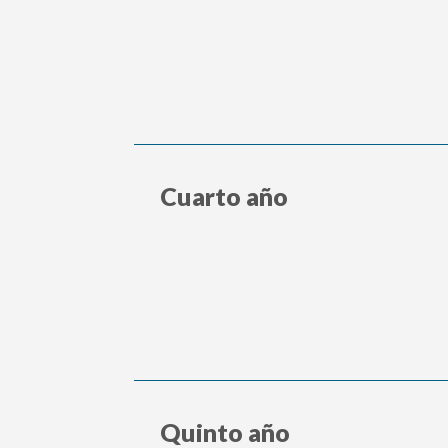
Cuarto año
Quinto año