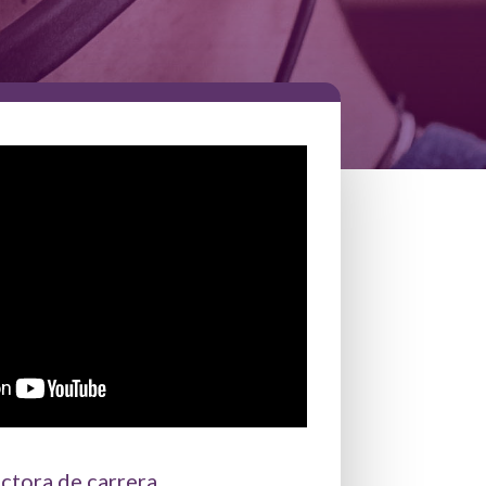
ctora de carrera