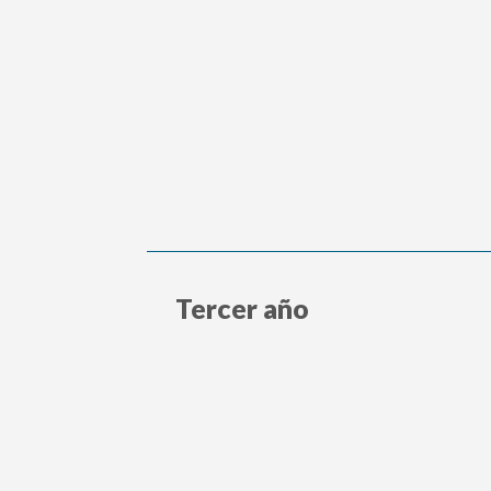
Tercer año