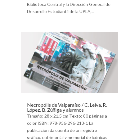
Biblioteca Central y la Dirección General de
Desarrollo Estudiantil de la UPLA,...
Necropólis de Valparaíso / C. Leiva, R.
López, B. Zúñiga y alumnos
Tamaño: 28 x 21,5 cm Texto: 80 páginas a
color ISBN: 978-956-296-213-1 La
publicación da cuenta de un registro
gráfico, patrimonial y memorial de icónicas