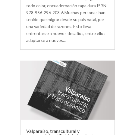
todo color, encuadernación tapa dura ISBN:
978-956-296-203-6 Muchas personas han
tenido que migrar desde su país natal, por
una variedad de razones. Esto lleva
enfrentarse a nuevos desafíos, entre ellos
adaptarse a nuevos...
Valparaíso, transcultural y