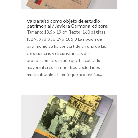
Valparaíso como objeto de estudio
patrimonial / Javiera Carmona, editora
Tamaño: 13,5 x 19 cm Texto: 160 páginas
ISBN: 978-956-296-186-8 La noción de
patrimonio se ha convertido en una de las
experiencias y circunstancias de
producción de sentido que ha cobrado
mayor interés en nuestras sociedades
multiculturales. El enfoque académico...