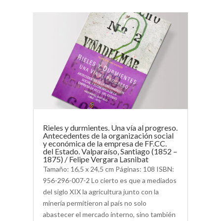
Rieles y durmientes. Una vía al progreso.
Antecedentes de la organización social
y económica de la empresa de FF.CC.
del Estado. Valparaíso, Santiago (1852 –
1875) / Felipe Vergara Lasnibat
Tamaño: 16,5 x 24,5 cm Páginas: 108 ISBN:
956-296-007-2 Lo cierto es que a mediados
del siglo XIX la agricultura junto con la
minería permitieron al país no solo
abastecer el mercado interno, sino también