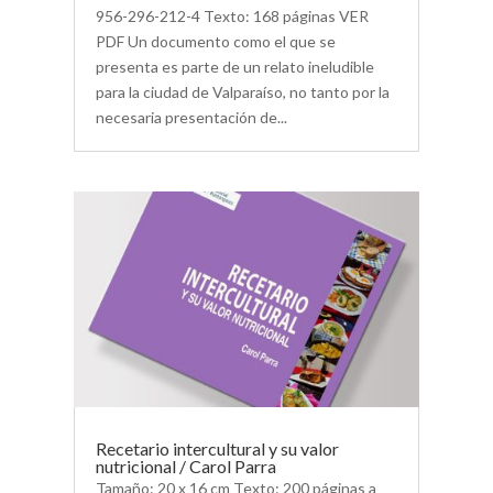
956-296-212-4 Texto: 168 páginas VER
PDF Un documento como el que se
presenta es parte de un relato ineludible
para la ciudad de Valparaíso, no tanto por la
necesaria presentación de...
Recetario intercultural y su valor
nutricional / Carol Parra
Tamaño: 20 x 16 cm Texto: 200 páginas a