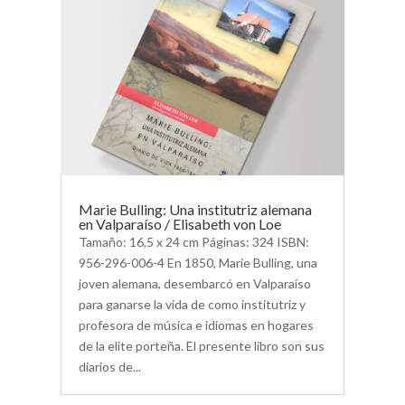
Marie Bulling: Una institutriz alemana
en Valparaíso / Elisabeth von Loe
Tamaño: 16,5 x 24 cm Páginas: 324 ISBN:
956-296-006-4 En 1850, Marie Bulling, una
joven alemana, desembarcó en Valparaíso
para ganarse la vida de como institutriz y
profesora de música e idiomas en hogares
de la elite porteña. El presente libro son sus
diarios de...