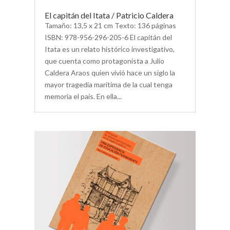
El capitán del Itata / Patricio Caldera
Tamaño: 13,5 x 21 cm Texto: 136 páginas
ISBN: 978-956-296-205-6 El capitán del
Itata es un relato histórico investigativo,
que cuenta como protagonista a Julio
Caldera Araos quien vivió hace un siglo la
mayor tragedia marítima de la cual tenga
memoria el país. En ella...