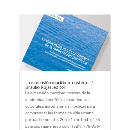
La dimensión marítimo-costera… /
Braulio Rojas, editor
La dimensión marítimo-costera de la
modernidad periférica. Experiencias
culturales, materiales y simbólicas para
comprender las formas de vida urbano-
portuaria Formato: 20 x 21 cm Texto: 176
páginas, imágenes a color ISBN: 978-956-