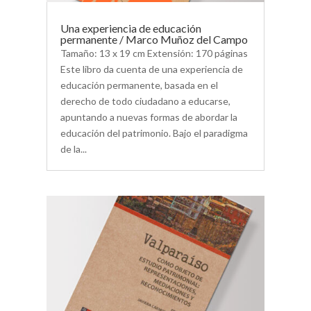
Una experiencia de educación
permanente / Marco Muñoz del Campo
Tamaño: 13 x 19 cm Extensión: 170 páginas
Este libro da cuenta de una experiencia de
educación permanente, ba­sada en el
derecho de todo ciudadano a educarse,
apuntando a nuevas formas de abordar la
educación del patrimonio. Bajo el paradigma
de la...