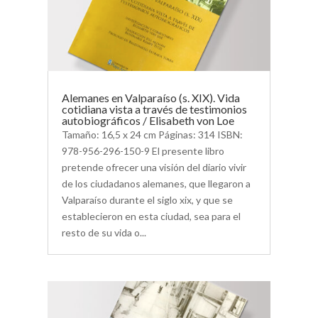
Alemanes en Valparaíso (s. XIX). Vida
cotidiana vista a través de testimonios
autobiográficos / Elisabeth von Loe
Tamaño: 16,5 x 24 cm Páginas: 314 ISBN:
978-956-296-150-9 El presente libro
pretende ofrecer una visión del diario vivir
de los ciudadanos alemanes, que llegaron a
Valparaíso durante el siglo xix, y que se
establecieron en esta ciudad, sea para el
resto de su vida o...