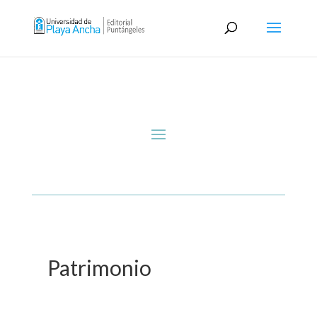
Patrimonio