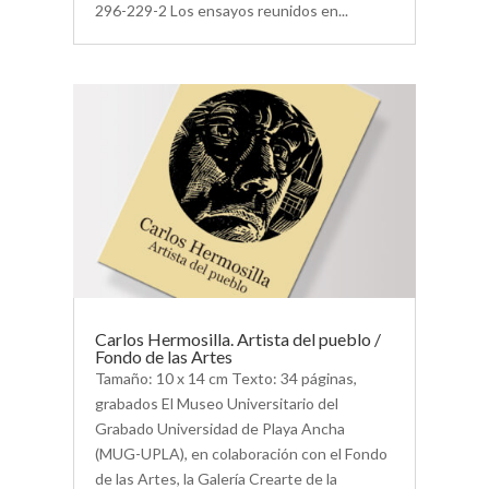
296-229-2 Los ensayos reunidos en...
Carlos Hermosilla. Artista del pueblo /
Fondo de las Artes
Tamaño: 10 x 14 cm Texto: 34 páginas,
grabados El Museo Universitario del
Grabado Universidad de Playa Ancha
(MUG-UPLA), en colaboración con el Fondo
de las Artes, la Galería Crearte de la