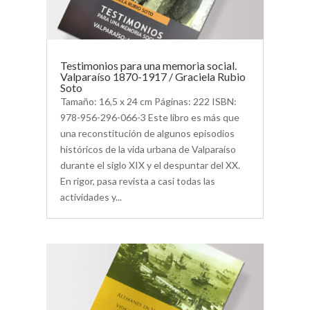
Testimonios para una memoria social.
Valparaíso 1870-1917 / Graciela Rubio
Soto
Tamaño: 16,5 x 24 cm Páginas: 222 ISBN:
978-956-296-066-3 Este libro es más que
una reconstitución de algunos episodios
históricos de la vida urbana de Valparaíso
durante el siglo XIX y el despuntar del XX.
En rigor, pasa revista a casi todas las
actividades y...