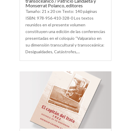
transoceánico / Patricio Landaeta y
Monserrat Polanco, editores
Tamaño: 21 x 20 cm Texto: 140 páginas
ISBN: 978-956-410-328-0 Los textos
reunidos en el presente volumen
constituyen una edición de las conferencias
presentadas en el coloquio “Valparaíso en
su dimensión transcultural y transoceánica:
Desigualdades, Catástrofes,...