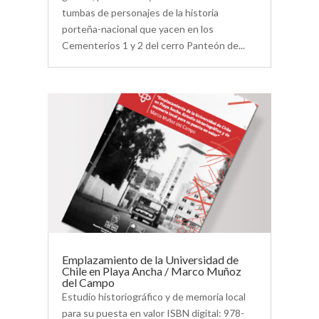
tumbas de personajes de la historia
porteña-nacional que yacen en los
Cementerios 1 y 2 del cerro Panteón de...
Emplazamiento de la Universidad de
Chile en Playa Ancha / Marco Muñoz
del Campo
Estudio historiográfico y de memoria local
para su puesta en valor ISBN digital: 978-