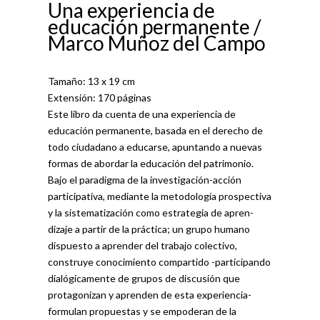
Una experiencia de
educación permanente /
Marco Muñoz del Campo
Tamaño: 13 x 19 cm
Extensión: 170 páginas
Este libro da cuenta de una experiencia de
educación permanente, ba­sada en el derecho de
todo ciudadano a educarse, apuntando a nuevas
formas de abordar la educación del patrimonio.
Bajo el paradigma de la investigación-acción
participativa, mediante la metodología prospectiva
y la sistematización como estrategia de apren­
dizaje a partir de la práctica; un grupo humano
dispuesto a aprender del trabajo colectivo,
construye conocimiento compartido -participando
dialógicamente de grupos de discusión que
protagonizan y aprenden de esta experiencia-
formulan propuestas y se empoderan de la