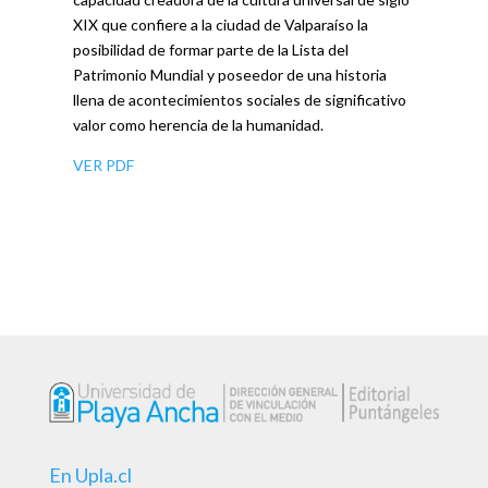
XIX que confiere a la ciudad de Valparaíso la
posibilidad de formar parte de la Lista del
Patrimonio Mundial y poseedor de una historia
llena de acontecimientos sociales de significativo
valor como herencia de la humanidad.
VER PDF
En Upla.cl