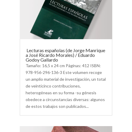
Lecturas españolas (de Jorge Manrique
a José Ricardo Morales) / Eduardo
Godoy Gallardo
Tamaño: 16,5 x 24 cm Páginas: 412 ISBN:
978-956-296-136-3 Este volumen recoge
un amplio material de investigación, un total
de veinticinco contribuciones,
heterogéneas en su forma -su génesis
obedece a circunstancias diversas: algunos
de estos trabajos son publicados...