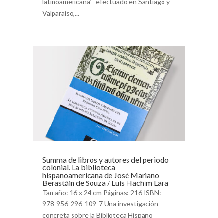
latinoamericana” -efectuado en Santiago y
Valparaíso,...
Summa de libros y autores del periodo
colonial. La biblioteca
hispanoamericana de José Mariano
Berastáin de Souza / Luis Hachim Lara
Tamaño: 16 x 24 cm Páginas: 216 ISBN:
978-956-296-109-7 Una investigación
concreta sobre la Biblioteca Hispano