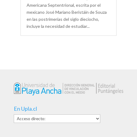
Americana Septentrional, escrita por el
mexicano José Mariano Beristáin de Souza
en las postrimerías del siglo dieciocho,
incluye la necesidad de estudiar...
En Upla.cl