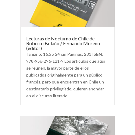
Lecturas de Nocturno de Chile de
Roberto Bolaño / Fernando Moreno
(editor)
Tamaño: 16,5 x 24 cm Páginas: 281 ISBN:
978-956-296-121-9 Los artículos que aquí
se reúnen, la mayor parte de ellos
publicados originalmente para un público
francés, pero que encuentran en Chile un
destinatario privilegiado, quieren ahondar
en el discurso literario...