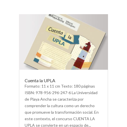
Cuenta la UPLA
Formato: 11 x 11 cm Texto: 180 páginas
ISBN: 978-956-296-247-6 La Universidad
de Playa Ancha se caracteriza por
comprender la cultura como un derecho
que promueve la transformación social. En
este contexto, el concurso CUENTA LA
UPLA se convierte en un espacio de...