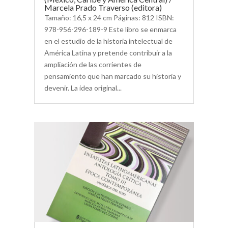
Marcela Prado Traverso (editora)
Tamaño: 16,5 x 24 cm Páginas: 812 ISBN:
978-956-296-189-9 Este libro se enmarca
en el estudio de la historia intelectual de
América Latina y pretende contribuir a la
ampliación de las corrientes de
pensamiento que han marcado su historia y
devenir. La idea original...