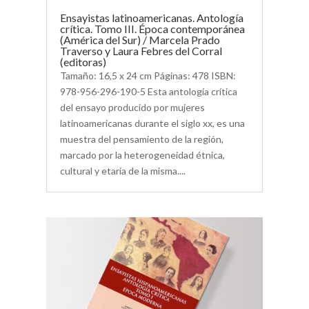
Ensayistas latinoamericanas. Antología
crítica. Tomo III. Época contemporánea
(América del Sur) / Marcela Prado
Traverso y Laura Febres del Corral
(editoras)
Tamaño: 16,5 x 24 cm Páginas: 478 ISBN:
978-956-296-190-5 Esta antología crítica
del ensayo producido por mujeres
latinoamericanas durante el siglo xx, es una
muestra del pensamiento de la región,
marcado por la heterogeneidad étnica,
cultural y etaria de la misma....