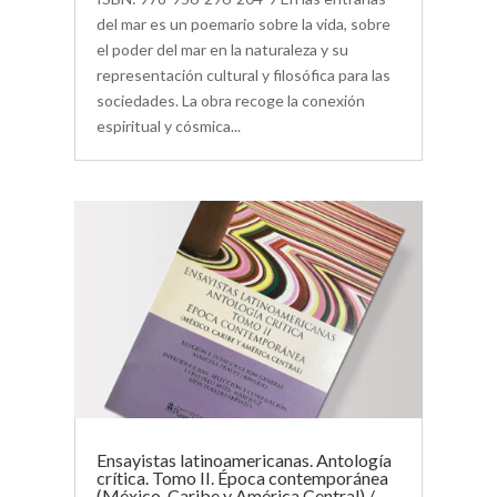
del mar es un poemario sobre la vida, sobre
el poder del mar en la naturaleza y su
representación cultural y filosófica para las
sociedades. La obra recoge la conexión
espiritual y cósmica...
Ensayistas latinoamericanas. Antología
crítica. Tomo II. Época contemporánea
(México, Caribe y América Central) /