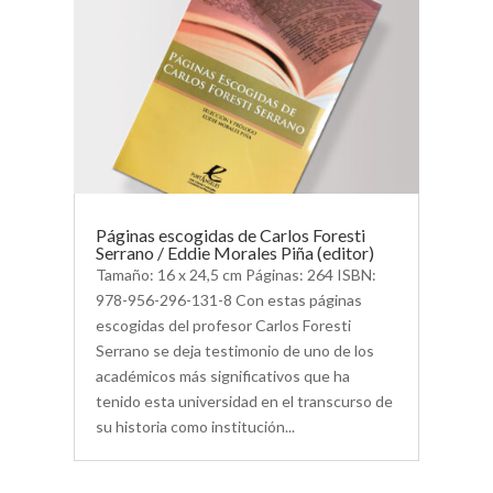
Páginas escogidas de Carlos Foresti
Serrano / Eddie Morales Piña (editor)
Tamaño: 16 x 24,5 cm Páginas: 264 ISBN:
978-956-296-131-8 Con estas páginas
escogidas del profesor Carlos Foresti
Serrano se deja testimonio de uno de los
académicos más significativos que ha
tenido esta universidad en el transcurso de
su historia como institución...