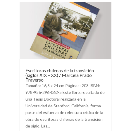
Escritoras chilenas de la transición
(siglos XIX – XX) / Marcela Prado
Traverso
Tamaño: 16,5 x 24 cm Páginas: 203 ISBN:
978-956-296-062-5 Este libro, resultado de
una Tesis Doctoral realizada en la
Universidad de Stanford, California, forma
parte del esfuerzo de relectura crítica de la
obra de escritoras chilenas de la transición
de siglo. Las...