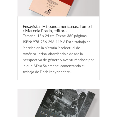
Ensayistas Hispanoamericanas. Tomo I
/ Marcela Prado, editora
Tamaño: 15 x 24 cm Texto: 380 páginas
ISBN: 978-956-296-119-6 Este trabajo se
inscribe en la historia intelectual de
América Latina, abordándola desde la
perspectiva de género y aventurándose por
lo que Alicia Salomone, comentando el
trabajo de Doris Meyer sobre...