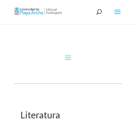
Literatura