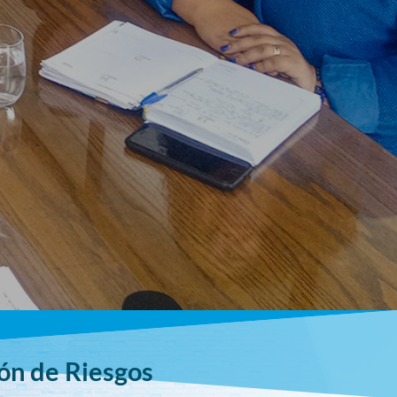
ión de Riesgos