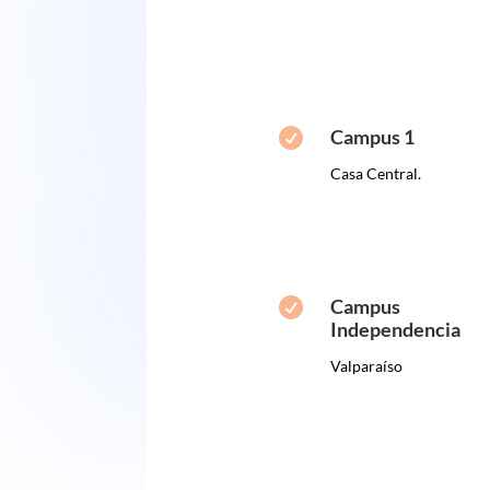
Campus 1

Casa Central.
Campus

Independencia
Valparaíso