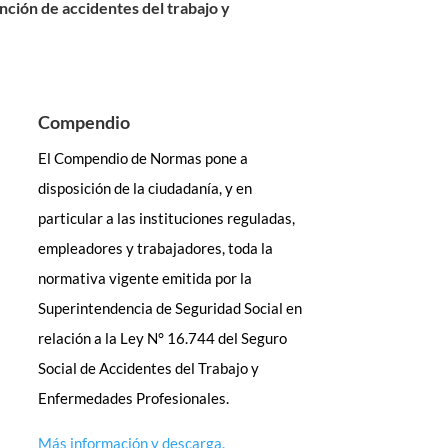
ción de accidentes del trabajo y
Compendio
El Compendio de Normas pone a
disposición de la ciudadanía, y en
particular a las instituciones reguladas,
empleadores y trabajadores, toda la
normativa vigente emitida por la
Superintendencia de Seguridad Social en
relación a la Ley N° 16.744 del Seguro
Social de Accidentes del Trabajo y
Enfermedades Profesionales.
Más información y descarga.