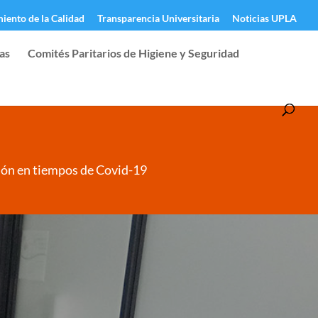
iento de la Calidad
Transparencia Universitaria
Noticias UPLA
cas
Comités Paritarios de Higiene y Seguridad
ción en tiempos de Covid-19