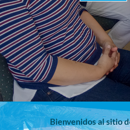
Bienvenidos al sitio 