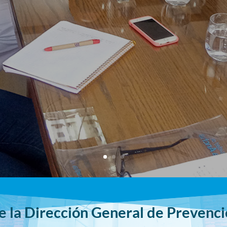
de la Dirección General de Prevenc