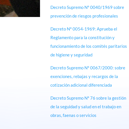
Decreto Supremo Nº 0040/1969 sobre
prevención de riesgos profesionales
Decreto Nº 0054-1969: Aprueba el
Reglamento para la constitución y
funcionamiento de los comités paritarios
de higiene y seguridad
Decreto Supremo Nº 0067/2000: sobre
exenciones, rebajas y recargos de la
cotización adicional diferenciada
Decreto Supremo Nº 76 sobre la gestión
de la seguidad y salud en el trabajo en
obras, faenas o servicios