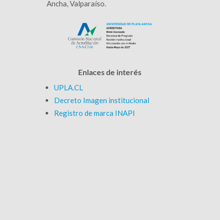
Ancha, Valparaíso.
Enlaces de interés
UPLA.CL
Decreto Imagen institucional
Registro de marca INAPI