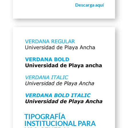
Descarga aquí
TIPOGRAFÍA
INSTITUCIONAL PARA