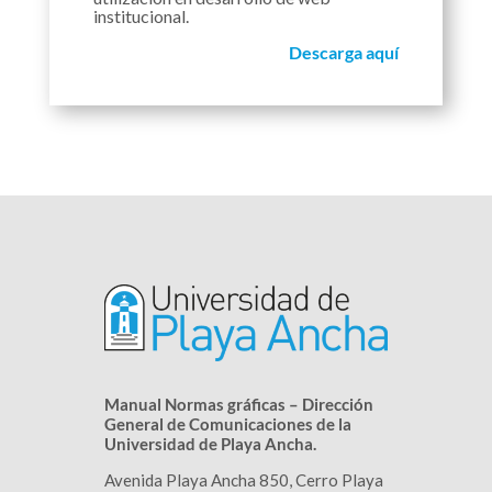
institucional.
Descarga aquí
Manual Normas gráficas – Dirección
General de Comunicaciones de la
Universidad de Playa Ancha.
Avenida Playa Ancha 850, Cerro Playa