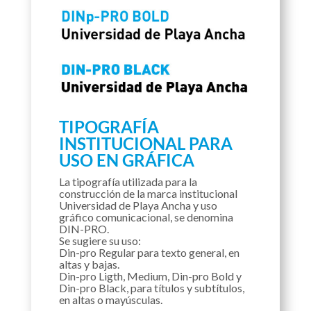
TIPOGRAFÍA
INSTITUCIONAL PARA
USO EN GRÁFICA
La tipografía utilizada para la
construcción de la marca institucional
Universidad de Playa Ancha y uso
gráfico comunicacional, se denomina
DIN-PRO.
Se sugiere su uso:
Din-pro Regular para texto general, en
altas y bajas.
Din-pro Ligth, Medium, Din-pro Bold y
Din-pro Black, para títulos y subtítulos,
en altas o mayúsculas.