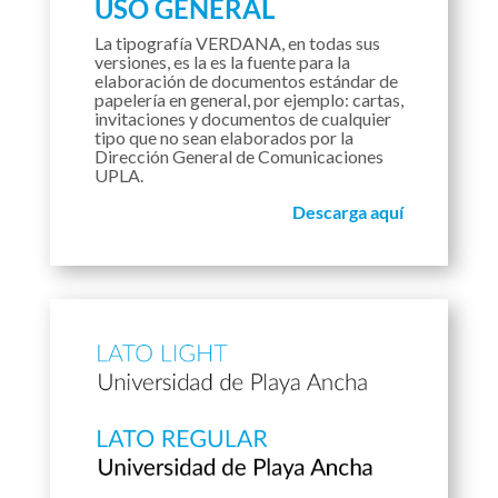
USO GENERAL
La tipografía VERDANA, en todas sus
versiones, es la es la fuente para la
elaboración de documentos estándar de
papelería en general, por ejemplo: cartas,
invitaciones y documentos de cualquier
tipo que no sean elaborados por la
Dirección General de Comunicaciones
UPLA.
Descarga aquí