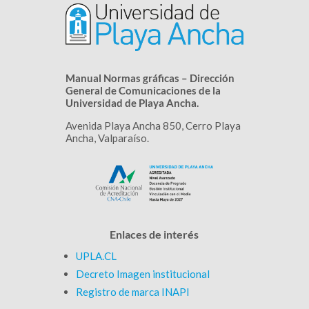
Manual Normas gráficas – Dirección
General de Comunicaciones de la
Universidad de Playa Ancha.
Avenida Playa Ancha 850, Cerro Playa
Ancha, Valparaíso.
Enlaces de interés
UPLA.CL
Decreto Imagen institucional
Registro de marca INAPI