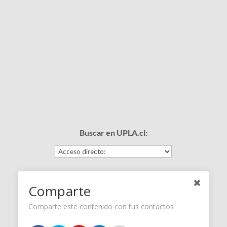
Buscar en UPLA.cl:
Comparte
Síguenos en nuestras redes sociales:
Comparte este contenido con tus contactos