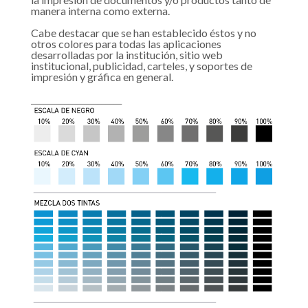
manera interna como externa.
Cabe destacar que se han establecido éstos y no
otros colores para todas las aplicaciones
desarrolladas por la institución, sitio web
institucional, publicidad, carteles, y soportes de
impresión y gráfica en general.
______________________