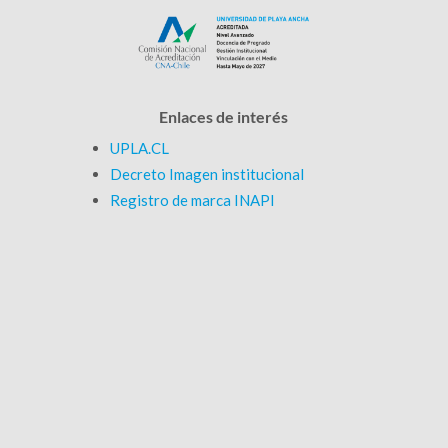
Enlaces de interés
UPLA.CL
Decreto Imagen institucional
Registro de marca INAPI