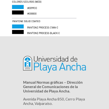
Manual Normas gráficas – Dirección
General de Comunicaciones de la
Universidad de Playa Ancha.
Avenida Playa Ancha 850, Cerro Playa
Ancha, Valparaíso.