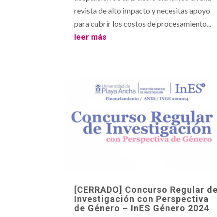
revista de alto impacto y necesitas apoyo
para cubrir los costos de procesamiento...
leer más
[CERRADO] Concurso Regular d
Investigación con Perspectiva
de Género – InES Género 2024