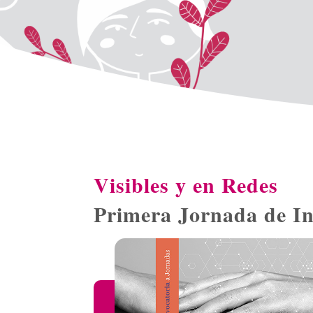
Visibles y en Redes
Primera Jornada de I