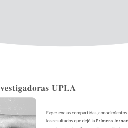
nvestigadoras UPLA
Experiencias compartidas, conocimientos y
los resultados que dejó la
Primera Jornad