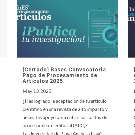
[Cerrado] Bases Convocatoria
Pago de Procesamiento de
Artículos 2025
May 13, 2025
¿Has logrado la aceptación de tu artículo
científico en una revista de alto impacto y
necesitas apoyo para cubrir los costos de
procesamiento editorial (APC)?
La Universidad de Playa Ancha, a través