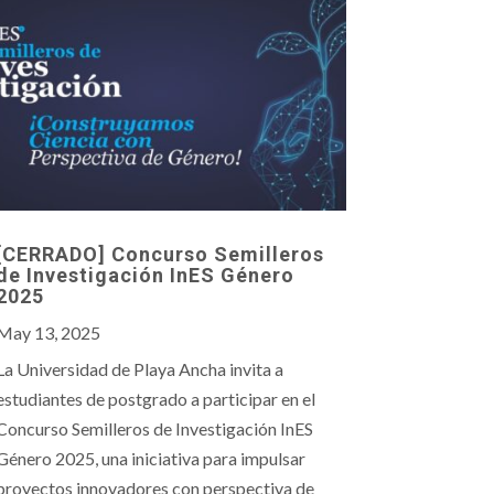
[CERRADO] Concurso Semilleros
de Investigación InES Género
2025
May 13, 2025
La Universidad de Playa Ancha invita a
estudiantes de postgrado a participar en el
Concurso Semilleros de Investigación InES
Género 2025, una iniciativa para impulsar
proyectos innovadores con perspectiva de