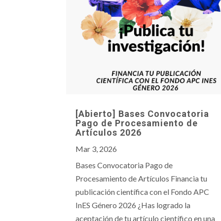
[Abierto] Bases Convocatoria
Pago de Procesamiento de
Artículos 2026
Mar 3, 2026
Bases Convocatoria Pago de
Procesamiento de Artículos Financia tu
publicación científica con el Fondo APC
InES Género 2026 ¿Has logrado la
aceptación de tu artículo científico en una