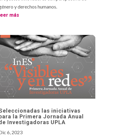
género y derechos humanos.
leer más
Seleccionadas las iniciativas
para la Primera Jornada Anual
de Investigadoras UPLA
Dic 6, 2023