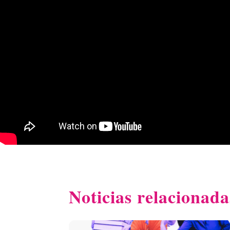
Noticias relacionada