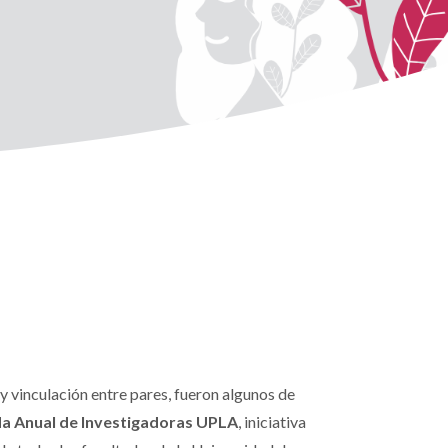
 vinculación entre pares, fueron algunos de
a Anual de Investigadoras UPLA
, iniciativa