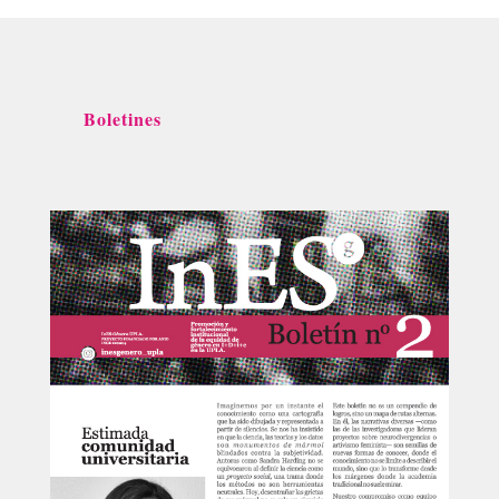
Boletines