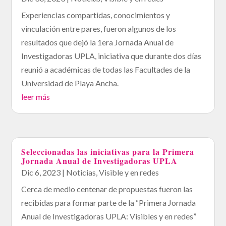
Experiencias compartidas, conocimientos y
vinculación entre pares, fueron algunos de los
resultados que dejó la 1era Jornada Anual de
Investigadoras UPLA, iniciativa que durante dos días
reunió a académicas de todas las Facultades de la
Universidad de Playa Ancha.
leer más
Seleccionadas las iniciativas para la Primera
Jornada Anual de Investigadoras UPLA
Dic 6, 2023
|
Noticias
,
Visible y en redes
Cerca de medio centenar de propuestas fueron las
recibidas para formar parte de la “Primera Jornada
Anual de Investigadoras UPLA: Visibles y en redes”