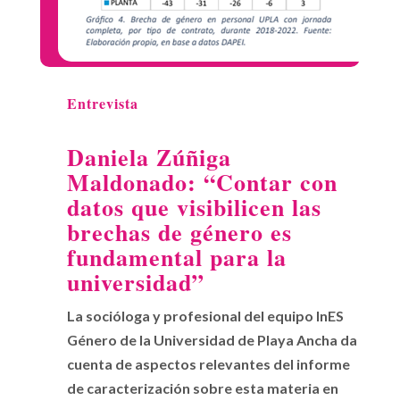
Entrevista
Daniela Zúñiga
Maldonado: “Contar con
datos que visibilicen las
brechas de género es
fundamental para la
universidad”
La socióloga y profesional del equipo InES
Género de la Universidad de Playa Ancha da
cuenta de aspectos relevantes del informe
de caracterización sobre esta materia en