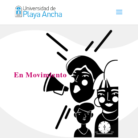
En Movimiento