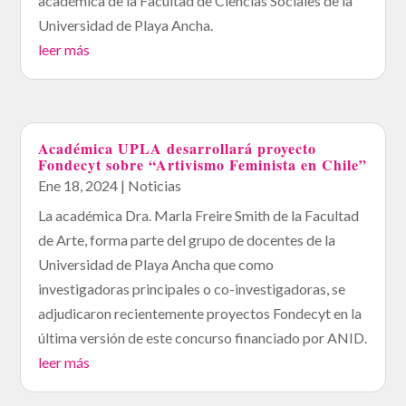
académica de la Facultad de Ciencias Sociales de la
Universidad de Playa Ancha.
leer más
Académica UPLA desarrollará proyecto
Fondecyt sobre “Artivismo Feminista en Chile”
Ene 18, 2024
|
Noticias
La académica Dra. Marla Freire Smith de la Facultad
de Arte, forma parte del grupo de docentes de la
Universidad de Playa Ancha que como
investigadoras principales o co-investigadoras, se
adjudicaron recientemente proyectos Fondecyt en la
última versión de este concurso financiado por ANID.
leer más