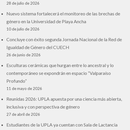
28 de julio de 2026
Nuevo sistema fortalecerá el monitoreo de las brechas de
género en la Universidad de Playa Ancha
10 de julio de 2026
Concluye con éxito segunda Jornada Nacional de la Red de
Igualdad de Género del CUECH
26 de junio de 2026
Esculturas cerámicas que hurgan entre lo ancestral y lo
contemporáneo se expondrán en espacio “Valparaíso
Profundo”
11 de mayo de 2026
Reunidas 2026: UPLA apuesta por una ciencia más abierta,
inclusiva y con perspectiva de género
27 de abril de 2026
Estudiantes de la UPLA ya cuentan con Sala de Lactancia