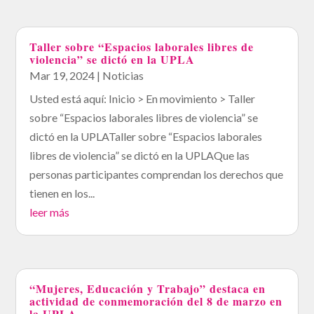
Taller sobre “Espacios laborales libres de
violencia” se dictó en la UPLA
Mar 19, 2024
|
Noticias
Usted está aquí: Inicio > En movimiento > Taller
sobre “Espacios laborales libres de violencia” se
dictó en la UPLATaller sobre “Espacios laborales
libres de violencia” se dictó en la UPLAQue las
personas participantes comprendan los derechos que
tienen en los...
leer más
“Mujeres, Educación y Trabajo” destaca en
actividad de conmemoración del 8 de marzo en
la UPLA