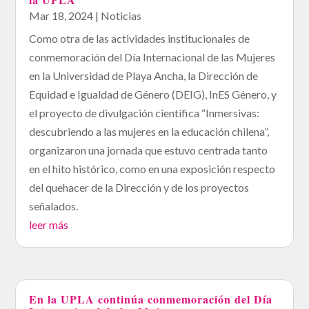
Mar 18, 2024
|
Noticias
Como otra de las actividades institucionales de
conmemoración del Día Internacional de las Mujeres
en la Universidad de Playa Ancha, la Dirección de
Equidad e Igualdad de Género (DEIG), InES Género, y
el proyecto de divulgación científica “Inmersivas:
descubriendo a las mujeres en la educación chilena”,
organizaron una jornada que estuvo centrada tanto
en el hito histórico, como en una exposición respecto
del quehacer de la Dirección y de los proyectos
señalados.
leer más
En la UPLA continúa conmemoración del Día