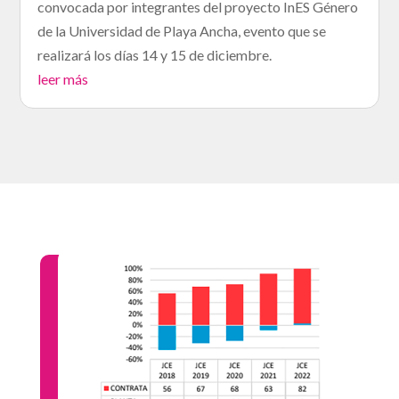
convocada por integrantes del proyecto InES Género
de la Universidad de Playa Ancha, evento que se
realizará los días 14 y 15 de diciembre.
leer más