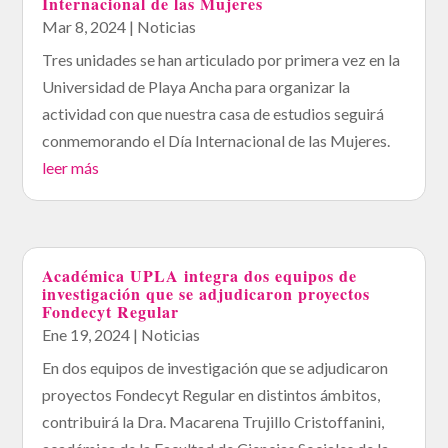
Internacional de las Mujeres
Mar 8, 2024
|
Noticias
Tres unidades se han articulado por primera vez en la
Universidad de Playa Ancha para organizar la
actividad con que nuestra casa de estudios seguirá
conmemorando el Día Internacional de las Mujeres.
leer más
Académica UPLA integra dos equipos de
investigación que se adjudicaron proyectos
Fondecyt Regular
Ene 19, 2024
|
Noticias
En dos equipos de investigación que se adjudicaron
proyectos Fondecyt Regular en distintos ámbitos,
contribuirá la Dra. Macarena Trujillo Cristoffanini,