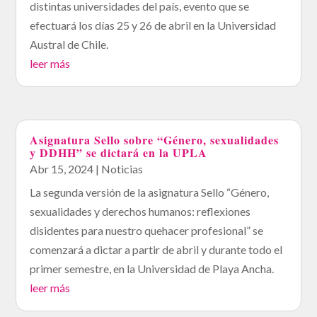
distintas universidades del país, evento que se
efectuará los días 25 y 26 de abril en la Universidad
Austral de Chile.
leer más
Asignatura Sello sobre “Género, sexualidades
y DDHH” se dictará en la UPLA
Abr 15, 2024
|
Noticias
La segunda versión de la asignatura Sello “Género,
sexualidades y derechos humanos: reflexiones
disidentes para nuestro quehacer profesional” se
comenzará a dictar a partir de abril y durante todo el
primer semestre, en la Universidad de Playa Ancha.
leer más