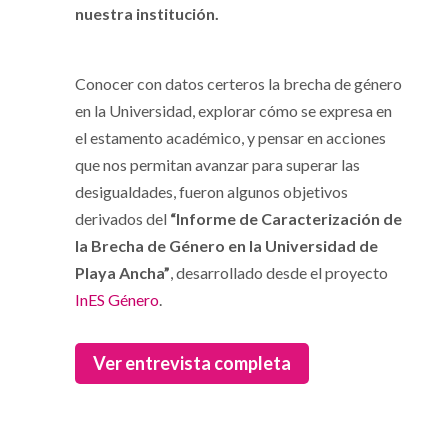
nuestra institución.
Conocer con datos certeros la brecha de género
en la Universidad, explorar cómo se expresa en
el estamento académico, y pensar en acciones
que nos permitan avanzar para superar las
desigualdades, fueron algunos objetivos
derivados del
“Informe de Caracterización de
la Brecha de Género en la Universidad de
Playa Ancha”
, desarrollado desde el proyecto
InES Género
.
Ver entrevista completa