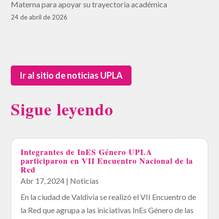
Materna para apoyar su trayectoria académica
24 de abril de 2026
Ir al sitio de noticias UPLA
Sigue leyendo
Integrantes de InES Género UPLA
participaron en VII Encuentro Nacional de la
Red
Abr 17, 2024
|
Noticias
En la ciudad de Valdivia se realizó el VII Encuentro de
la Red que agrupa a las iniciativas InEs Género de las