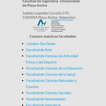
​​Facultad de Ingeniería -Universidad
de Playa Ancha
Subida Leopoldo Carvallo 270,
2360004 Playa Ancha, Valparaíso.
Conoce nuestras facultades
Campus San Felipe
Facultad de Arte
Facultad de Ciencias de Actividad
Física y del Deporte
Facultad de Ciencias de la Educación
Facultad de Ciencias de la Salud
Facultad de Ciencias Naturales y
Exactas
Facultad de Ciencias Sociales
Facultad de Humanidades
Facultad de Ingeniería