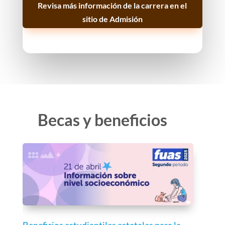
Revisa más información de la carrera en el
sitio de Admisión
Becas y beneficios
Beneficios estudiantiles estatales para la