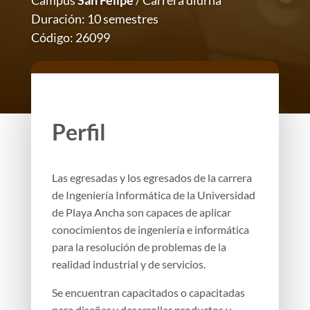
Campus
San Felipe
/ Carrera diurna
Duración: 10 semestres
Código: 26099
Perfil
Las egresadas y los egresados de la carrera
de Ingeniería Informática de la Universidad
de Playa Ancha son capaces de aplicar
conocimientos de ingeniería e informática
para la resolución de problemas de la
realidad industrial y de servicios.
Se encuentran capacitados o capacitadas
para diseñar y desarrollar productos y