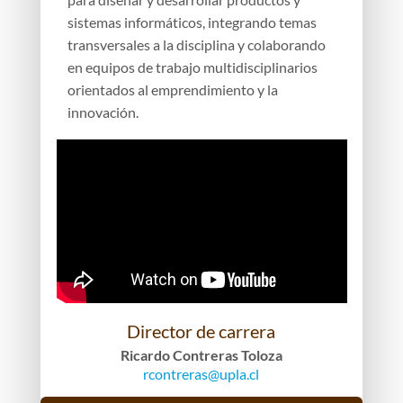
sistemas informáticos, integrando temas
transversales a la disciplina y colaborando
en equipos de trabajo multidisciplinarios
orientados al emprendimiento y la
innovación.
Director de carrera
Ricardo Contreras Toloza
rcontreras@upla.cl