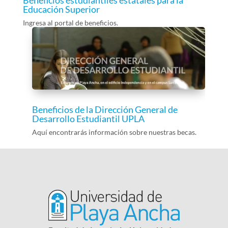
Educación Superior
Ingresa al portal de beneficios.
Beneficios de la Dirección General de
Desarrollo Estudiantil UPLA
Aquí encontrarás información sobre nuestras becas.