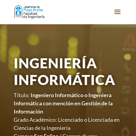
INGENIERÍA
INFORMÁTICA
Título:
Ingeniero Informático o Ingeniera
Informática con mención en Gestión de la
Información
Grado Académico: Licenciado o Licenciada en
Ciencias de la Ingeniería