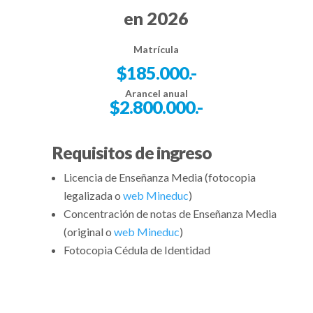
en 2026
Matrícula
$185.000.-
Arancel anual
$2.800.000.-
Requisitos de ingreso
Licencia de Enseñanza Media (fotocopia
legalizada o
web Mineduc
)
Concentración de notas de Enseñanza Media
(original o
web Mineduc
)
Fotocopia Cédula de Identidad