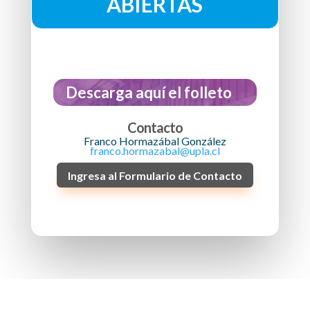
ABIERTAS
Descarga aquí el folleto
Contacto
Franco Hormazábal González
franco.hormazabal@upla.cl
Ingresa al Formulario de Contacto