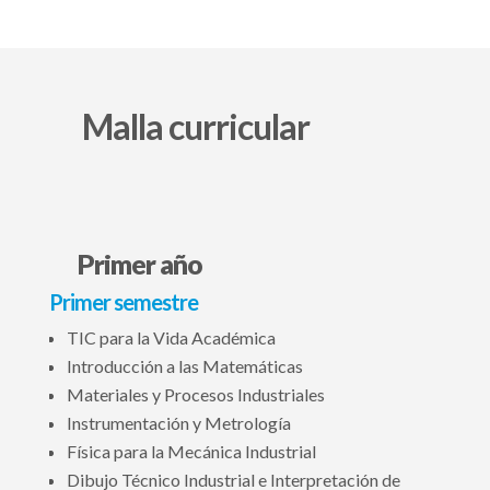
Malla curricular
Primer año
Primer semestre
TIC para la Vida Académica
Introducción a las Matemáticas
Materiales y Procesos Industriales
Instrumentación y Metrología
Física para la Mecánica Industrial
Dibujo Técnico Industrial e Interpretación de