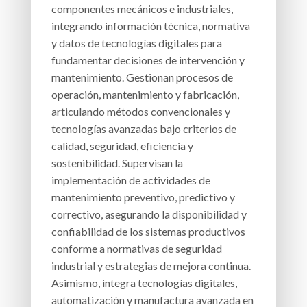
componentes mecánicos e industriales,
integrando información técnica, normativa
y datos de tecnologías digitales para
fundamentar decisiones de intervención y
mantenimiento. Gestionan procesos de
operación, mantenimiento y fabricación,
articulando métodos convencionales y
tecnologías avanzadas bajo criterios de
calidad, seguridad, eficiencia y
sostenibilidad. Supervisan la
implementación de actividades de
mantenimiento preventivo, predictivo y
correctivo, asegurando la disponibilidad y
confiabilidad de los sistemas productivos
conforme a normativas de seguridad
industrial y estrategias de mejora continua.
Asimismo, integra tecnologías digitales,
automatización y manufactura avanzada en