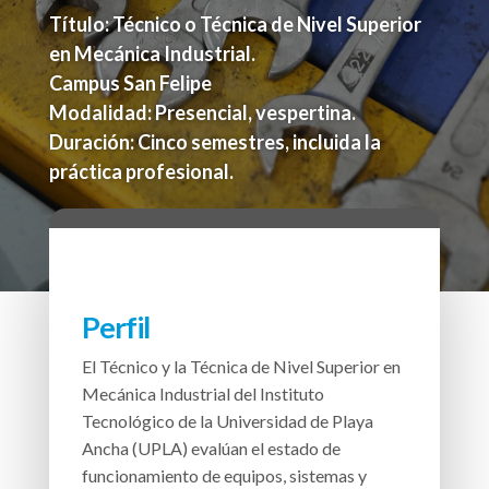
Título: Técnico o Técnica de Nivel Superior
en Mecánica Industrial.
Campus San Felipe
Modalidad: Presencial, vespertina.
Duración: Cinco semestres, incluida la
práctica profesional.
Perfil
El Técnico y la Técnica de Nivel Superior en
Mecánica Industrial del Instituto
Tecnológico de la Universidad de Playa
Ancha (UPLA) evalúan el estado de
funcionamiento de equipos, sistemas y