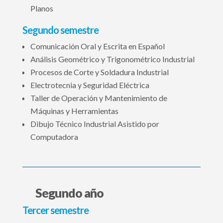
Planos
Segundo semestre
Comunicación Oral y Escrita en Español
Análisis Geométrico y Trigonométrico Industrial
Procesos de Corte y Soldadura Industrial
Electrotecnia y Seguridad Eléctrica
Taller de Operación y Mantenimiento de
Máquinas y Herramientas
Dibujo Técnico Industrial Asistido por
Computadora
Segundo año
Tercer semestre