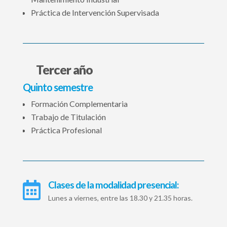
Práctica de Intervención Supervisada
Tercer año
Quinto semestre
Formación Complementaria
Trabajo de Titulación
Práctica Profesional
Clases de la modalidad presencial:

Lunes a viernes, entre las 18.30 y 21.35 horas.