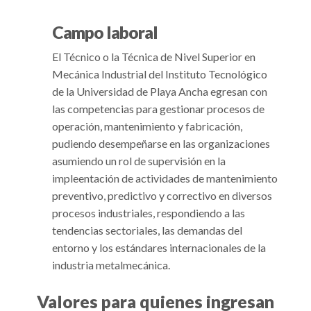
Campo laboral
El Técnico o la Técnica de Nivel Superior en
Mecánica Industrial del Instituto Tecnológico
de la Universidad de Playa Ancha egresan con
las competencias para gestionar procesos de
operación, mantenimiento y fabricación,
pudiendo desempeñarse en las organizaciones
asumiendo un rol de supervisión en la
impleentación de actividades de mantenimiento
preventivo, predictivo y correctivo en diversos
procesos industriales, respondiendo a las
tendencias sectoriales, las demandas del
entorno y los estándares internacionales de la
industria metalmecánica.
Valores para quienes ingresan