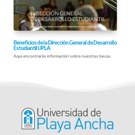
Beneficios de la Dirección General de Desarrollo
Estudiantil UPLA
Aquí encontrarás información sobre nuestras becas.