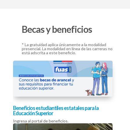
Becas y beneficios
* La gratuidad aplica únicamente a la modalidad
presencial. La modalidad en línea de las carreras no
está adscrita a este beneficio.
Beneficios estudiantiles estatales para la
Educación Superior
Ingresa al portal de beneficios.