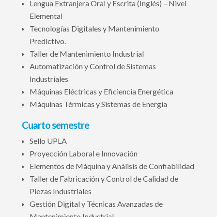
Lengua Extranjera Oral y Escrita (Inglés) – Nivel
Elemental
Tecnologías Digitales y Mantenimiento
Predictivo.
Taller de Mantenimiento Industrial
Automatización y Control de Sistemas
Industriales
Máquinas Eléctricas y Eficiencia Energética
Máquinas Térmicas y Sistemas de Energía
Cuarto semestre
Sello UPLA
Proyección Laboral e Innovación
Elementos de Máquina y Análisis de Confiabilidad
Taller de Fabricación y Control de Calidad de
Piezas Industriales
Gestión Digital y Técnicas Avanzadas de
Mantenimiento Industrial