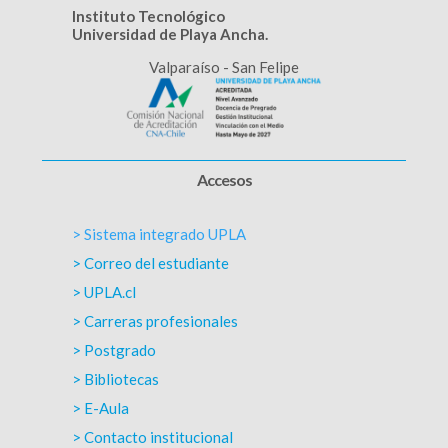
Instituto Tecnológico
Universidad de Playa Ancha.
Valparaíso - San Felipe
Accesos
> Sistema integrado UPLA
> Correo del estudiante
> UPLA.cl
> Carreras profesionales
> Postgrado
> Bibliotecas
> E-Aula
> Contacto institucional