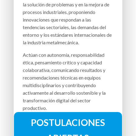
la solución de problemas y en la mejora de
procesos industriales, proponiendo
innovaciones que respondan a las
tendencias sectoriales, las demandas del
entorno y los estándares internacionales de
la industria metalmecánica.
Actúan con autonomía, responsabilidad
ética, pensamiento crítico y capacidad
colaborativa, comunicando resultados y
recomendaciones técnicas en equipos
multidisciplinarios y contribuyendo
activamente al desarrollo sostenible y la
transformación digital del sector
productivo.
POSTULACIONES