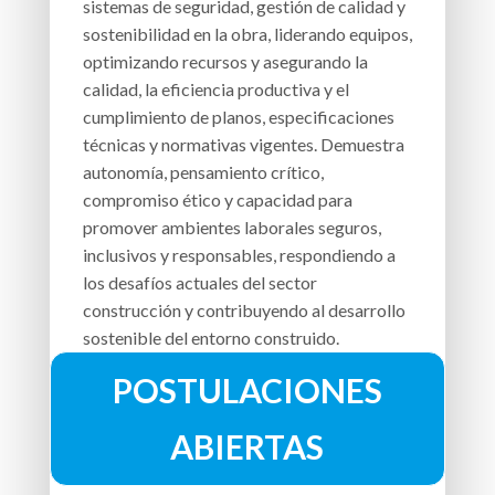
sistemas de seguridad, gestión de calidad y
sostenibilidad en la obra, liderando equipos,
optimizando recursos y asegurando la
calidad, la eficiencia productiva y el
cumplimiento de planos, especificaciones
técnicas y normativas vigentes. Demuestra
autonomía, pensamiento crítico,
compromiso ético y capacidad para
promover ambientes laborales seguros,
inclusivos y responsables, respondiendo a
los desafíos actuales del sector
construcción y contribuyendo al desarrollo
sostenible del entorno construido.
POSTULACIONES
ABIERTAS