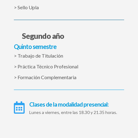
> Sello Upla
Segundo año
Quinto semestre
> Trabajo de Titulación
> Práctica Técnico Profesional
> Formación Complementaria
Clases de la modalidad presencial:

Lunes a viernes, entre las 18.30 y 21.35 horas.