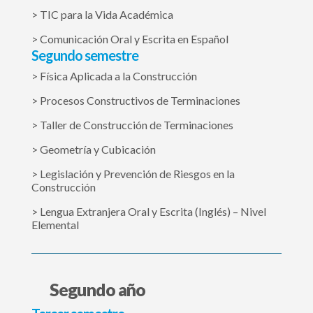
> TIC para la Vida Académica
> Comunicación Oral y Escrita en Español
Segundo semestre
> Física Aplicada a la Construcción
> Procesos Constructivos de Terminaciones
> Taller de Construcción de Terminaciones
> Geometría y Cubicación
> Legislación y Prevención de Riesgos en la
Construcción
> Lengua Extranjera Oral y Escrita (Inglés) – Nivel
Elemental
Segundo año