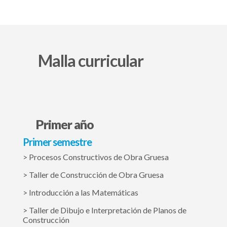
Malla curricular
Primer año
Primer semestre
> Procesos Constructivos de Obra Gruesa
> Taller de Construcción de Obra Gruesa
> Introducción a las Matemáticas
> Taller de Dibujo e Interpretación de Planos de
Construcción