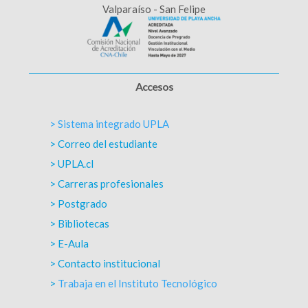
Valparaíso - San Felipe
Accesos
> Sistema integrado UPLA
> Correo del estudiante
> UPLA.cl
> Carreras profesionales
> Postgrado
> Bibliotecas
> E-Aula
> Contacto institucional
>
Trabaja en el Instituto Tecnológico