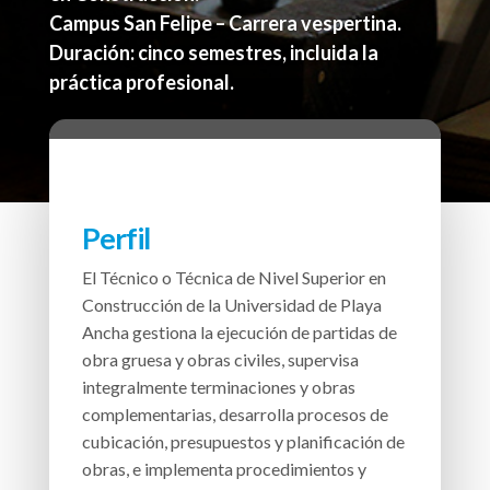
Campus San Felipe – Carrera vespertina.
Duración: cinco semestres, incluida la
práctica profesional.
Perfil
El Técnico o Técnica de Nivel Superior en
Construcción de la Universidad de Playa
Ancha gestiona la ejecución de partidas de
obra gruesa y obras civiles, supervisa
integralmente terminaciones y obras
complementarias, desarrolla procesos de
cubicación, presupuestos y planificación de
obras, e implementa procedimientos y