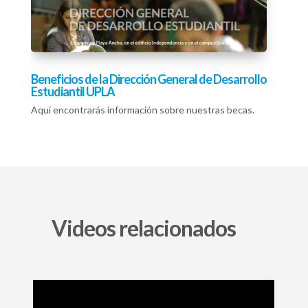
Beneficios de la Dirección General de Desarrollo
Estudiantil UPLA
Aquí encontrarás información sobre nuestras becas.
Videos relacionados