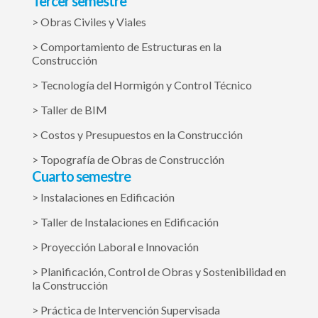
Tercer semestre
> Obras Civiles y Viales
> Comportamiento de Estructuras en la
Construcción
> Tecnología del Hormigón y Control Técnico
> Taller de BIM
> Costos y Presupuestos en la Construcción
> Topografía de Obras de Construcción
Cuarto semestre
> Instalaciones en Edificación
> Taller de Instalaciones en Edificación
> Proyección Laboral e Innovación
> Planificación, Control de Obras y Sostenibilidad en
la Construcción
> Práctica de Intervención Supervisada