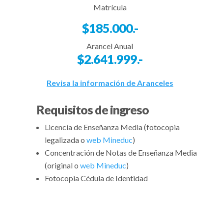
Matrícula
$185.000.-
Arancel Anual
$2.641.999.-
Revisa la información de Aranceles
Requisitos de ingreso
Licencia de Enseñanza Media (fotocopia
legalizada o
web Mineduc
)
Concentración de Notas de Enseñanza Media
(original o
web Mineduc
)
Fotocopia Cédula de Identidad