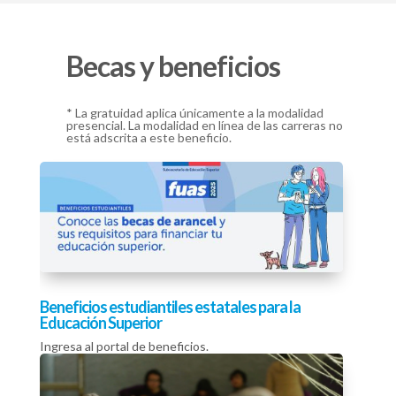
Becas y beneficios
* La gratuidad aplica únicamente a la modalidad
presencial. La modalidad en línea de las carreras no
está adscrita a este beneficio.
Beneficios estudiantiles estatales para la
Educación Superior
Ingresa al portal de beneficios.