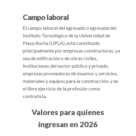
Campo laboral
El campo laboral del egresado o egresada del
Instituto Tecnológico de la Universidad de
Playa Ancha (UPLA), está constituido
principalmente por empresas constructoras, ya
sea de edificación o de obras civiles,
instituciones del sector público y privado,
empresas proveedoras de insumos y servicios,
materiales y equipos para la construcción; y en
el libre ejercicio de la profesión como
contratista.
Valores para quienes
ingresan en 2026