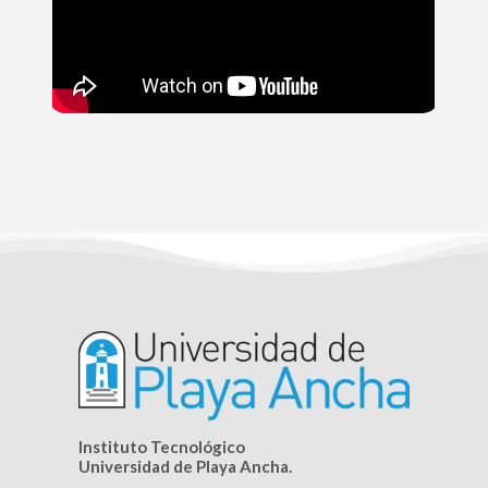
Instituto Tecnológico
Universidad de Playa Ancha.