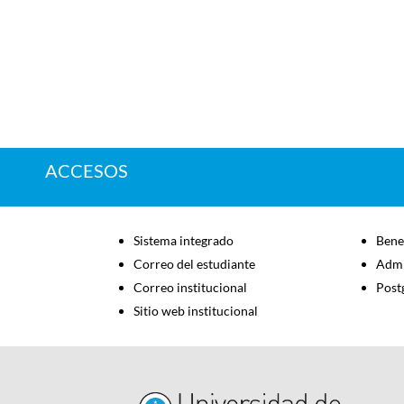
ACCESOS
Sistema integrado
Bene
Correo del estudiante
Admi
Correo institucional
Post
Sitio web institucional