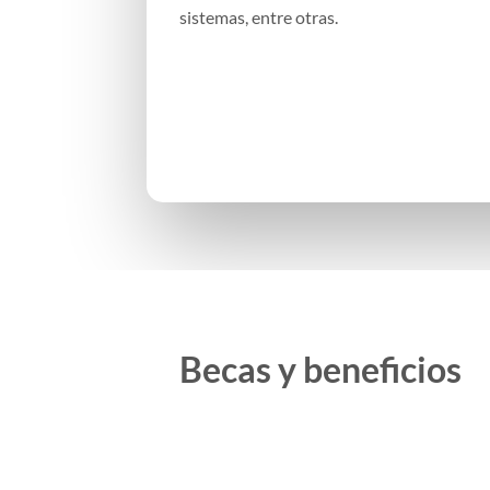
sistemas, entre otras.
Becas y beneficios