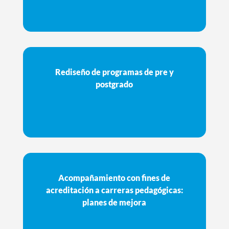
Rediseño de programas de pre y
postgrado
Acompañamiento con fines de
acreditación a carreras pedagógicas:
planes de mejora