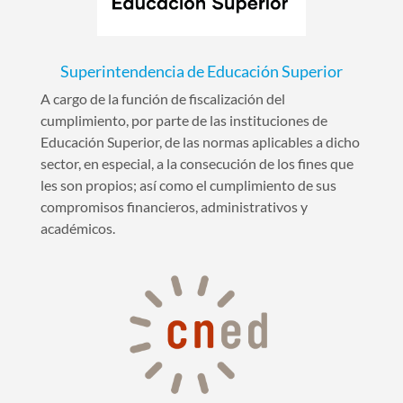
Superintendencia de Educación Superior
A cargo de la función de fiscalización del
cumplimiento, por parte de las instituciones de
Educación Superior, de las normas aplicables a dicho
sector, en especial, a la consecución de los fines que
les son propios; así como el cumplimiento de sus
compromisos financieros, administrativos y
académicos.