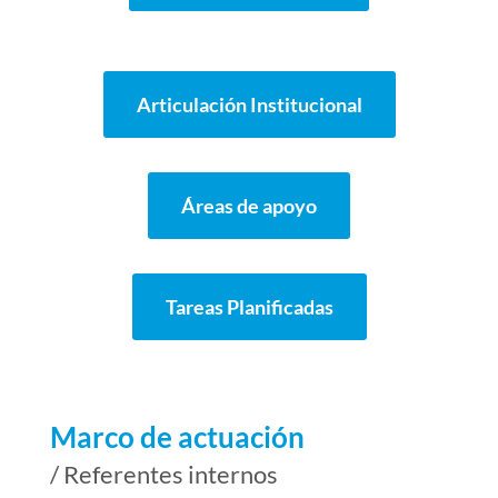
Articulación Institucional
Áreas de apoyo
Tareas Planificadas
Marco de actuación
/ Referentes internos