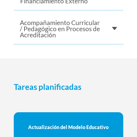
Financiamiento Externo
Acompañamiento Curricular
/ Pedagógico en Procesos de
Acreditación
Tareas planificadas
Actualización del Modelo Educativo