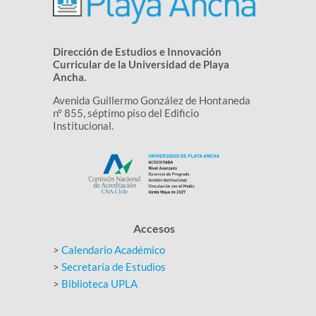
Dirección de Estudios e Innovación
Curricular de la Universidad de Playa
Ancha.
Avenida Guillermo González de Hontaneda
n° 855,
séptimo
piso del Edificio
Institucional.
Accesos
>
Calendario Académico
>
Secretaría de Estudios
>
Biblioteca UPLA