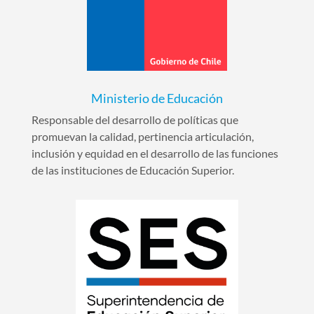
Ministerio de Educación
Responsable del desarrollo de políticas que
promuevan la calidad, pertinencia articulación,
inclusión y equidad en el desarrollo de las funciones
de las instituciones de Educación Superior.