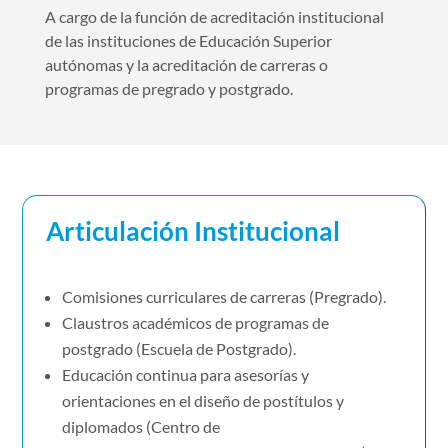
A cargo de la función de acreditación institucional
de las instituciones de Educación Superior
autónomas y la acreditación de carreras o
programas de pregrado y postgrado.
Articulación Institucional
Comisiones curriculares de carreras (Pregrado).
Claustros académicos de programas de
postgrado (Escuela de Postgrado).
Educación continua para asesorías y
orientaciones en el diseño de postítulos y
diplomados (Centro de