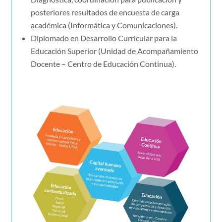
posteriores resultados de encuesta de carga
académica (Informática y Comunicaciones).
Diplomado en Desarrollo Curricular para la
Educación Superior (Unidad de Acompañamiento
Docente – Centro de Educación Continua).