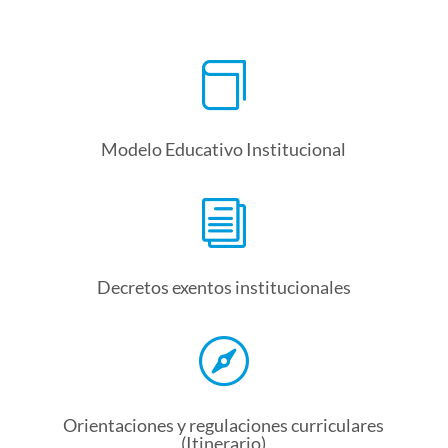

Modelo Educativo Institucional
i
Decretos exentos institucionales

Orientaciones y regulaciones curriculares
(Itinerario)