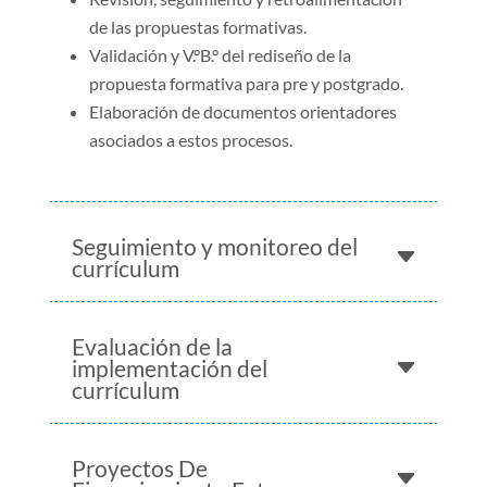
de las propuestas formativas.
Validación y V.°B.° del rediseño de la
propuesta formativa para pre y postgrado.
Elaboración de documentos orientadores
asociados a estos procesos.
Seguimiento y monitoreo del
currículum
Evaluación de la
implementación del
currículum
Proyectos De