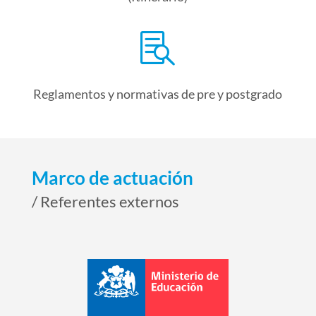

Reglamentos y normativas de pre y postgrado
Marco de actuación
/ Referentes externos