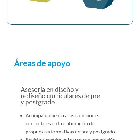
Áreas de apoyo
Asesoría en diseño y
rediseño curriculares de pre
y postgrado
Acompañamiento a las comisiones
curriculares en la elaboración de
propuestas formativas de pre y postgrado.
Revisión, seguimiento y retroalimentación