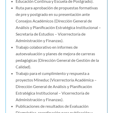
Educación Continua y Escuela de Postgrado).
Ruta para aprobación de propuestas formativas
de pre y postgrado en su presentación ante
Consejos Académicos (Dirección General de
Análisis y Planificación Estratégica Institucional –
Secretaría de Estudios – Vicerrectoría de
Administración y Finanzas).
Trabajo colaborativo en informes de
autoevaluación y planes de mejora de carreras
pedagógicas (Dirección General de Gestión de la
Calidad).
Trabajo para el cumplimiento y respuesta a
proyectos Mineduc (Vicerrectoría Académica –
Dirección General de Análisis y Planificación
Estratégica Institucional – Vicerrectoría de
Administración y Finanzas).
Publicaciones de resultados de Evaluación
Diagnóstica, coordinación para publicación y