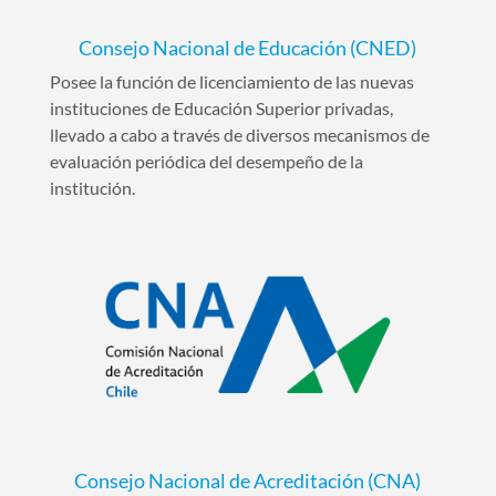
Consejo Nacional de Educación (CNED)
Posee la función de licenciamiento de las nuevas
instituciones de Educación Superior privadas,
llevado a cabo a través de diversos mecanismos de
evaluación periódica del desempeño de la
institución.
Consejo Nacional de Acreditación (CNA)