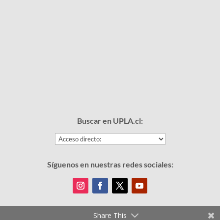
Buscar en UPLA.cl:
Síguenos en nuestras redes sociales:
Share This