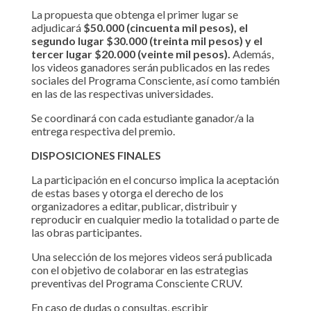
La propuesta que obtenga el primer lugar se
adjudicará
$50.000 (cincuenta mil pesos), el
segundo lugar $30.000 (treinta mil pesos) y el
tercer lugar $20.000 (veinte mil pesos).
Además,
los videos ganadores serán publicados en las redes
sociales del Programa Consciente, así como también
en las de las respectivas universidades.
Se coordinará con cada estudiante ganador/a la
entrega respectiva del premio.
DISPOSICIONES FINALES
La participación en el concurso implica la aceptación
de estas bases y otorga el derecho de los
organizadores a editar, publicar, distribuir y
reproducir en cualquier medio la totalidad o parte de
las obras participantes.
Una selección de los mejores videos será publicada
con el objetivo de colaborar en las estrategias
preventivas del Programa Consciente CRUV.
En caso de dudas o consultas, escribir