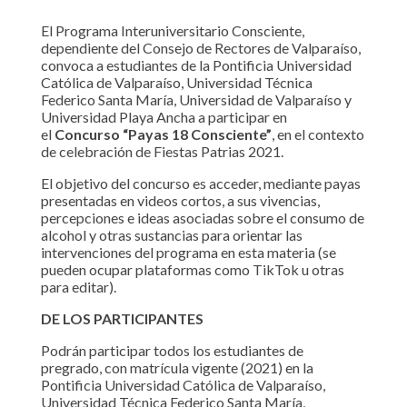
El Programa Interuniversitario Consciente,
dependiente del Consejo de Rectores de Valparaíso,
convoca a estudiantes de la Pontificia Universidad
Católica de Valparaíso, Universidad Técnica
Federico Santa María, Universidad de Valparaíso y
Universidad Playa Ancha a participar en
el
Concurso “Payas 18 Consciente”
, en el contexto
de celebración de Fiestas Patrias 2021.
El objetivo del concurso es acceder, mediante payas
presentadas en videos cortos, a sus vivencias,
percepciones e ideas asociadas sobre el consumo de
alcohol y otras sustancias para orientar las
intervenciones del programa en esta materia (se
pueden ocupar plataformas como TikTok u otras
para editar).
DE LOS PARTICIPANTES
Podrán participar todos los estudiantes de
pregrado, con matrícula vigente (2021) en la
Pontificia Universidad Católica de Valparaíso,
Universidad Técnica Federico Santa María,