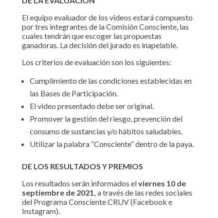
DE LA EVALUACIÓN
El equipo evaluador de los videos estará compuesto
por tres integrantes de la Comisión Consciente, las
cuales tendrán que escoger las propuestas
ganadoras. La decisión del jurado es inapelable.
Los criterios de evaluación son los siguientes:
Cumplimiento de las condiciones establecidas en
las Bases de Participación.
El video presentado debe ser original.
Promover la gestión del riesgo, prevención del
consumo de sustancias y/o hábitos saludables.
Utilizar la palabra “Consciente” dentro de la paya.
DE LOS RESULTADOS Y PREMIOS
Los resultados serán informados el
viernes 10 de
septiembre de 2021,
a través de las redes sociales
del Programa Consciente CRUV (Facebook e
Instagram).