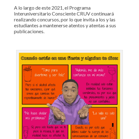
A lo largo de este 2021, el Programa
Interuniversitario Consciente CRUV continuará
realizando concursos, por lo que invita a los y las
estudiantes a mantenerse atentos y atentas a sus
publicaciones.