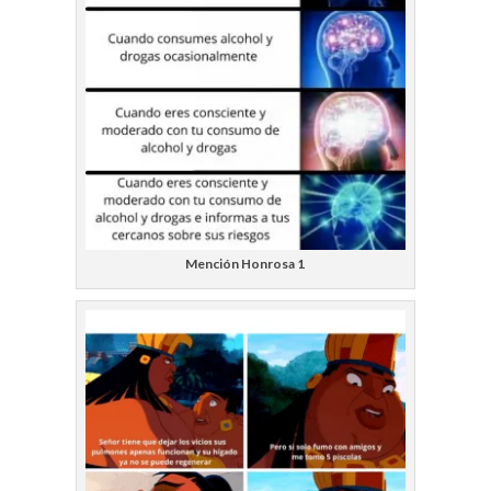
Mención Honrosa 1