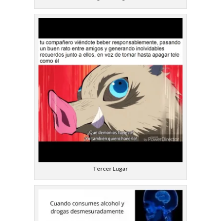
Tercer Lugar