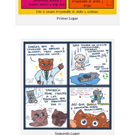
Primer Lugar
Segundo Lugar