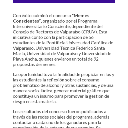
Con éxito culminó el concurso
“Memes
Conscientes”
, organizado por el Programa
Interuniversitario Consciente, dependiente del
Consejo de Rectores de Valparaíso (CRUV). Esta
iniciativa contó con la participación de 56
estudiantes de la Pontificia Universidad Católica de
Valparaíso, Universidad Técnica Federico Santa
María, Universidad de Valparaíso y Universidad de
Playa Ancha, quienes enviaron un total de 92
propuestas de memes.
La oportunidad tuvo la finalidad de propiciar en los y
las estudiantes la reflexión sobre el consumo
problemático de alcohol y otras sustancias, y de una
manera socio-lúdica, generar material gráfico que
constituya un insumo para promover la gestión de
riesgo en esta materia.
Los resultados del concurso fueron publicados a
través de las redes sociales del programa, además
contactar a cada uno de los ganadores para la
coordinación de la entrega de sus premios. Se