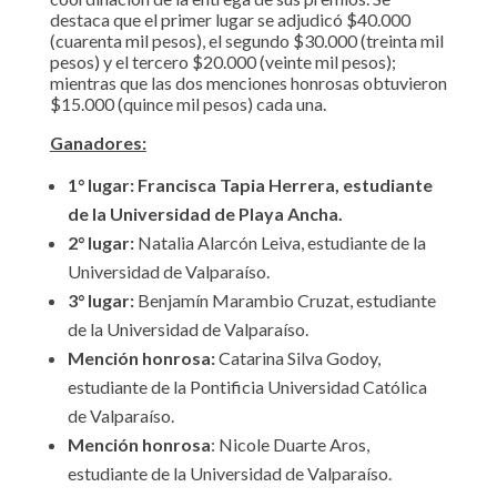
destaca que el primer lugar se adjudicó $40.000
(cuarenta mil pesos), el segundo $30.000 (treinta mil
pesos) y el tercero $20.000 (veinte mil pesos);
mientras que las dos menciones honrosas obtuvieron
$15.000 (quince mil pesos) cada una.
Ganadores:
1° lugar: Francisca Tapia Herrera, estudiante
de la Universidad de Playa Ancha.
2° lugar:
Natalia Alarcón Leiva, estudiante de la
Universidad de Valparaíso.
3° lugar:
Benjamín Marambio Cruzat, estudiante
de la Universidad de Valparaíso.
Mención honrosa:
Catarina Silva Godoy,
estudiante de la Pontificia Universidad Católica
de Valparaíso.
Mención honrosa
: Nicole Duarte Aros,
estudiante de la Universidad de Valparaíso.