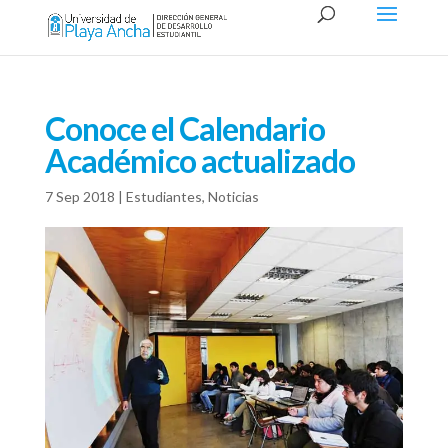
Conoce el Calendario
Académico actualizado
7 Sep 2018
|
Estudiantes
,
Noticias