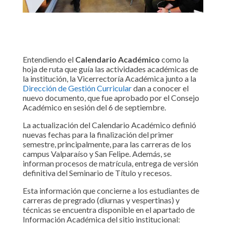
Entendiendo el
Calendario Académico
como la
hoja de ruta que guía las actividades académicas de
la institución, la Vicerrectoría Académica junto a la
Dirección de Gestión Curricular
dan a conocer el
nuevo documento, que fue aprobado por el Consejo
Académico en sesión del 6 de septiembre.
La actualización del Calendario Académico definió
nuevas fechas para la finalización del primer
semestre, principalmente, para las carreras de los
campus Valparaíso y San Felipe. Además, se
informan procesos de matrícula, entrega de versión
definitiva del Seminario de Título y recesos.
Esta información que concierne a los estudiantes de
carreras de pregrado (diurnas y vespertinas) y
técnicas se encuentra disponible en el apartado de
Información Académica del sitio institucional: